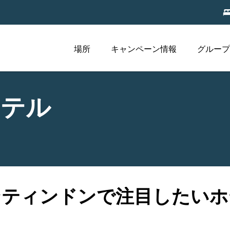
場所
キャンペーン情報
グループ
ホテル
ンティンドンで注目したいホ