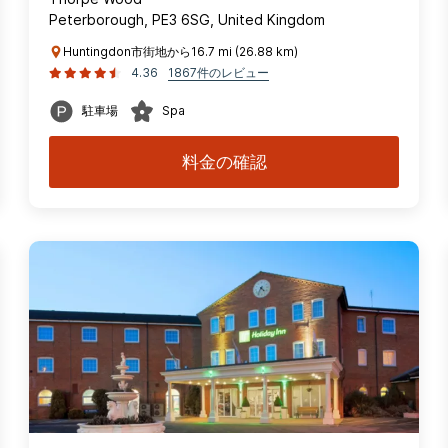
Peterborough, PE3 6SG, United Kingdom
Huntingdon市街地から16.7 mi (26.88 km)
4.36
1867件のレビュー
駐車場
Spa
料金の確認