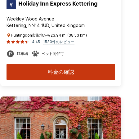
Holiday Inn Express Kettering
Weekley Wood Avenue
Kettering, NN14 1UD, United Kingdom
Huntingdon市街地から23.94 mi (38.53 km)
4.45
1530件のレビュー
駐車場
ペット同伴可
料金の確認