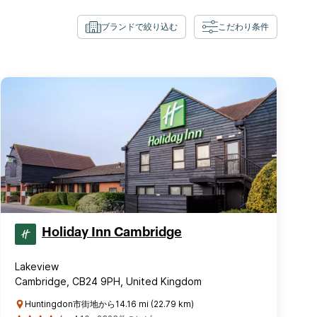
ブランドで絞り込む
こだわり条件
Holiday Inn Cambridge
Lakeview
Cambridge, CB24 9PH, United Kingdom
Huntingdon市街地から14.16 mi (22.79 km)