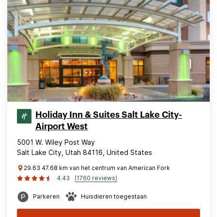
Holiday Inn & Suites Salt Lake City-
Airport West
5001 W. Wiley Post Way
Salt Lake City, Utah 84116, United States
29.63 47.68 km van het centrum van American Fork
4.43
(1760 reviews)
Parkeren
Huisdieren toegestaan