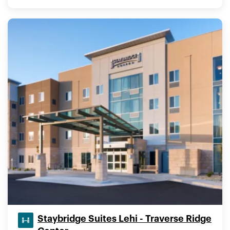
Staybridge Suites Lehi - Traverse Ridge