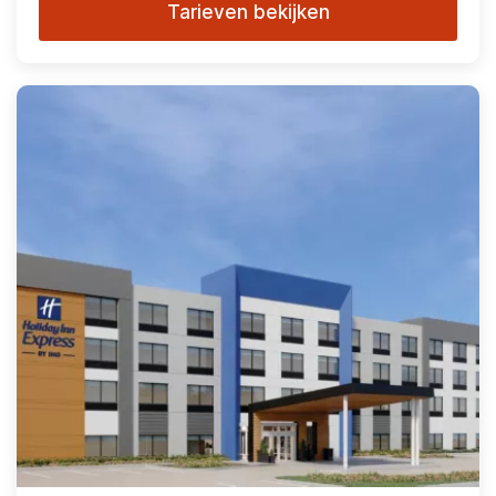
Tarieven bekijken