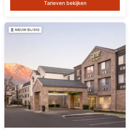
Tarieven bekijken
NIEUW BIJ IHG