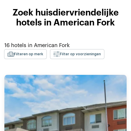
Zoek huisdiervriendelijke
hotels in American Fork
16
hotels in
American Fork
Filteren op merk
Filter op voorzieningen