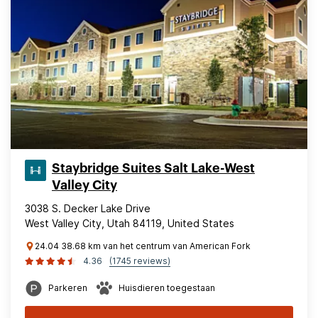
Staybridge Suites Salt Lake-West
Valley City
3038 S. Decker Lake Drive
West Valley City, Utah 84119, United States
24.04 38.68 km van het centrum van American Fork
4.36
(1745 reviews)
Parkeren
Huisdieren toegestaan