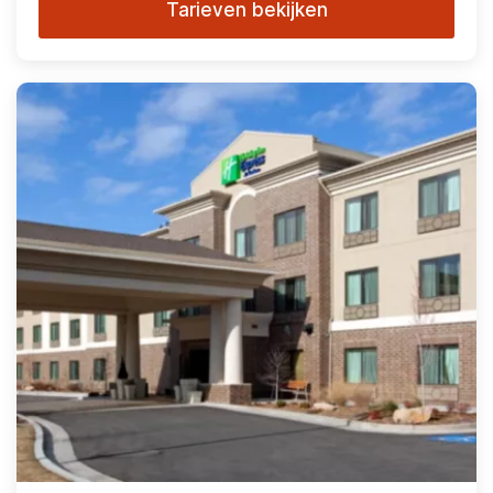
Tarieven bekijken