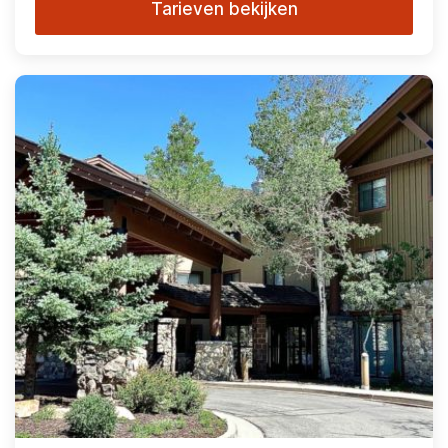
Tarieven bekijken