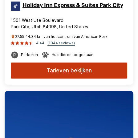
Holiday Inn Express & Suites Park City
1501 West Ute Boulevard
Park City, Utah 84098, United States
27.55 44.34 km van het centrum van American Fork
4.44
(1344 reviews)
Parkeren
Huisdieren toegestaan
Tarieven bekijken