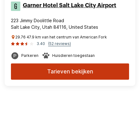
Garner Hotel Salt Lake City Airport
223 Jimmy Doolittle Road
Salt Lake City, Utah 84116, United States
29.76 47.9 km van het centrum van American Fork
3.40
(52 reviews)
Parkeren
Huisdieren toegestaan
Tarieven bekijken