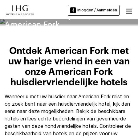
Inloggen / Aanmelden
Huisdiervriendelijke hotels in
American Fork
Ontdek American Fork met
uw harige vriend in een van
onze American Fork
huisdiervriendelijke hotels
Wanneer u met uw huisdier naar American Fork reist en
op zoek bent naar een huisdiervriendelijk hotel, kijk dan
eens naar deze mogelijkheden. Bekijk de beschikbare
hotels en lees echte beoordelingen van geverifieerde
gasten van deze hondvriendelijke hotels. Controleer de
beschikbaarheid van hotels en de prijzen voor uw