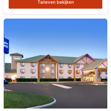
Tarieven bekijken