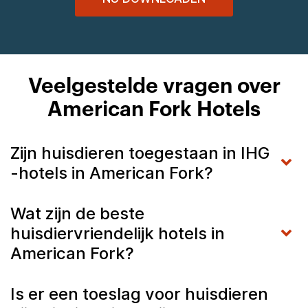
Veelgestelde vragen over
American Fork Hotels
Zijn huisdieren toegestaan in IHG
-hotels in American Fork?
Wat zijn de beste
huisdiervriendelijk hotels in
American Fork?
Is er een toeslag voor huisdieren