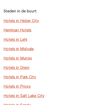
Steden in de buurt
Hotels in Heber City
Herriman Hotels
Hotels in Lehi
Hotels in Midvale
Hotels in Murray
Hotels in Orem
Hotels in Park City
Hotels in Provo
Hotels in Salt Lake City