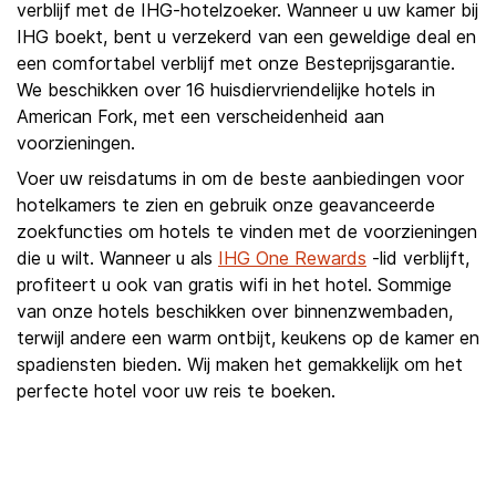
verblijf met de IHG-hotelzoeker. Wanneer u uw kamer bij
IHG boekt, bent u verzekerd van een geweldige deal en
een comfortabel verblijf met onze Besteprijsgarantie.
We beschikken over 16 huisdiervriendelijke hotels in
American Fork, met een verscheidenheid aan
voorzieningen.
Voer uw reisdatums in om de beste aanbiedingen voor
hotelkamers te zien en gebruik onze geavanceerde
zoekfuncties om hotels te vinden met de voorzieningen
die u wilt. Wanneer u als
IHG One Rewards
-lid verblijft,
profiteert u ook van gratis wifi in het hotel. Sommige
van onze hotels beschikken over binnenzwembaden,
terwijl andere een warm ontbijt, keukens op de kamer en
spadiensten bieden. Wij maken het gemakkelijk om het
perfecte hotel voor uw reis te boeken.