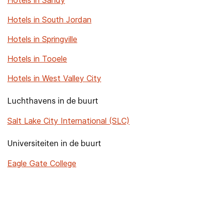
Hotels in Sandy
Hotels in South Jordan
Hotels in Springville
Hotels in Tooele
Hotels in West Valley City
Luchthavens in de buurt
Salt Lake City International (SLC)
Universiteiten in de buurt
Eagle Gate College