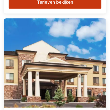
Tarieven bekijken