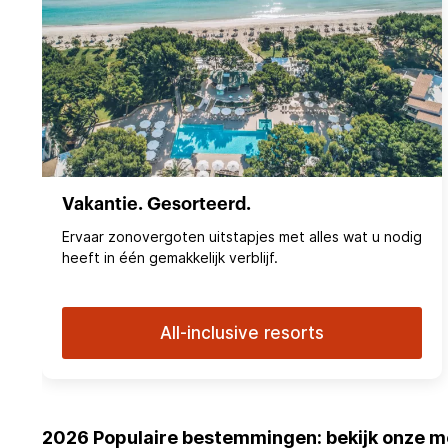
Vakantie. Gesorteerd.
Ervaar zonovergoten uitstapjes met alles wat u nodig
heeft in één gemakkelijk verblijf.
All-inclusive resorts
2026 Populaire bestemmingen: bekijk onze m