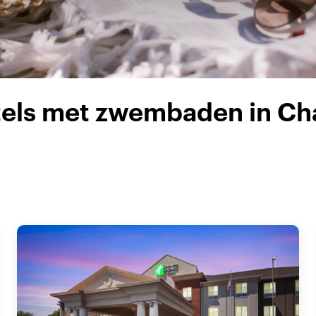
tels met zwembaden in C