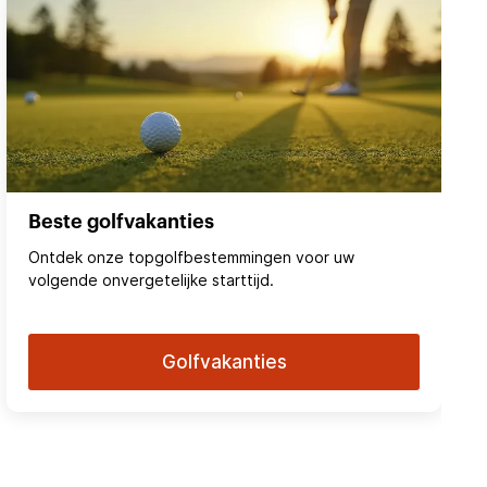
Beste golfvakanties
Ontdek onze topgolfbestemmingen voor uw
volgende onvergetelijke starttijd.
Golfvakanties