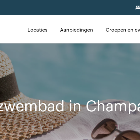
Locaties
Aanbiedingen
Groepen en e
 zwembad in Champ