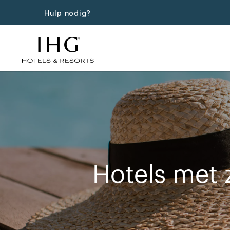
Hulp nodig?
Hotels met