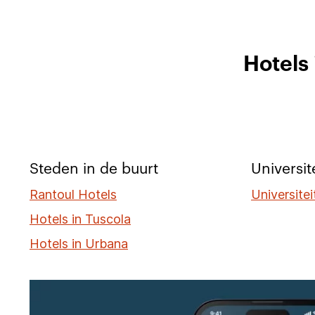
Hotels
Steden in de buurt
Universit
Rantoul Hotels
Universiteit
Hotels in Tuscola
Hotels in Urbana