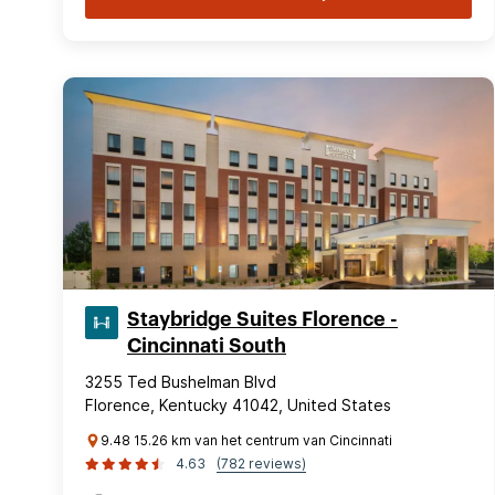
Staybridge Suites Florence -
Cincinnati South
3255 Ted Bushelman Blvd
Florence, Kentucky 41042, United States
9.48 15.26 km van het centrum van Cincinnati
4.63
(782 reviews)