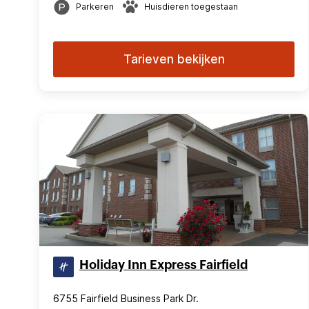
Parkeren
Huisdieren toegestaan
Tarieven bekijken
Holiday Inn Express Fairfield
6755 Fairfield Business Park Dr.