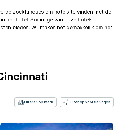
erde zoekfuncties om hotels te vinden met de
ifi in het hotel. Sommige van onze hotels
sten bieden. Wij maken het gemakkelijk om het
Cincinnati
Filteren op merk
Filter op voorzieningen