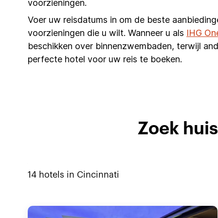
voorzieningen.
Voer uw reisdatums in om de beste aanbieding
voorzieningen die u wilt. Wanneer u als
IHG On
beschikken over binnenzwembaden, terwijl and
perfecte hotel voor uw reis te boeken.
Zoek huis
14
hotels in
Cincinnati