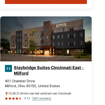
Staybridge Suites Cincinnati East -
Milford
401 Chamber Drive
Milford, Ohio 45150, United States
13.26 21.34 km van het centrum van Cincinnati
4.72
(261 reviews)