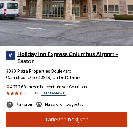
Holiday Inn Express Columbus Airport –
Easton
3030 Plaza Properties Boulevard
Columbus, Ohio 43219, United States
4.77 7.68 km van het centrum van Columbus
3.33
(347 reviews)
Parkeren
Huisdieren toegestaan
Tarieven bekijken