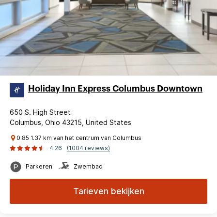
Holiday Inn Express Columbus Downtown
650 S. High Street
Columbus, Ohio 43215, United States
0.85 1.37 km van het centrum van Columbus
4.26
(1004 reviews)
Parkeren
Zwembad
Tarieven bekijken