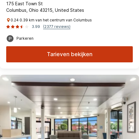
175 East Town St
Columbus, Ohio 43215, United States
0.24 0.39 km van het centrum van Columbus
3.99
(2377 reviews)
Parkeren
Tarieven bekijken