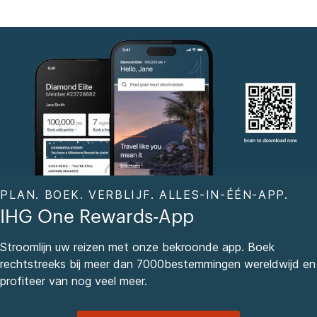
PLAN. BOEK. VERBLIJF. ALLES-IN-ÉÉN-APP.
IHG One Rewards-App
Stroomlijn uw reizen met onze bekroonde app. Boek
rechtstreeks bij meer dan 7000bestemmingen wereldwijd en
profiteer van nog veel meer.