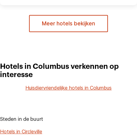
Meer hotels bekijken
Hotels in Columbus verkennen op
interesse
Huisdiervriendelijke hotels in Columbus
Steden in de buurt
Hotels in Circleville