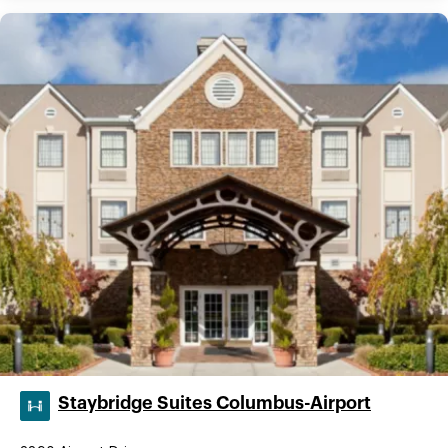
Staybridge Suites Columbus-Airport