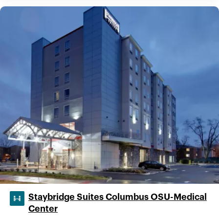
Staybridge Suites Columbus OSU-Medical
Center