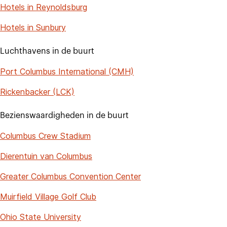
Hotels in Reynoldsburg
Hotels in Sunbury
Luchthavens in de buurt
Port Columbus International (CMH)
Rickenbacker (LCK)
Bezienswaardigheden in de buurt
Columbus Crew Stadium
Dierentuin van Columbus
Greater Columbus Convention Center
Muirfield Village Golf Club
Ohio State University