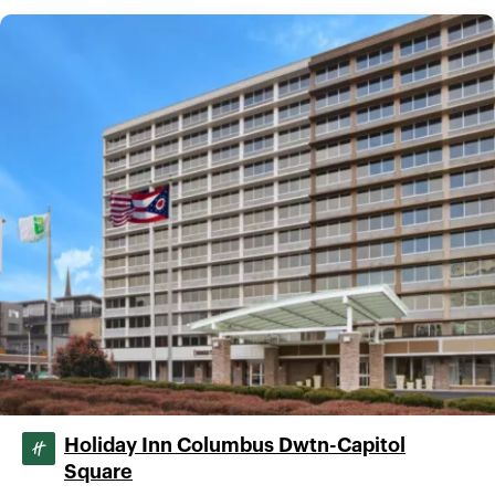
Holiday Inn Columbus Dwtn-Capitol
Square