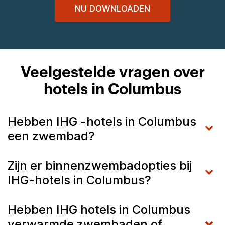
NU DOWNLOADEN
Veelgestelde vragen over
hotels in Columbus
Hebben IHG -hotels in Columbus
een zwembad?
Zijn er binnenzwembadopties bij
IHG-hotels in Columbus?
Hebben IHG hotels in Columbus
verwarmde zwembaden of