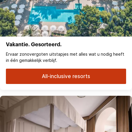
Vakantie. Gesorteerd.
Ervaar zonovergoten uitstapjes met alles wat u nodig heeft
in één gemakkelijk verblijf.
All-inclusive resorts