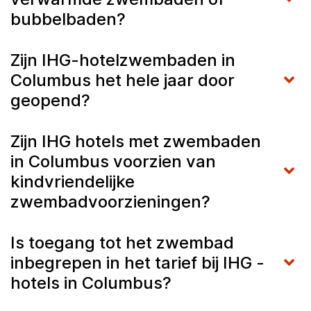
bubbelbaden?
Zijn IHG-hotelzwembaden in
Columbus het hele jaar door
geopend?
Zijn IHG hotels met zwembaden
in Columbus voorzien van
kindvriendelijke
zwembadvoorzieningen?
Is toegang tot het zwembad
inbegrepen in het tarief bij IHG -
hotels in Columbus?