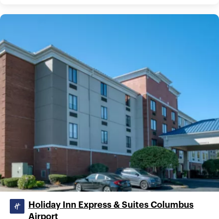
Holiday Inn Express & Suites Columbus
Airport