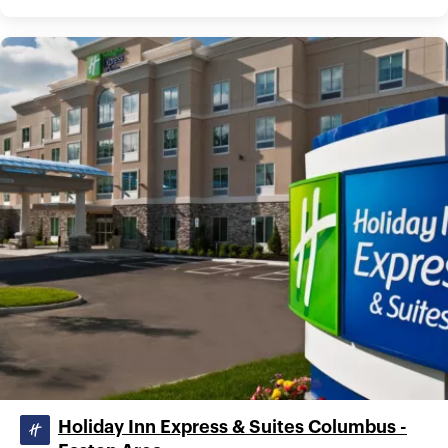
Holiday Inn Express & Suites Columbus -