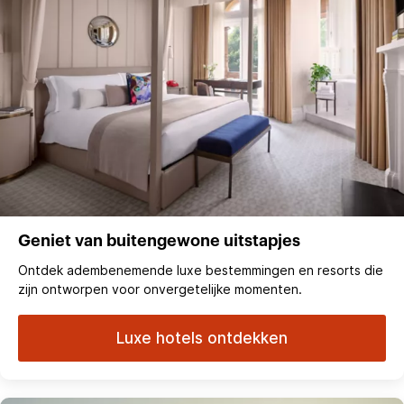
Geniet van buitengewone uitstapjes
Ontdek adembenemende luxe bestemmingen en resorts die
zijn ontworpen voor onvergetelijke momenten.
Luxe hotels ontdekken