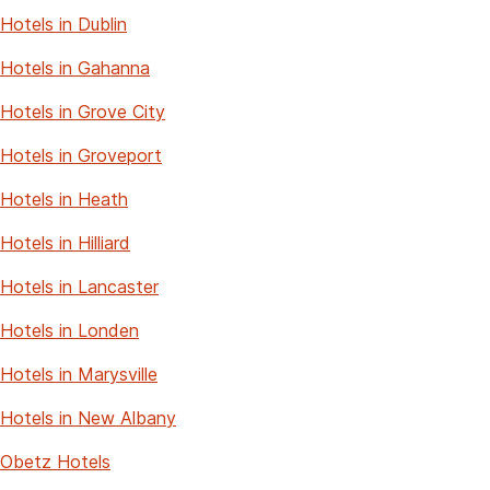
Hotels in Dublin
Hotels in Gahanna
Hotels in Grove City
Hotels in Groveport
Hotels in Heath
Hotels in Hilliard
Hotels in Lancaster
Hotels in Londen
Hotels in Marysville
Hotels in New Albany
Obetz Hotels