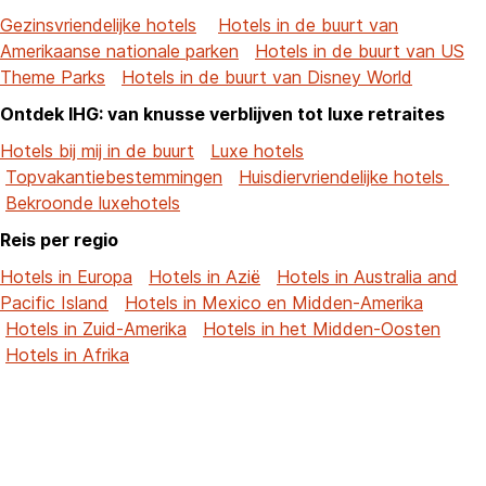
Gezinsvriendelijke hotels
Hotels in de buurt van
Amerikaanse nationale parken
Hotels in de buurt van US
Theme Parks
Hotels in de buurt van Disney World
Ontdek IHG: van knusse verblijven tot luxe retraites
Hotels bij mij in de buurt
Luxe hotels
Topvakantiebestemmingen
Huisdiervriendelijke hotels
Bekroonde luxehotels
Reis per regio
Hotels in Europa
Hotels in Azië
Hotels in Australia and
Pacific Island
Hotels in Mexico en Midden-Amerika
Hotels in Zuid-Amerika
Hotels in het Midden-Oosten
Hotels in Afrika