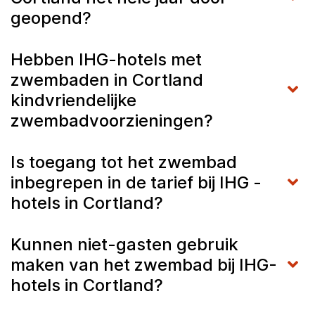
geopend?
Hebben IHG-hotels met
zwembaden in Cortland
kindvriendelijke
zwembadvoorzieningen?
Is toegang tot het zwembad
inbegrepen in de tarief bij IHG -
hotels in Cortland?
Kunnen niet-gasten gebruik
maken van het zwembad bij IHG-
hotels in Cortland?