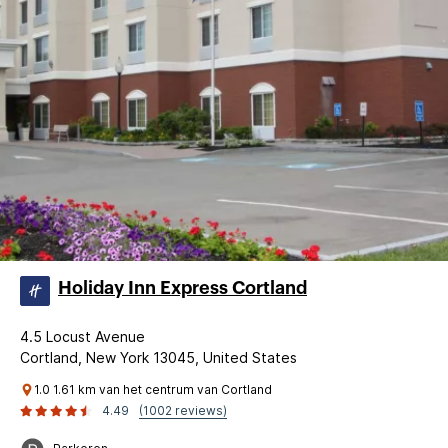
Holiday Inn Express Cortland
4.5 Locust Avenue
Cortland, New York 13045, United States
1.0 1.61 km van het centrum van Cortland
4.49
(1002 reviews)