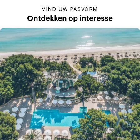
VIND UW PASVORM
Ontdekken op interesse