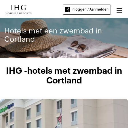
Inloggen / Aanmelden
Hotels met een zwembad in
Cortland
IHG -hotels met zwembad in
Cortland