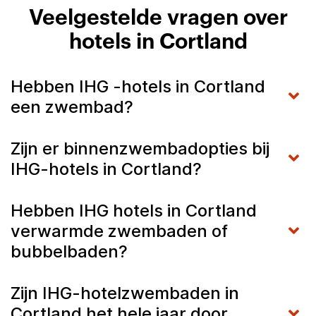
Veelgestelde vragen over
hotels in Cortland
Hebben IHG -hotels in Cortland
een zwembad?
Zijn er binnenzwembadopties bij
IHG-hotels in Cortland?
Hebben IHG hotels in Cortland
verwarmde zwembaden of
bubbelbaden?
Zijn IHG-hotelzwembaden in
Cortland het hele jaar door