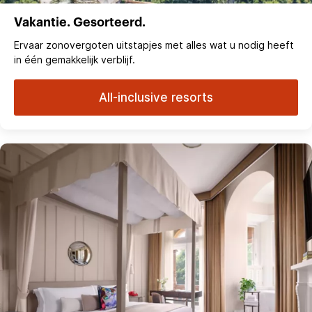
Vakantie. Gesorteerd.
Ervaar zonovergoten uitstapjes met alles wat u nodig heeft
in één gemakkelijk verblijf.
All-inclusive resorts