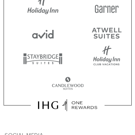
SOCIAL MEDIA