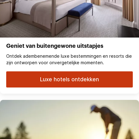
Geniet van buitengewone uitstapjes
Ontdek adembenemende luxe bestemmingen en resorts die
zijn ontworpen voor onvergetelijke momenten.
Luxe hotels ontdekken