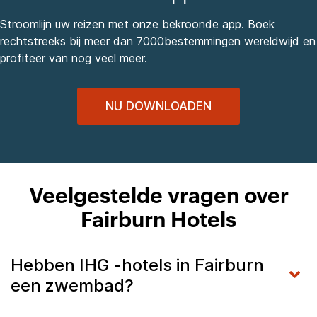
Stroomlijn uw reizen met onze bekroonde app. Boek
rechtstreeks bij meer dan 7000bestemmingen wereldwijd en
profiteer van nog veel meer.
NU DOWNLOADEN
Veelgestelde vragen over
Fairburn Hotels
Hebben IHG -hotels in Fairburn
een zwembad?