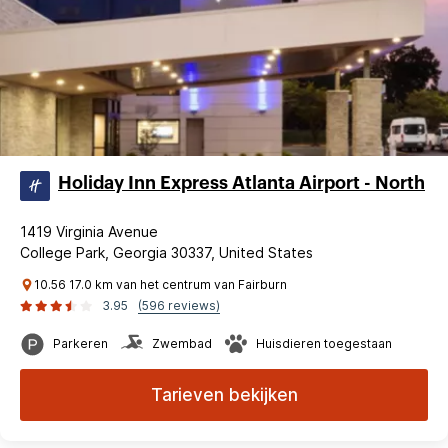
Holiday Inn Express Atlanta Airport - North
1419 Virginia Avenue
College Park, Georgia 30337, United States
10.56 17.0 km van het centrum van Fairburn
3.95
(596 reviews)
Parkeren
Zwembad
Huisdieren toegestaan
Tarieven bekijken