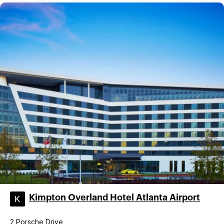
Kimpton Overland Hotel Atlanta Airport
2 Porsche Drive