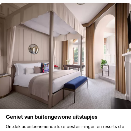
Geniet van buitengewone uitstapjes
Ontdek adembenemende luxe bestemmingen en resorts die