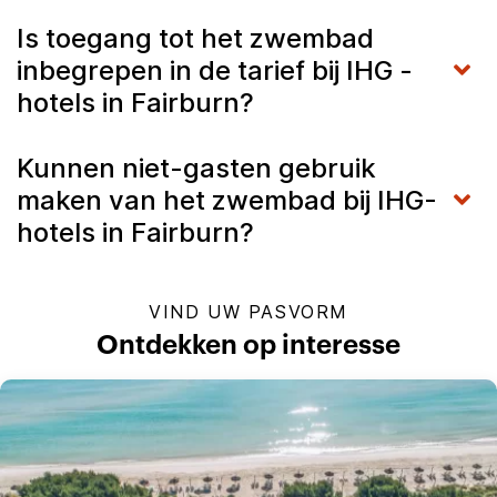
Is toegang tot het zwembad
inbegrepen in de tarief bij IHG -
hotels in Fairburn?
Kunnen niet-gasten gebruik
maken van het zwembad bij IHG-
hotels in Fairburn?
VIND UW PASVORM
Ontdekken op interesse