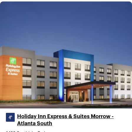
Holiday Inn Express & Suites Morrow -
Atlanta South