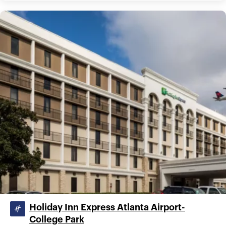
Holiday Inn Express Atlanta Airport-
College Park