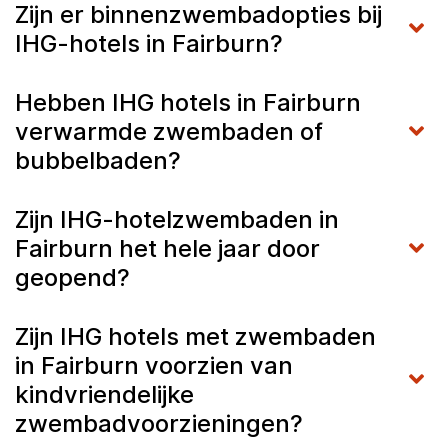
Zijn er binnenzwembadopties bij
IHG-hotels in Fairburn?
Hebben IHG hotels in Fairburn
verwarmde zwembaden of
bubbelbaden?
Zijn IHG-hotelzwembaden in
Fairburn het hele jaar door
geopend?
Zijn IHG hotels met zwembaden
in Fairburn voorzien van
kindvriendelijke
zwembadvoorzieningen?