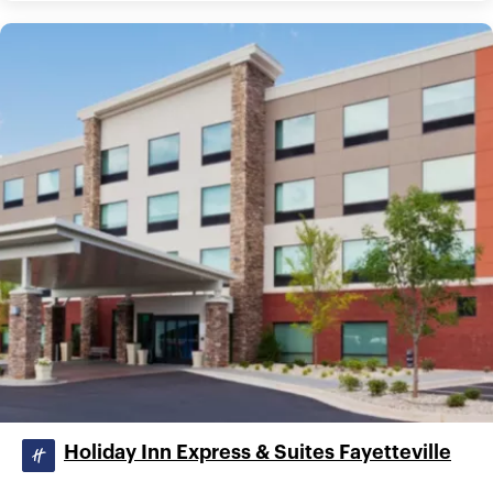
Holiday Inn Express & Suites Fayetteville