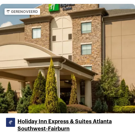
GERENOVEERD
Holiday Inn Express & Suites Atlanta
Southwest-Fairburn