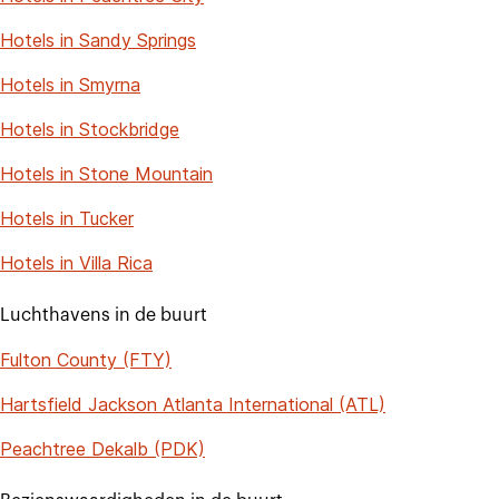
Hotels in Sandy Springs
Hotels in Smyrna
Hotels in Stockbridge
Hotels in Stone Mountain
Hotels in Tucker
Hotels in Villa Rica
Luchthavens in de buurt
Fulton County (FTY)
Hartsfield Jackson Atlanta International (ATL)
Peachtree Dekalb (PDK)