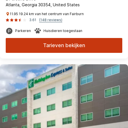
Atlanta, Georgia 30354, United States
11.95 19.24 km van het centrum van Fairburn
3.61
(148 reviews)
Parkeren
Huisdieren toegestaan
Tarieven bekijken