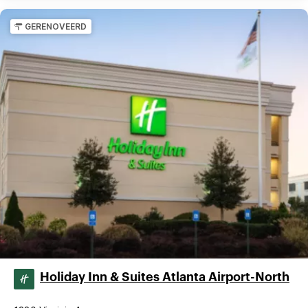
GERENOVEERD
Holiday Inn & Suites Atlanta Airport-North