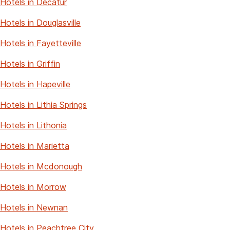
Hotels in Decatur
Hotels in Douglasville
Hotels in Fayetteville
Hotels in Griffin
Hotels in Hapeville
Hotels in Lithia Springs
Hotels in Lithonia
Hotels in Marietta
Hotels in Mcdonough
Hotels in Morrow
Hotels in Newnan
Hotels in Peachtree City