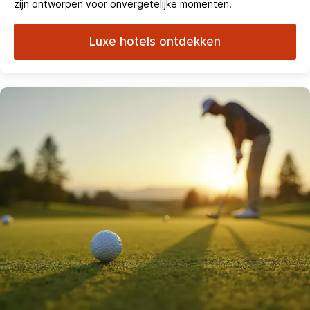
zijn ontworpen voor onvergetelijke momenten.
Luxe hotels ontdekken