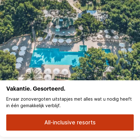
Vakantie. Gesorteerd.
Ervaar zonovergoten uitstapjes met alles wat u nodig heeft
in één gemakkelijk verblijf.
All-inclusive resorts