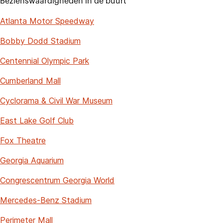
Bezienswaardigheden in de buurt
Atlanta Motor Speedway
Bobby Dodd Stadium
Centennial Olympic Park
Cumberland Mall
Cyclorama & Civil War Museum
East Lake Golf Club
Fox Theatre
Georgia Aquarium
Congrescentrum Georgia World
Mercedes-Benz Stadium
Perimeter Mall