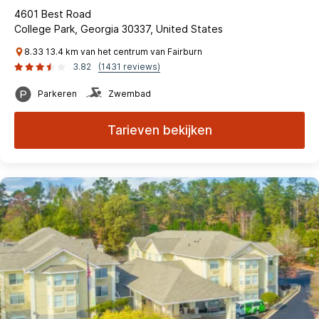
4601 Best Road
College Park, Georgia 30337, United States
8.33 13.4 km van het centrum van Fairburn
3.82
(1431 reviews)
Parkeren
Zwembad
Tarieven bekijken