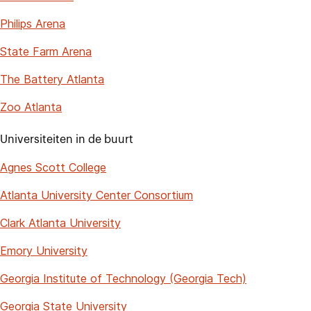
Philips Arena
State Farm Arena
The Battery Atlanta
Zoo Atlanta
Universiteiten in de buurt
Agnes Scott College
Atlanta University Center Consortium
Clark Atlanta University
Emory University
Georgia Institute of Technology (Georgia Tech)
Georgia State University