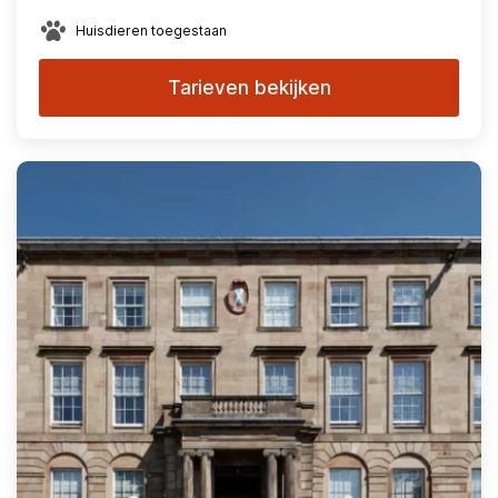
Huisdieren toegestaan
Tarieven bekijken