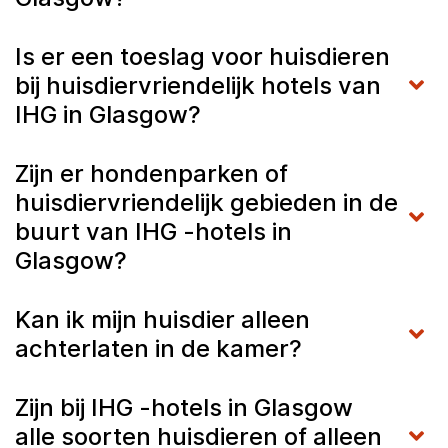
Is er een toeslag voor huisdieren
bij huisdiervriendelijk hotels van
IHG in Glasgow?
Zijn er hondenparken of
huisdiervriendelijk gebieden in de
buurt van IHG -hotels in
Glasgow?
Kan ik mijn huisdier alleen
achterlaten in de kamer?
Zijn bij IHG -hotels in Glasgow
alle soorten huisdieren of alleen