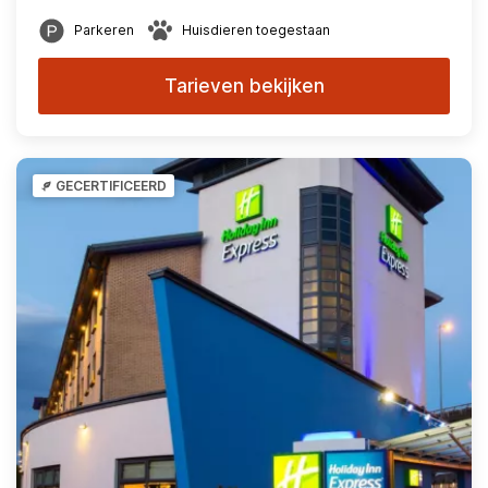
Parkeren
Huisdieren toegestaan
Tarieven bekijken
GECERTIFICEERD