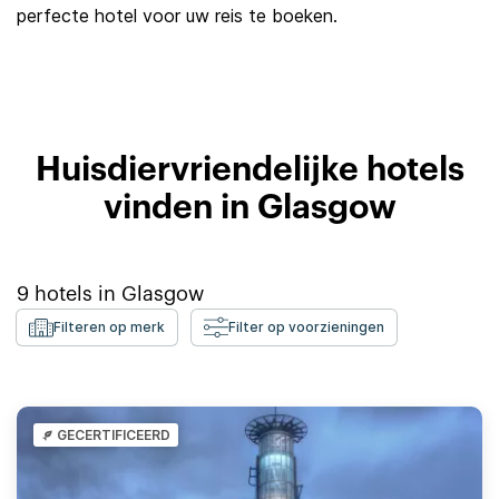
perfecte hotel voor uw reis te boeken.
Huisdiervriendelijke hotels
vinden in Glasgow
9
hotels in
Glasgow
Filteren op merk
Filter op voorzieningen
GECERTIFICEERD