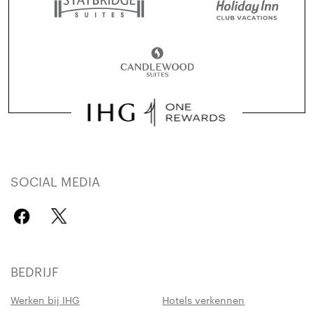
SOCIAL MEDIA
BEDRIJF
Werken bij IHG
Hotels verkennen