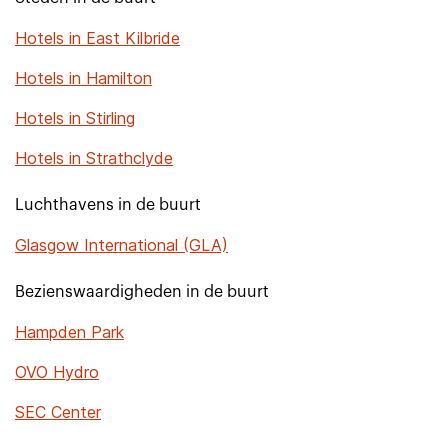
Hotels in East Kilbride
Hotels in Hamilton
Hotels in Stirling
Hotels in Strathclyde
Luchthavens in de buurt
Glasgow International (GLA)
Bezienswaardigheden in de buurt
Hampden Park
OVO Hydro
SEC Center