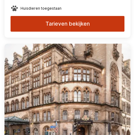
Huisdieren toegestaan
Tarieven bekijken