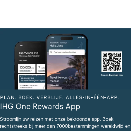
PLAN. BOEK. VERBLIJF. ALLES-IN-ÉÉN-APP.
IHG One Rewards-App
Stroomlijn uw reizen met onze bekroonde app. Boek
rechtstreeks bij meer dan 7000bestemmingen wereldwijd en