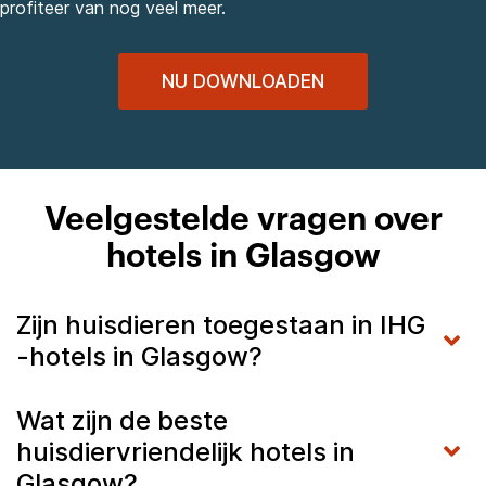
profiteer van nog veel meer.
NU DOWNLOADEN
Veelgestelde vragen over
hotels in Glasgow
Zijn huisdieren toegestaan in IHG
-hotels in Glasgow?
Wat zijn de beste
huisdiervriendelijk hotels in
Glasgow?