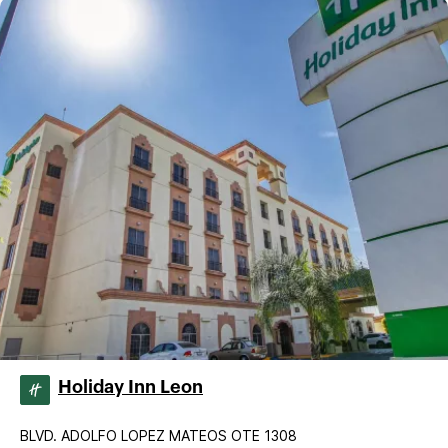
Holiday Inn Leon
BLVD. ADOLFO LOPEZ MATEOS OTE 1308