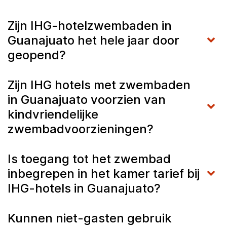
Zijn IHG-hotelzwembaden in
Guanajuato het hele jaar door
geopend?
Zijn IHG hotels met zwembaden
in Guanajuato voorzien van
kindvriendelijke
zwembadvoorzieningen?
Is toegang tot het zwembad
inbegrepen in het kamer tarief bij
IHG-hotels in Guanajuato?
Kunnen niet-gasten gebruik