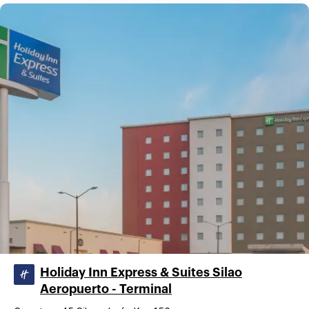
Holiday Inn Express & Suites Silao
Aeropuerto - Terminal