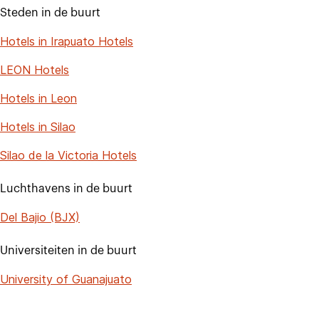
Steden in de buurt
Hotels in Irapuato Hotels
LEON Hotels
Hotels in Leon
Hotels in Silao
Silao de la Victoria Hotels
Luchthavens in de buurt
Del Bajio (BJX)
Universiteiten in de buurt
University of Guanajuato