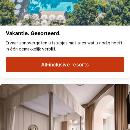
Vakantie. Gesorteerd.
Ervaar zonovergoten uitstapjes met alles wat u nodig heeft
in één gemakkelijk verblijf.
All-inclusive resorts