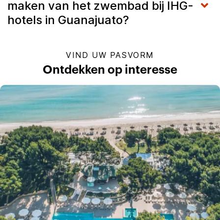
maken van het zwembad bij IHG-
hotels in Guanajuato?
VIND UW PASVORM
Ontdekken op interesse