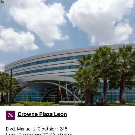
Crowne Plaza Leon
Blvd. Manuel J. Clouthier : 245