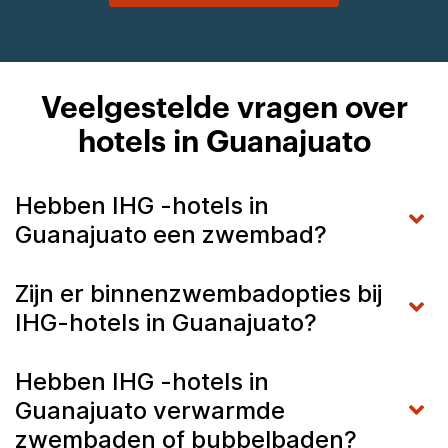
Veelgestelde vragen over
hotels in Guanajuato
Hebben IHG -hotels in
Guanajuato een zwembad?
Zijn er binnenzwembadopties bij
IHG-hotels in Guanajuato?
Hebben IHG -hotels in
Guanajuato verwarmde
zwembaden of bubbelbaden?