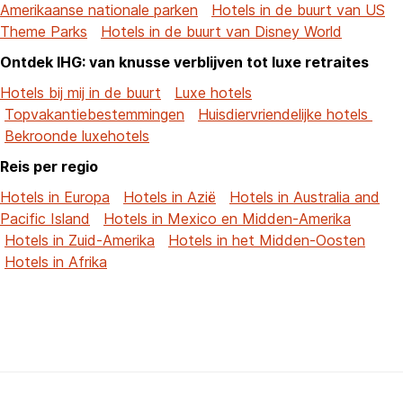
Amerikaanse nationale parken
Hotels in de buurt van US
Theme Parks
Hotels in de buurt van Disney World
Ontdek IHG: van knusse verblijven tot luxe retraites
Hotels bij mij in de buurt
Luxe hotels
Topvakantiebestemmingen
Huisdiervriendelijke hotels
Bekroonde luxehotels
Reis per regio
Hotels in Europa
Hotels in Azië
Hotels in Australia and
Pacific Island
Hotels in Mexico en Midden-Amerika
Hotels in Zuid-Amerika
Hotels in het Midden-Oosten
Hotels in Afrika