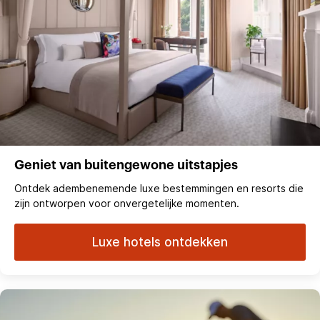
Geniet van buitengewone uitstapjes
Ontdek adembenemende luxe bestemmingen en resorts die
zijn ontworpen voor onvergetelijke momenten.
Luxe hotels ontdekken