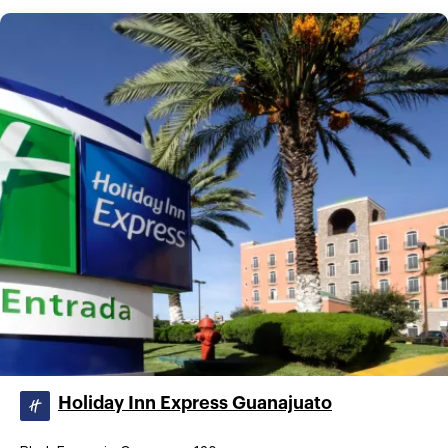
Holiday Inn Express Guanajuato