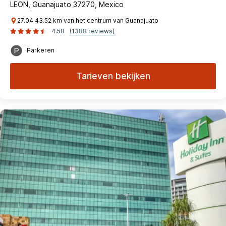
LEON, Guanajuato 37270, Mexico
27.04 43.52 km van het centrum van Guanajuato
4.58
(1388 reviews)
Parkeren
Tarieven bekijken