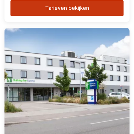
Tarieven bekijken