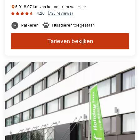
5.01 8.07 km van het centrum van Haar
4.26
(725 reviews)
Parkeren
Huisdieren toegestaan
Tarieven bekijken