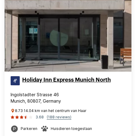
Holiday Inn Express Munich North
Ingolstadter Strasse 46
Munich, 80807, Germany
8.73 14.04 km van het centrum van Haar
3.68
(188 reviews)
Parkeren
Huisdieren toegestaan