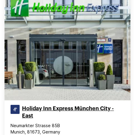
Holiday Inn Express München City -
East
Neumarkter Strasse 85B
Munich, 81673, Germany