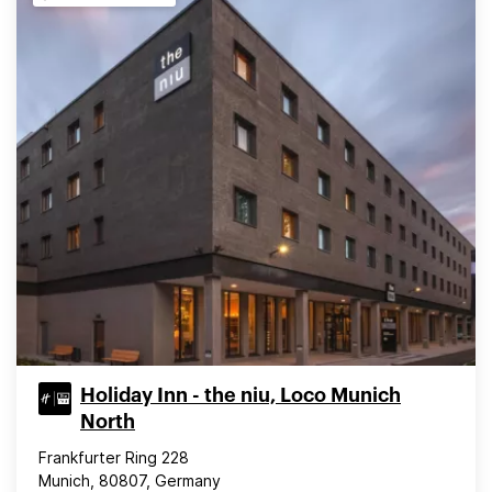
Holiday Inn - the niu, Loco Munich
North
Frankfurter Ring 228
Munich, 80807, Germany