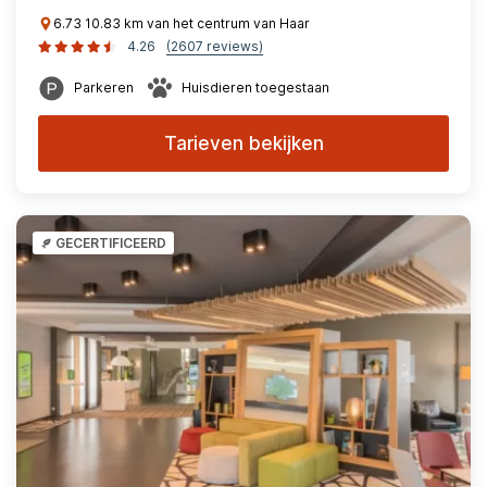
6.73 10.83 km van het centrum van Haar
4.26
(2607 reviews)
Parkeren
Huisdieren toegestaan
Tarieven bekijken
GECERTIFICEERD