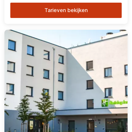
Tarieven bekijken