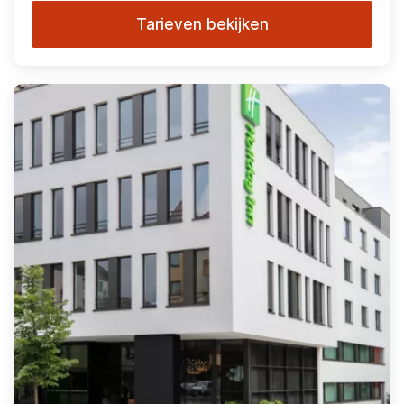
Tarieven bekijken