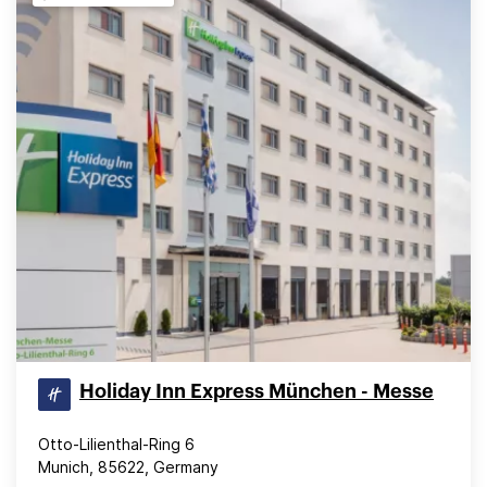
Holiday Inn Express München - Messe
Otto-Lilienthal-Ring 6
Munich, 85622, Germany