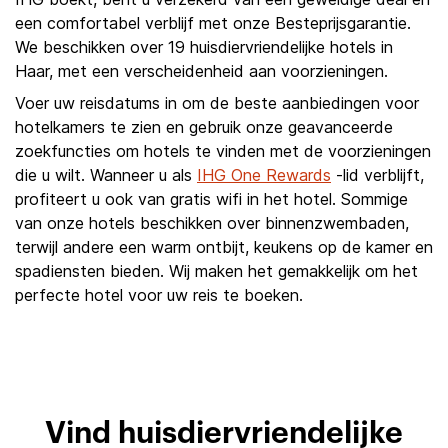
een comfortabel verblijf met onze Besteprijsgarantie.
We beschikken over 19 huisdiervriendelijke hotels in
Haar, met een verscheidenheid aan voorzieningen.
Voer uw reisdatums in om de beste aanbiedingen voor
hotelkamers te zien en gebruik onze geavanceerde
zoekfuncties om hotels te vinden met de voorzieningen
die u wilt. Wanneer u als
IHG One Rewards
-lid verblijft,
profiteert u ook van gratis wifi in het hotel. Sommige
van onze hotels beschikken over binnenzwembaden,
terwijl andere een warm ontbijt, keukens op de kamer en
spadiensten bieden. Wij maken het gemakkelijk om het
perfecte hotel voor uw reis te boeken.
Vind huisdiervriendelijke