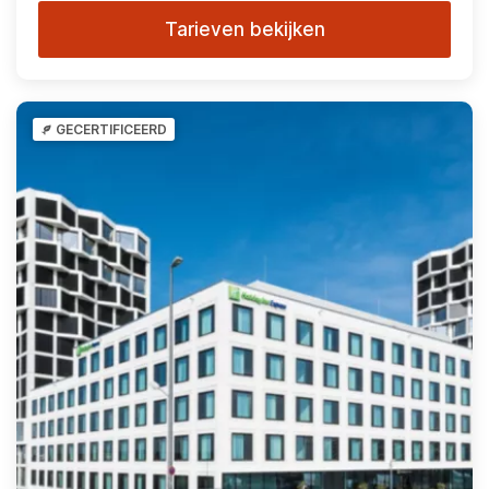
Tarieven bekijken
GECERTIFICEERD