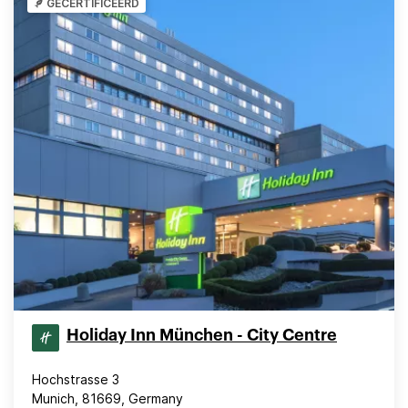
GECERTIFICEERD
Holiday Inn München - City Centre
Hochstrasse 3
Munich, 81669, Germany