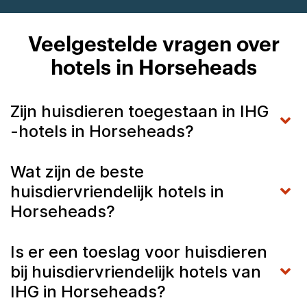
Veelgestelde vragen over
hotels in Horseheads
Zijn huisdieren toegestaan in IHG
-hotels in Horseheads?
Wat zijn de beste
huisdiervriendelijk hotels in
Horseheads?
Is er een toeslag voor huisdieren
bij huisdiervriendelijk hotels van
IHG in Horseheads?