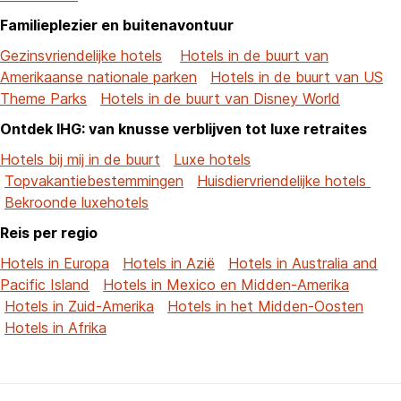
Familieplezier en buitenavontuur
Gezinsvriendelijke hotels
Hotels in de buurt van
Amerikaanse nationale parken
Hotels in de buurt van US
Theme Parks
Hotels in de buurt van Disney World
Ontdek IHG: van knusse verblijven tot luxe retraites
Hotels bij mij in de buurt
Luxe hotels
Topvakantiebestemmingen
Huisdiervriendelijke hotels
Bekroonde luxehotels
Reis per regio
Hotels in Europa
Hotels in Azië
Hotels in Australia and
Pacific Island
Hotels in Mexico en Midden-Amerika
Hotels in Zuid-Amerika
Hotels in het Midden-Oosten
Hotels in Afrika