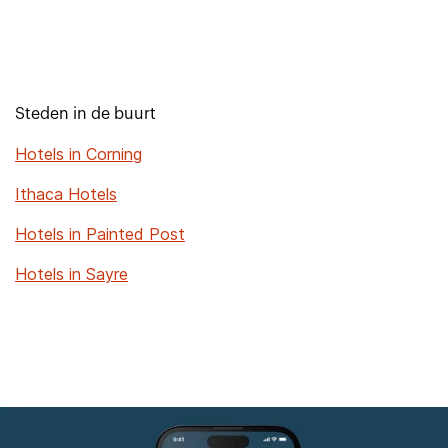
Steden in de buurt
Hotels in Corning
Ithaca Hotels
Hotels in Painted Post
Hotels in Sayre