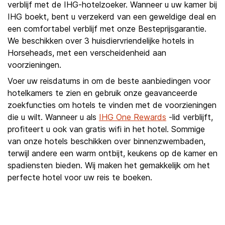
verblijf met de IHG-hotelzoeker. Wanneer u uw kamer bij
IHG boekt, bent u verzekerd van een geweldige deal en
een comfortabel verblijf met onze Besteprijsgarantie.
We beschikken over 3 huisdiervriendelijke hotels in
Horseheads, met een verscheidenheid aan
voorzieningen.
Voer uw reisdatums in om de beste aanbiedingen voor
hotelkamers te zien en gebruik onze geavanceerde
zoekfuncties om hotels te vinden met de voorzieningen
die u wilt. Wanneer u als
IHG One Rewards
-lid verblijft,
profiteert u ook van gratis wifi in het hotel. Sommige
van onze hotels beschikken over binnenzwembaden,
terwijl andere een warm ontbijt, keukens op de kamer en
spadiensten bieden. Wij maken het gemakkelijk om het
perfecte hotel voor uw reis te boeken.