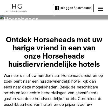
Inloggen / Aanmelden
Huisdiervriendelijke hotels in
Horseheads
Ontdek Horseheads met uw
harige vriend in een van
onze Horseheads
huisdiervriendelijke hotels
Wanneer u met uw huisdier naar Horseheads reist en op
zoek bent naar een huisdiervriendelijk hotel, kijk dan
eens naar deze mogelijkheden. Bekijk de beschikbare
hotels en lees echte beoordelingen van geverifieerde
gasten van deze hondvriendelijke hotels. Controleer de
beschikbaarheid van hotels en de prijzen voor uw