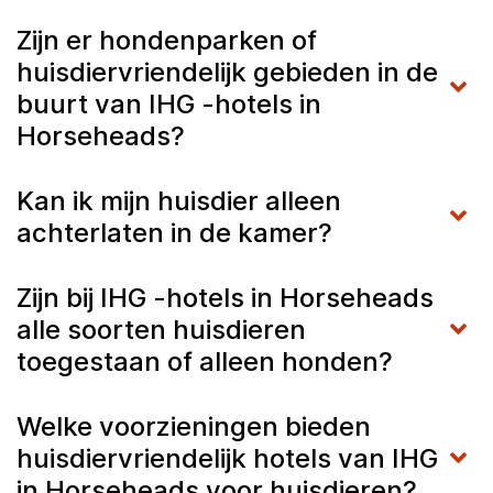
Zijn er hondenparken of
huisdiervriendelijk gebieden in de
buurt van IHG -hotels in
Horseheads?
Kan ik mijn huisdier alleen
achterlaten in de kamer?
Zijn bij IHG -hotels in Horseheads
alle soorten huisdieren
toegestaan of alleen honden?
Welke voorzieningen bieden
huisdiervriendelijk hotels van IHG
in Horseheads voor huisdieren?