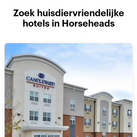
Zoek huisdiervriendelijke
hotels in Horseheads