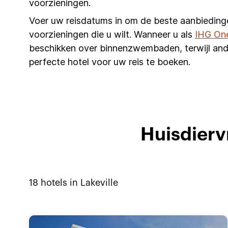
voorzieningen.
Voer uw reisdatums in om de beste aanbieding
voorzieningen die u wilt. Wanneer u als
IHG On
beschikken over binnenzwembaden, terwijl and
perfecte hotel voor uw reis te boeken.
Huisdiervr
18
hotels in
Lakeville