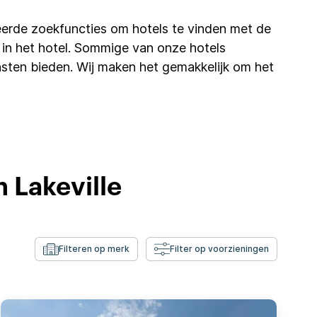
erde zoekfuncties om hotels te vinden met de
ifi in het hotel. Sommige van onze hotels
sten bieden. Wij maken het gemakkelijk om het
n Lakeville
Filteren op merk
Filter op voorzieningen