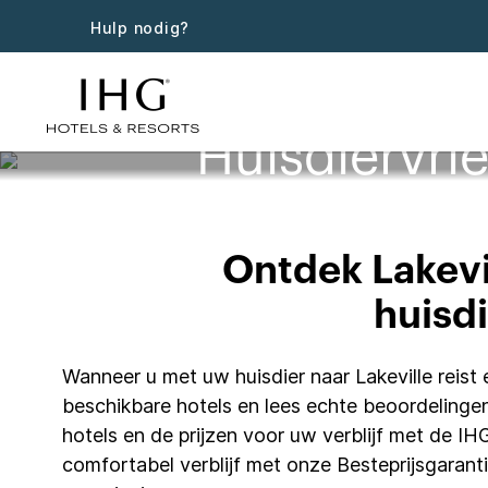
Hulp nodig?
Huisdiervrie
Ontdek Lakevi
huisdi
Wanneer u met uw huisdier naar Lakeville reist 
beschikbare hotels en lees echte beoordelingen
hotels en de prijzen voor uw verblijf met de I
comfortabel verblijf met onze Besteprijsgaranti