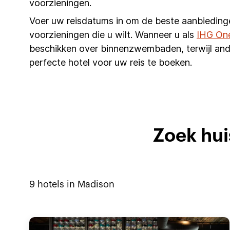
voorzieningen.
Voer uw reisdatums in om de beste aanbieding
voorzieningen die u wilt. Wanneer u als
IHG On
beschikken over binnenzwembaden, terwijl and
perfecte hotel voor uw reis te boeken.
Zoek hui
9
hotels in
Madison