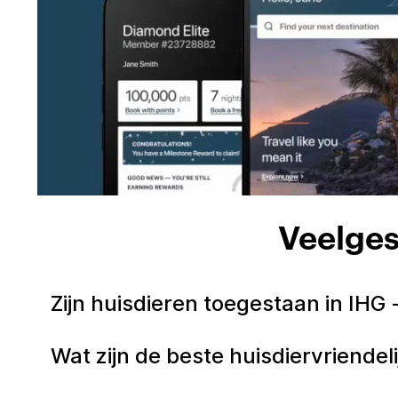
Veelges
Zijn huisdieren toegestaan in IHG
Wat zijn de beste huisdiervriendel