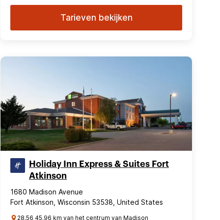
Tarieven bekijken
Holiday Inn Express & Suites Fort
Atkinson
1680 Madison Avenue
Fort Atkinson, Wisconsin 53538, United States
28.56 45.96 km van het centrum van Madison