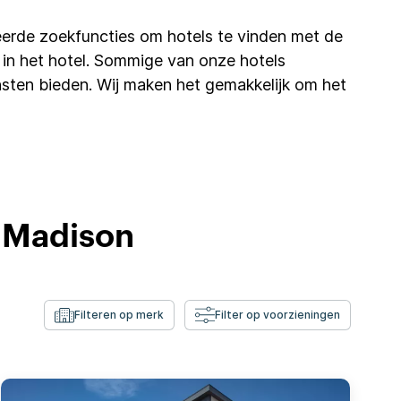
erde zoekfuncties om hotels te vinden met de
ifi in het hotel. Sommige van onze hotels
sten bieden. Wij maken het gemakkelijk om het
n Madison
Filteren op merk
Filter op voorzieningen