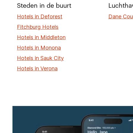
Steden in de buurt
Luchthav
Hotels in Deforest
Dane Cou
Fitchburg Hotels
Hotels in Middleton
Hotels in Monona
Hotels in Sauk City
Hotels in Verona