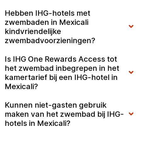
Hebben IHG-hotels met
zwembaden in Mexicali
kindvriendelijke
zwembadvoorzieningen?
Is IHG One Rewards Access tot
het zwembad inbegrepen in het
kamertarief bij een IHG-hotel in
Mexicali?
Kunnen niet-gasten gebruik
maken van het zwembad bij IHG-
hotels in Mexicali?