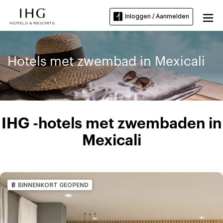
Inloggen / Aanmelden
Hotels met zwembad in Mexicali
IHG -hotels met zwembaden in
Mexicali
BINNENKORT GEOPEND