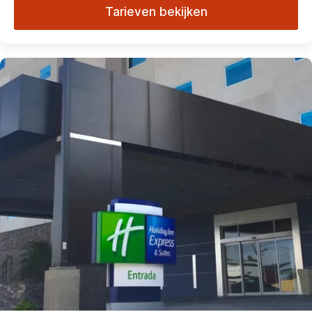
Tarieven bekijken