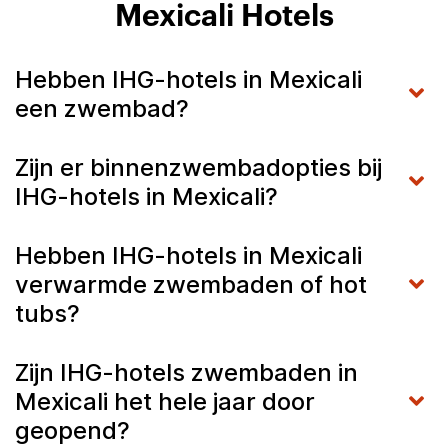
Mexicali Hotels
Hebben IHG-hotels in Mexicali
een zwembad?
Zijn er binnenzwembadopties bij
IHG-hotels in Mexicali?
Hebben IHG-hotels in Mexicali
verwarmde zwembaden of hot
tubs?
Zijn IHG-hotels zwembaden in
Mexicali het hele jaar door
geopend?