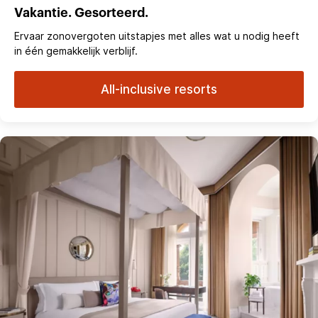
Vakantie. Gesorteerd.
Ervaar zonovergoten uitstapjes met alles wat u nodig heeft
in één gemakkelijk verblijf.
All-inclusive resorts