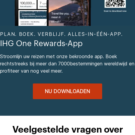
PLAN. BOEK. VERBLIJF. ALLES-IN-ÉÉN-APP.
IHG One Rewards-App
Stroomlijn uw reizen met onze bekroonde app. Boek
rechtstreeks bij meer dan 7000bestemmingen wereldwijd en
profiteer van nog veel meer.
NU DOWNLOADEN
Veelgestelde vragen over