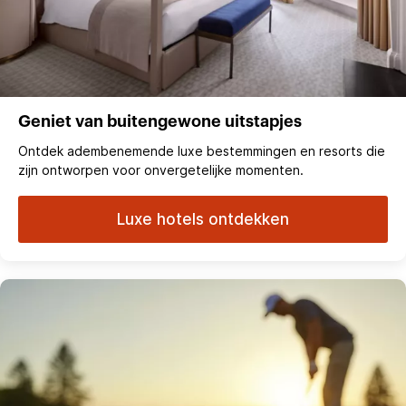
Geniet van buitengewone uitstapjes
Ontdek adembenemende luxe bestemmingen en resorts die
zijn ontworpen voor onvergetelijke momenten.
Luxe hotels ontdekken