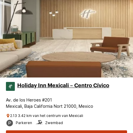
Holiday Inn Mexicali – Centro Cívico
Av. de los Heroes #201
Mexicali, Baja California Nort 21000, Mexico
2.13 3.42 km van het centrum van Mexicali
Parkeren
Zwembad