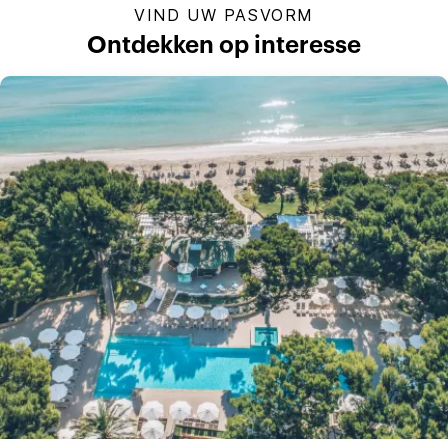
VIND UW PASVORM
Ontdekken op interesse