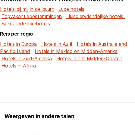
Hotels bij mij in de buurt
Luxe hotels
Topvakantiebestemmingen
Huisdiervriendelijke hotels
Bekroonde luxehotels
Reis per regio
Hotels in Europa
Hotels in Azië
Hotels in Australia and
Pacific Island
Hotels in Mexico en Midden-Amerika
Hotels in Zuid-Amerika
Hotels in het Midden-Oosten
Hotels in Afrika
Weergeven in andere talen