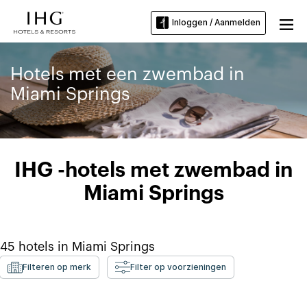
Inloggen / Aanmelden
Hotels met een zwembad in
Miami Springs
IHG -hotels met zwembad in
Miami Springs
45
hotels in
Miami Springs
Filteren op merk
Filter op voorzieningen