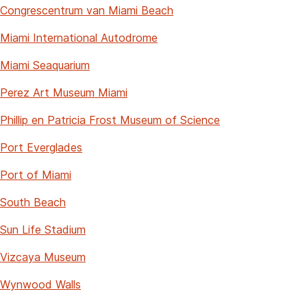
Congrescentrum van Miami Beach
Miami International Autodrome
Miami Seaquarium
Perez Art Museum Miami
Phillip en Patricia Frost Museum of Science
Port Everglades
Port of Miami
South Beach
Sun Life Stadium
Vizcaya Museum
Wynwood Walls