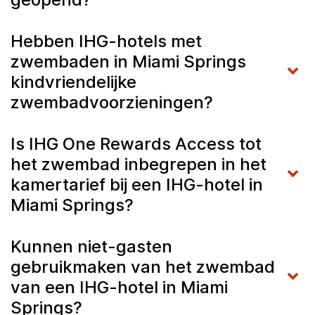
Hebben IHG-hotels met
zwembaden in Miami Springs
kindvriendelijke
zwembadvoorzieningen?
Is IHG One Rewards Access tot
het zwembad inbegrepen in het
kamertarief bij een IHG-hotel in
Miami Springs?
Kunnen niet-gasten
gebruikmaken van het zwembad
van een IHG-hotel in Miami
Springs?