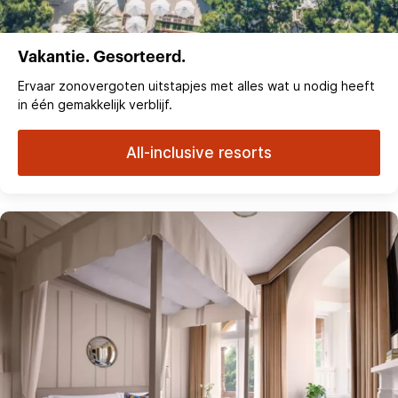
Vakantie. Gesorteerd.
Ervaar zonovergoten uitstapjes met alles wat u nodig heeft
in één gemakkelijk verblijf.
All-inclusive resorts