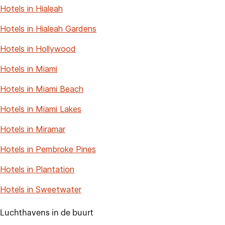
Hotels in Hialeah
Hotels in Hialeah Gardens
Hotels in Hollywood
Hotels in Miami
Hotels in Miami Beach
Hotels in Miami Lakes
Hotels in Miramar
Hotels in Pembroke Pines
Hotels in Plantation
Hotels in Sweetwater
Luchthavens in de buurt