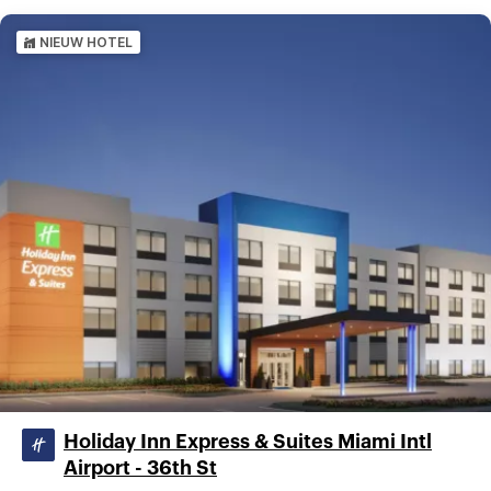
NIEUW HOTEL
Holiday Inn Express & Suites Miami Intl
Airport - 36th St