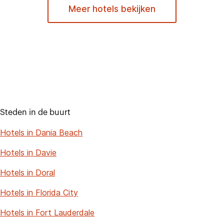
Meer hotels bekijken
Steden in de buurt
Hotels in Dania Beach
Hotels in Davie
Hotels in Doral
Hotels in Florida City
Hotels in Fort Lauderdale