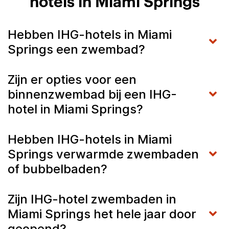
hotels in Miami Springs
Hebben IHG-hotels in Miami
Springs een zwembad?
Zijn er opties voor een
binnenzwembad bij een IHG-
hotel in Miami Springs?
Hebben IHG-hotels in Miami
Springs verwarmde zwembaden
of bubbelbaden?
Zijn IHG-hotel zwembaden in
Miami Springs het hele jaar door
geopend?