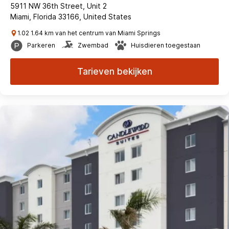
5911 NW 36th Street, Unit 2
Miami, Florida 33166, United States
1.02 1.64 km van het centrum van Miami Springs
Parkeren
Zwembad
Huisdieren toegestaan
Tarieven bekijken