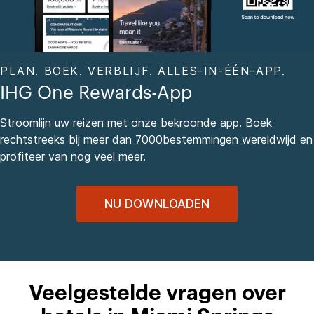
PLAN. BOEK. VERBLIJF. ALLES-IN-ÉÉN-APP.
IHG One Rewards-App
Stroomlijn uw reizen met onze bekroonde app. Boek
rechtstreeks bij meer dan 7000bestemmingen wereldwijd en
profiteer van nog veel meer.
NU DOWNLOADEN
Veelgestelde vragen over