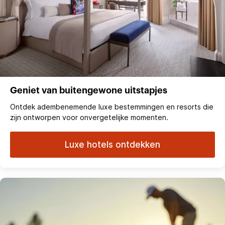
Geniet van buitengewone uitstapjes
Ontdek adembenemende luxe bestemmingen en resorts die
zijn ontworpen voor onvergetelijke momenten.
Luxe hotels ontdekken