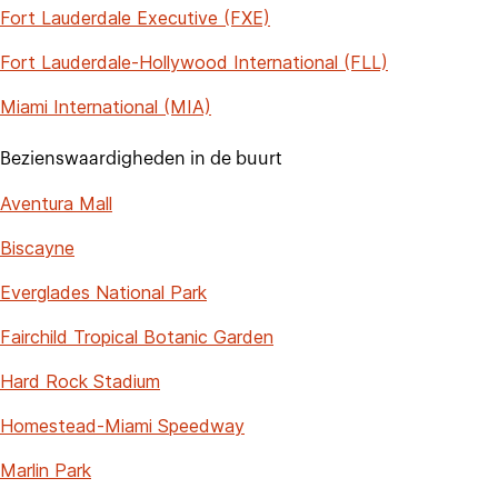
Fort Lauderdale Executive (FXE)
Fort Lauderdale-Hollywood International (FLL)
Miami International (MIA)
Bezienswaardigheden in de buurt
Aventura Mall
Biscayne
Everglades National Park
Fairchild Tropical Botanic Garden
Hard Rock Stadium
Homestead-Miami Speedway
Marlin Park