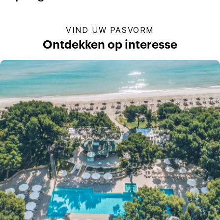
VIND UW PASVORM
Ontdekken op interesse