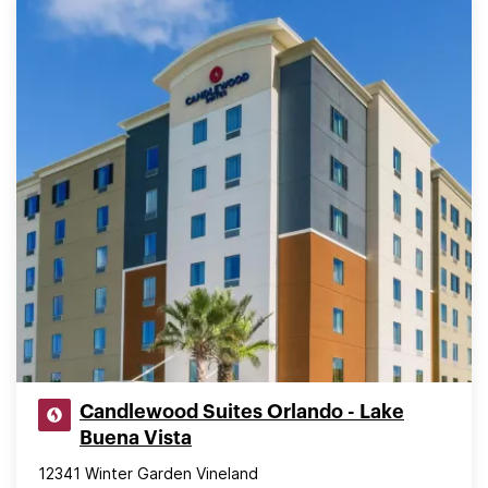
Candlewood Suites Orlando - Lake
Buena Vista
12341 Winter Garden Vineland