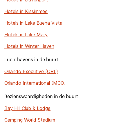
Hotels in Kissimmee
Hotels in Lake Buena Vista
Hotels in Lake Mary
Hotels in Winter Haven
Luchthavens in de buurt
Orlando Executive (ORL)
Orlando International (MCO)
Bezienswaardigheden in de buurt
Bay Hill Club & Lodge
Camping World Stadium