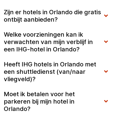
Zijn er hotels in Orlando die gratis
ontbijt aanbieden?
Welke voorzieningen kan ik
verwachten van mijn verblijf in
een IHG-hotel in Orlando?
Heeft IHG hotels in Orlando met
een shuttledienst (van/naar
vliegveld)?
Moet ik betalen voor het
parkeren bij mijn hotel in
Orlando?