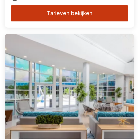
Tarieven bekijken