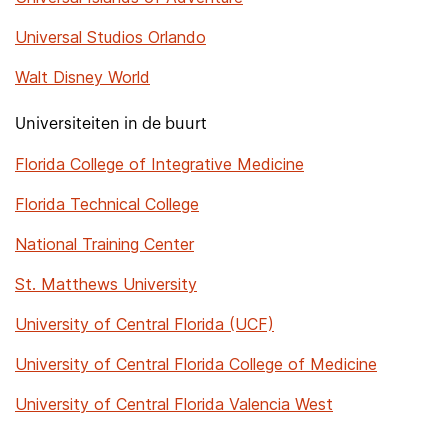
Universal Studios Orlando
Walt Disney World
Universiteiten in de buurt
Florida College of Integrative Medicine
Florida Technical College
National Training Center
St. Matthews University
University of Central Florida (UCF)
University of Central Florida College of Medicine
University of Central Florida Valencia West