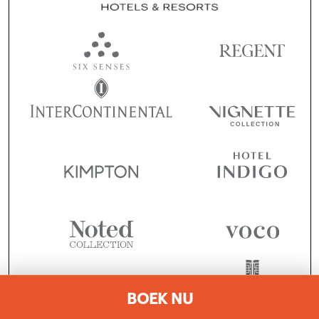
BOEK NU