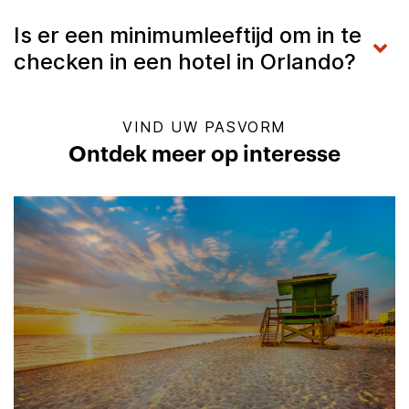
Is er een minimumleeftijd om in te
checken in een hotel in Orlando?
VIND UW PASVORM
Ontdek meer op interesse