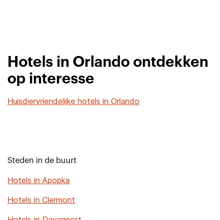
Hotels in Orlando ontdekken
op interesse
Huisdiervriendelijke hotels in Orlando
Steden in de buurt
Hotels in Apopka
Hotels in Clermont
Hotels in Davenport