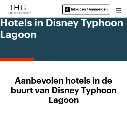
Inloggen / Aanmelden
Hotels in Disney Typhoon
Lagoon
Aanbevolen hotels in de
buurt van Disney Typhoon
Lagoon