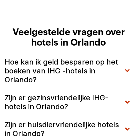
Veelgestelde vragen over
hotels in Orlando
Hoe kan ik geld besparen op het
boeken van IHG -hotels in
Orlando?
Zijn er gezinsvriendelijke IHG-
hotels in Orlando?
Zijn er huisdiervriendelijke hotels
in Orlando?