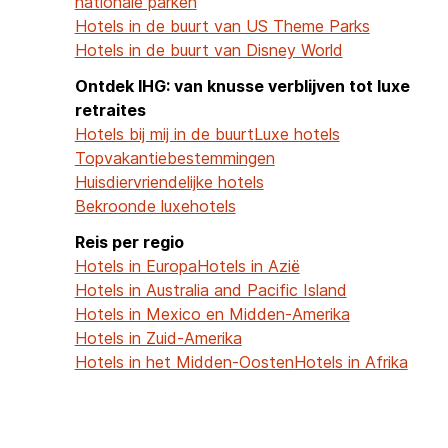
nationale parken
Hotels in de buurt van US Theme Parks
Hotels in de buurt van Disney World
Ontdek IHG: van knusse verblijven tot luxe
retraites
Hotels bij mij in de buurt
Luxe hotels
Topvakantiebestemmingen
Huisdiervriendelijke hotels
Bekroonde luxehotels
Reis per regio
Hotels in Europa
Hotels in Azië
Hotels in Australia and Pacific Island
Hotels in Mexico en Midden-Amerika
Hotels in Zuid-Amerika
Hotels in het Midden-Oosten
Hotels in Afrika