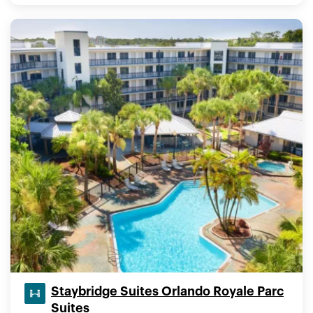
Staybridge Suites Orlando Royale Parc
Suites