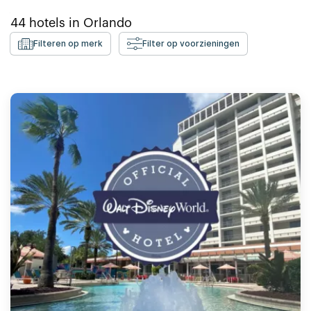
44
hotels in
Orlando
Filteren op merk
Filter op voorzieningen