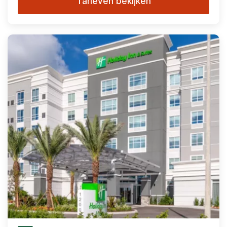
Tarieven bekijken