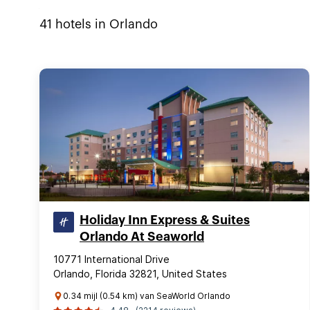
41
hotels in
Orlando
Holiday Inn Express & Suites
Orlando At Seaworld
10771 International Drive
Orlando, Florida 32821, United States
0.34 mijl (0.54 km) van SeaWorld Orlando