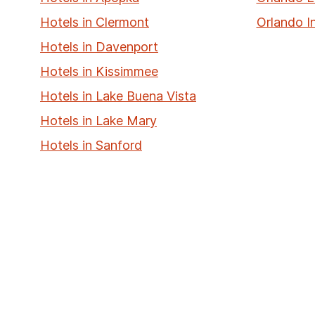
Hotels in Clermont
Orlando I
Hotels in Davenport
Hotels in Kissimmee
Hotels in Lake Buena Vista
Hotels in Lake Mary
Hotels in Sanford