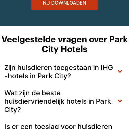
NU DOWNLOADEN
Veelgestelde vragen over Park
City Hotels
Zijn huisdieren toegestaan in IHG
-hotels in Park City?
Wat zijn de beste
huisdiervriendelijk hotels in Park
City?
Is er een toeslag voor huisdieren