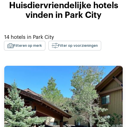
Huisdiervriendelijke hotels
vinden in Park City
14
hotels in
Park City
Filteren op merk
Filter op voorzieningen