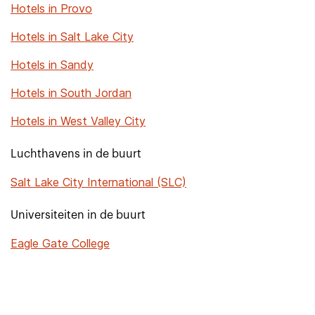
Hotels in Provo
Hotels in Salt Lake City
Hotels in Sandy
Hotels in South Jordan
Hotels in West Valley City
Luchthavens in de buurt
Salt Lake City International (SLC)
Universiteiten in de buurt
Eagle Gate College