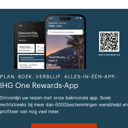
PLAN. BOEK. VERBLIJF. ALLES-IN-ÉÉN-APP.
IHG One Rewards-App
Stroomlijn uw reizen met onze bekroonde app. Boek
rechtstreeks bij meer dan 6000bestemmingen wereldwijd en
profiteer van nog veel meer.