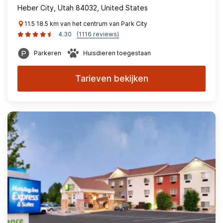
Heber City, Utah 84032, United States
11.5 18.5 km van het centrum van Park City
4.30
(1116 reviews)
Parkeren
Huisdieren toegestaan
Tarieven bekijken