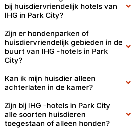
bij huisdiervriendelijk hotels van
IHG in Park City?
Zijn er hondenparken of
huisdiervriendelijk gebieden in de
buurt van IHG -hotels in Park
City?
Kan ik mijn huisdier alleen
achterlaten in de kamer?
Zijn bij IHG -hotels in Park City
alle soorten huisdieren
toegestaan of alleen honden?