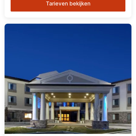
Tarieven bekijken