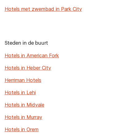
Hotels met zwembad in Park City
Steden in de buurt
Hotels in American Fork
Hotels in Heber City
Herriman Hotels
Hotels in Lehi
Hotels in Midvale
Hotels in Murray
Hotels in Orem