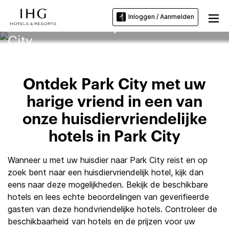
Inloggen / Aanmelden
Huisdiervriendelijke hotels in Park
City
Ontdek Park City met uw
harige vriend in een van
onze huisdiervriendelijke
hotels in Park City
Wanneer u met uw huisdier naar Park City reist en op
zoek bent naar een huisdiervriendelijk hotel, kijk dan
eens naar deze mogelijkheden. Bekijk de beschikbare
hotels en lees echte beoordelingen van geverifieerde
gasten van deze hondvriendelijke hotels. Controleer de
beschikbaarheid van hotels en de prijzen voor uw