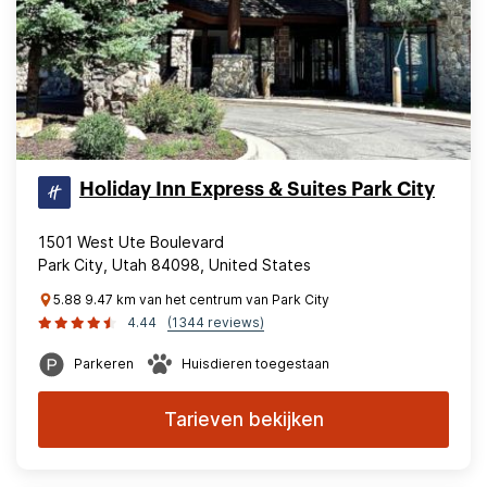
Holiday Inn Express & Suites Park City
1501 West Ute Boulevard
Park City, Utah 84098, United States
5.88 9.47 km van het centrum van Park City
4.44
(1344 reviews)
Parkeren
Huisdieren toegestaan
Tarieven bekijken