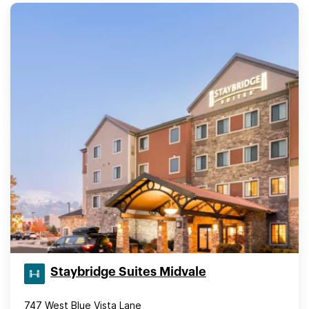
Staybridge Suites Midvale
747 West Blue Vista Lane