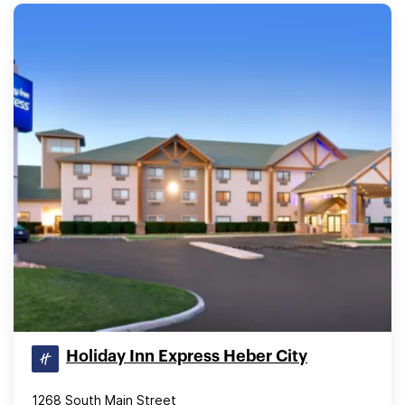
Holiday Inn Express Heber City
1268 South Main Street