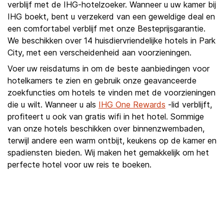
verblijf met de IHG-hotelzoeker. Wanneer u uw kamer bij
IHG boekt, bent u verzekerd van een geweldige deal en
een comfortabel verblijf met onze Besteprijsgarantie.
We beschikken over 14 huisdiervriendelijke hotels in Park
City, met een verscheidenheid aan voorzieningen.
Voer uw reisdatums in om de beste aanbiedingen voor
hotelkamers te zien en gebruik onze geavanceerde
zoekfuncties om hotels te vinden met de voorzieningen
die u wilt. Wanneer u als
IHG One Rewards
-lid verblijft,
profiteert u ook van gratis wifi in het hotel. Sommige
van onze hotels beschikken over binnenzwembaden,
terwijl andere een warm ontbijt, keukens op de kamer en
spadiensten bieden. Wij maken het gemakkelijk om het
perfecte hotel voor uw reis te boeken.