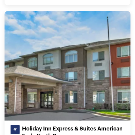
Holiday Inn Express & Suites American