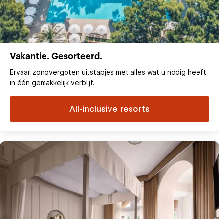
Vakantie. Gesorteerd.
Ervaar zonovergoten uitstapjes met alles wat u nodig heeft
in één gemakkelijk verblijf.
All-inclusive resorts