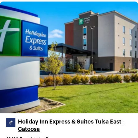
Holiday Inn Express & Suites Tulsa East -
Catoosa