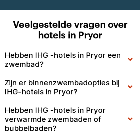
Veelgestelde vragen over
hotels in Pryor
Hebben IHG -hotels in Pryor een
zwembad?
Zijn er binnenzwembadopties bij
IHG-hotels in Pryor?
Hebben IHG -hotels in Pryor
verwarmde zwembaden of
bubbelbaden?