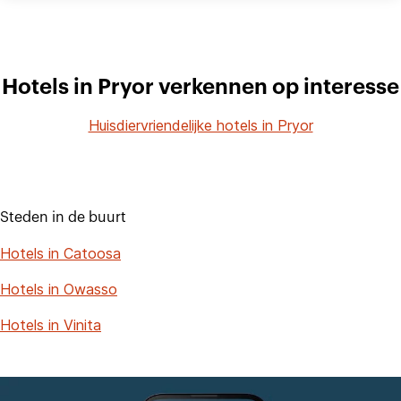
Hotels in Pryor verkennen op interesse
Huisdiervriendelijke hotels in Pryor
Steden in de buurt
Hotels in Catoosa
Hotels in Owasso
Hotels in Vinita