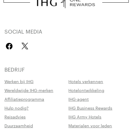
SOCIAL MEDIA
BEDRIJF
Werken bij IHG
Hotels verkennen
Wereldwijde IHG-merken
Hotelontwikkeling
Affiliatieprogramma
IHG-agent
Hulp nodig?
IHG Business Rewards
Reisadvies
IHG Army Hotels
Duurzaamheid
Materialen voor leden