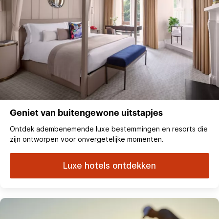
Geniet van buitengewone uitstapjes
Ontdek adembenemende luxe bestemmingen en resorts die
zijn ontworpen voor onvergetelijke momenten.
Luxe hotels ontdekken