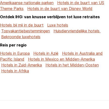
Amerikaanse nationale parken
Hotels in de buurt van US
Theme Parks
Hotels in de buurt van Disney World
Ontdek IHG: van knusse verblijven tot luxe retraites
Hotels bij mij in de buurt
Luxe hotels
Topvakantiebestemmingen
Huisdiervriendelijke hotels
Bekroonde luxehotels
Reis per regio
Hotels in Europa
Hotels in Azië
Hotels in Australia and
Pacific Island
Hotels in Mexico en Midden-Amerika
Hotels in Zuid-Amerika
Hotels in het Midden-Oosten
Hotels in Afrika