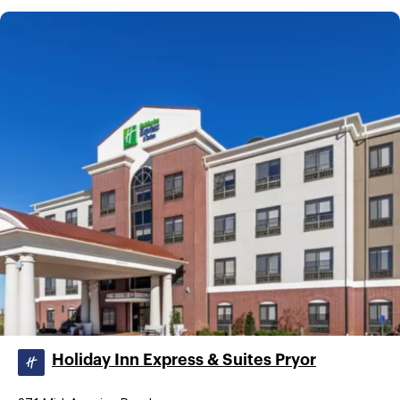
Holiday Inn Express & Suites Pryor