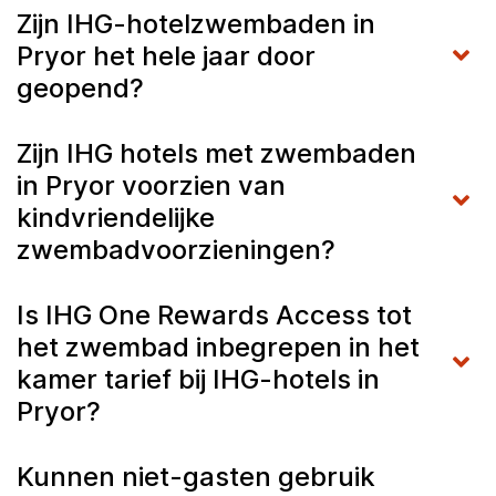
Zijn IHG-hotelzwembaden in
Pryor het hele jaar door
geopend?
Zijn IHG hotels met zwembaden
in Pryor voorzien van
kindvriendelijke
zwembadvoorzieningen?
Is IHG One Rewards Access tot
het zwembad inbegrepen in het
kamer tarief bij IHG-hotels in
Pryor?
Kunnen niet-gasten gebruik