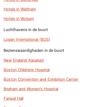
Hotels in Waltham
Hotels in Woburn
Luchthavens in de buurt
Logan International (BOS)
Bezienswaardigheden in de buurt
New England Aquarium
Boston Childrens Hospital
Boston Convention and Exhibition Center
Brigham and Women's Hospital
Faneuil Hall