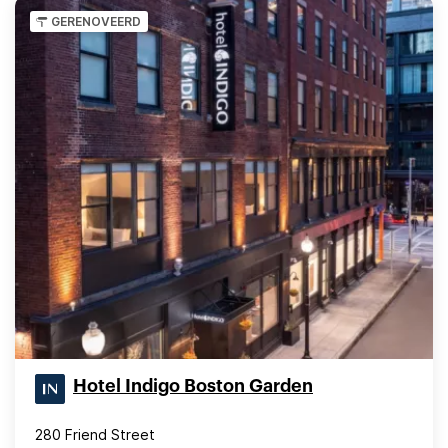
GERENOVEERD
Hotel Indigo Boston Garden
280 Friend Street