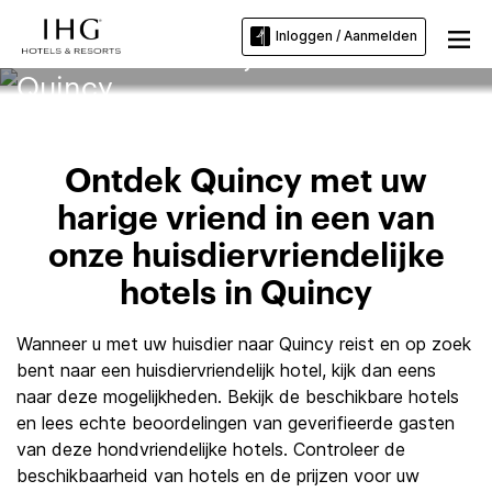
Inloggen / Aanmelden
Huisdiervriendelijke hotels in
Quincy
Ontdek Quincy met uw
harige vriend in een van
onze huisdiervriendelijke
hotels in Quincy
Wanneer u met uw huisdier naar Quincy reist en op zoek
bent naar een huisdiervriendelijk hotel, kijk dan eens
naar deze mogelijkheden. Bekijk de beschikbare hotels
en lees echte beoordelingen van geverifieerde gasten
van deze hondvriendelijke hotels. Controleer de
beschikbaarheid van hotels en de prijzen voor uw