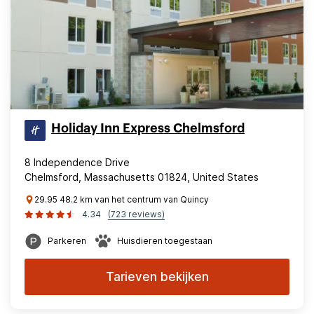
Holiday Inn Express Chelmsford
8 Independence Drive
Chelmsford, Massachusetts 01824, United States
29.95 48.2 km van het centrum van Quincy
4.34
(723 reviews)
Parkeren
Huisdieren toegestaan
Tarieven bekijken