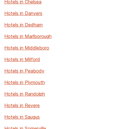
Hotels in Chelsea
Hotels in Danvers
Hotels in Dedham
Hotels in Marlborough
Hotels in Middleboro
Hotels in Milford
Hotels in Peabody
Hotels in Plymouth
Hotels in Randolph
Hotels in Revere
Hotels in Saugus
Hotels in Somerville