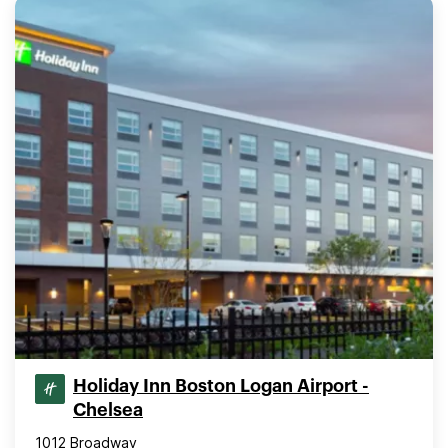
Holiday Inn Boston Logan Airport -
Chelsea
1012 Broadway