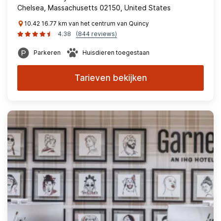
Chelsea, Massachusetts 02150, United States
10.42 16.77 km van het centrum van Quincy
4.38
(844 reviews)
Parkeren
Huisdieren toegestaan
Tarieven bekijken