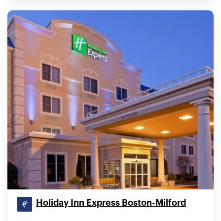
Holiday Inn Express Boston-Milford