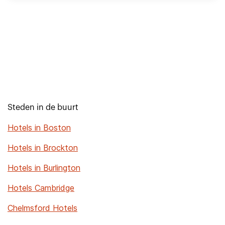
Steden in de buurt
Hotels in Boston
Hotels in Brockton
Hotels in Burlington
Hotels Cambridge
Chelmsford Hotels