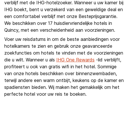
verblijf met de IHG-hotelzoeker. Wanneer u uw kamer bij
IHG boekt, bent u verzekerd van een geweldige deal en
een comfortabel verblijf met onze Besteprijsgarantie.
We beschikken over 17 huisdiervriendelijke hotels in
Quincy, met een verscheidenheid aan voorzieningen.
Voer uw reisdatums in om de beste aanbiedingen voor
hotelkamers te zien en gebruik onze geavanceerde
zoekfuncties om hotels te vinden met de voorzieningen
die u wilt. Wanneer u als
IHG One Rewards
-lid verblijft,
profiteert u ook van gratis wifi in het hotel. Sommige
van onze hotels beschikken over binnenzwembaden,
terwijl andere een warm ontbijt, keukens op de kamer en
spadiensten bieden. Wij maken het gemakkelijk om het
perfecte hotel voor uw reis te boeken.