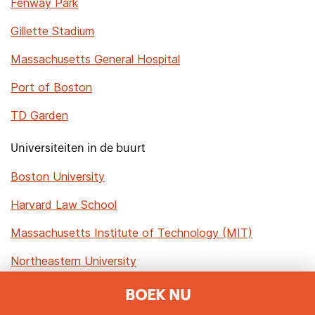
Fenway Park
Gillette Stadium
Massachusetts General Hospital
Port of Boston
TD Garden
Universiteiten in de buurt
Boston University
Harvard Law School
Massachusetts Institute of Technology (MIT)
Northeastern University
BOEK NU