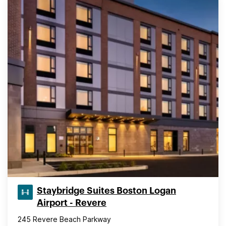
Staybridge Suites Boston Logan
Airport - Revere
245 Revere Beach Parkway