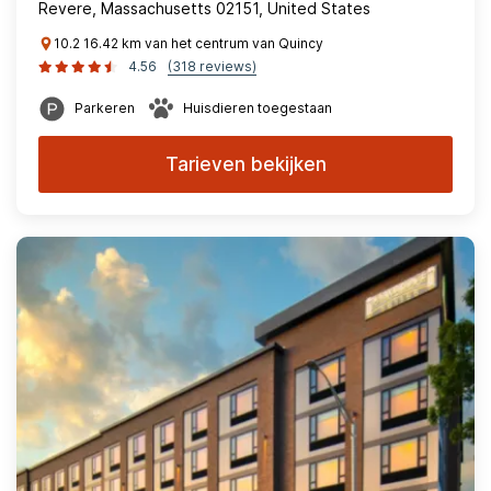
Revere, Massachusetts 02151, United States
10.2 16.42 km van het centrum van Quincy
4.56
(318 reviews)
Parkeren
Huisdieren toegestaan
Tarieven bekijken