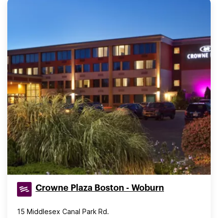
Crowne Plaza Boston - Woburn
15 Middlesex Canal Park Rd.