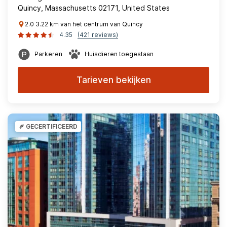
Quincy, Massachusetts 02171, United States
2.0 3.22 km van het centrum van Quincy
4.35
(421 reviews)
Parkeren
Huisdieren toegestaan
Tarieven bekijken
GECERTIFICEERD