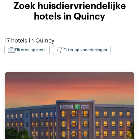
Zoek huisdiervriendelijke
hotels in Quincy
17
hotels in
Quincy
Filteren op merk
Filter op voorzieningen