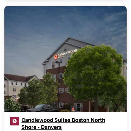
Candlewood Suites Boston North
Shore - Danvers