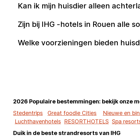
Kan ik mijn huisdier alleen achter
Zijn bij IHG -hotels in Rouen alle
Welke voorzieningen bieden huisdi
2026 Populaire bestemmingen: bekijk onze m
Stedentrips
Great foodie Cities
Nieuwe en bin
Luchthavenhotels
RESORTHOTELS
Spa resort
Duik in de beste strandresorts van IHG