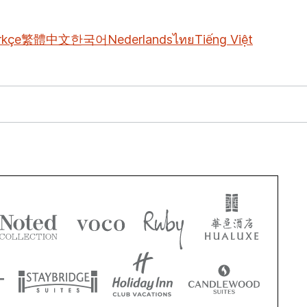
rkçe
繁體中文
한국어
Nederlands
ไทย
Tiếng Việt