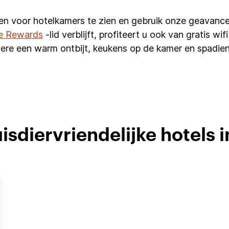
en voor hotelkamers te zien en gebruik onze geavance
e Rewards
-lid verblijft, profiteert u ook van gratis w
ere een warm ontbijt, keukens op de kamer en spadien
isdiervriendelijke hotels 