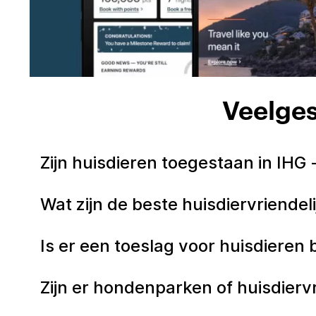
Veelges
Zijn huisdieren toegestaan in IHG
Wat zijn de beste huisdiervriendel
Is er een toeslag voor huisdieren 
Zijn er hondenparken of huisdierv