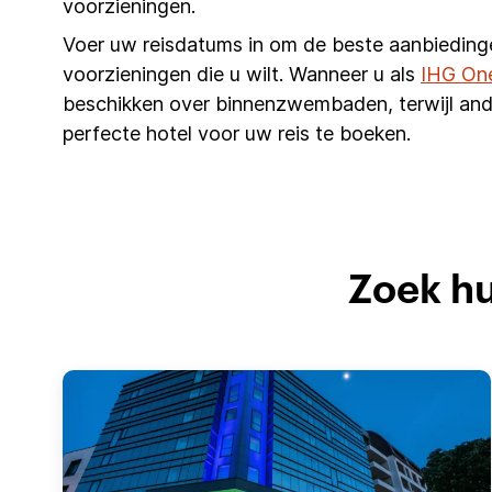
voorzieningen.
Voer uw reisdatums in om de beste aanbieding
voorzieningen die u wilt. Wanneer u als
IHG On
beschikken over binnenzwembaden, terwijl and
perfecte hotel voor uw reis te boeken.
Zoek hu