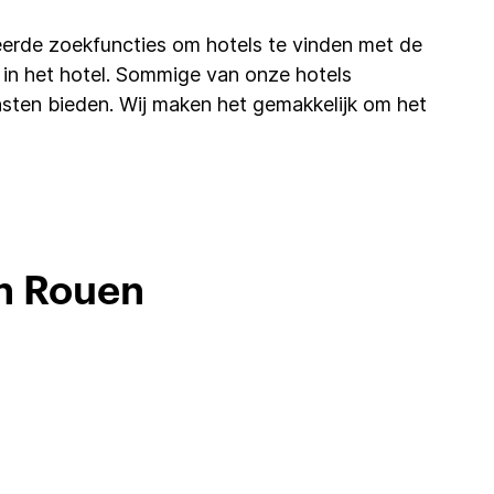
erde zoekfuncties om hotels te vinden met de
ifi in het hotel. Sommige van onze hotels
sten bieden. Wij maken het gemakkelijk om het
in Rouen