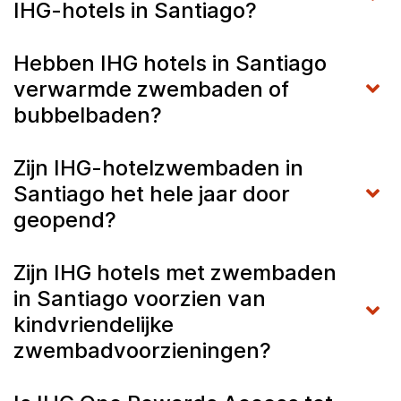
IHG-hotels in Santiago?
Hebben IHG hotels in Santiago
verwarmde zwembaden of
bubbelbaden?
Zijn IHG-hotelzwembaden in
Santiago het hele jaar door
geopend?
Zijn IHG hotels met zwembaden
in Santiago voorzien van
kindvriendelijke
zwembadvoorzieningen?