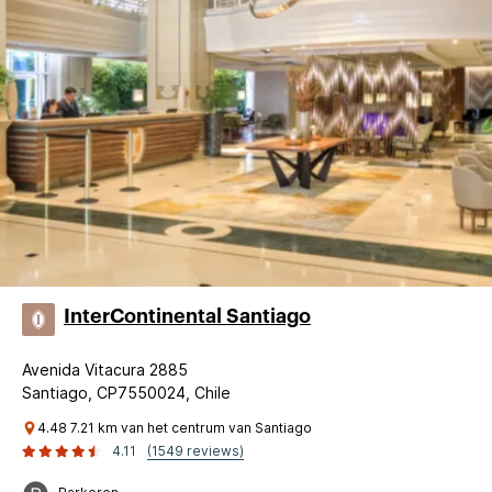
InterContinental Santiago
Avenida Vitacura 2885
Santiago, CP7550024, Chile
4.48 7.21 km van het centrum van Santiago
4.11
(1549 reviews)