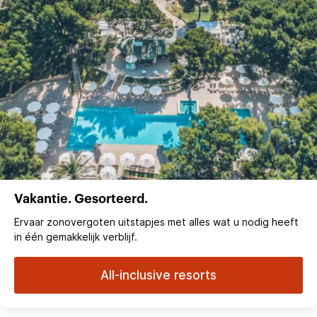
Vakantie. Gesorteerd.
Ervaar zonovergoten uitstapjes met alles wat u nodig heeft
in één gemakkelijk verblijf.
All-inclusive resorts