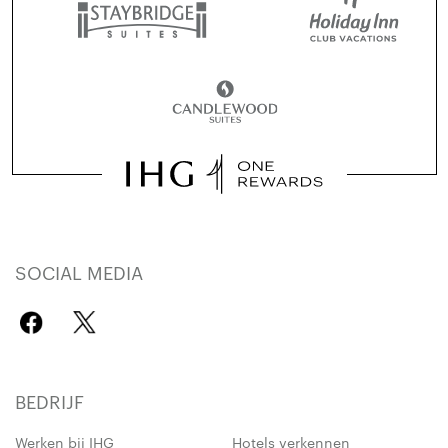
SOCIAL MEDIA
BEDRIJF
Werken bij IHG
Hotels verkennen