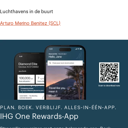
Luchthavens in de buurt
Arturo Merino Benitez (SCL)
PLAN. BOEK. VERBLIJF. ALLES-IN-ÉÉN-APP.
IHG One Rewards-App