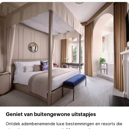
Geniet van buitengewone uitstapjes
Ontdek adembenemende luxe bestemmingen en resorts die