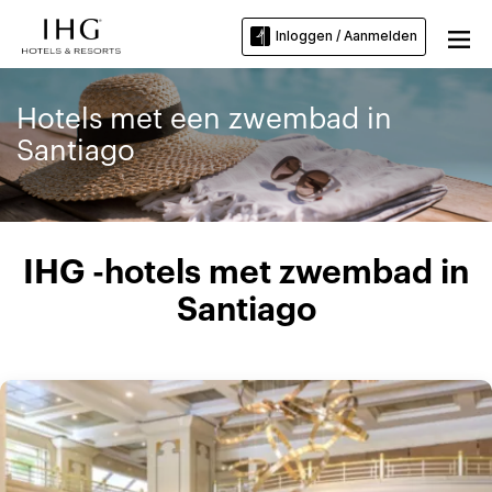
Inloggen / Aanmelden
Hotels met een zwembad in
Santiago
IHG -hotels met zwembad in
Santiago