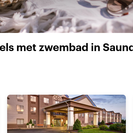
tels met zwembad in Saun