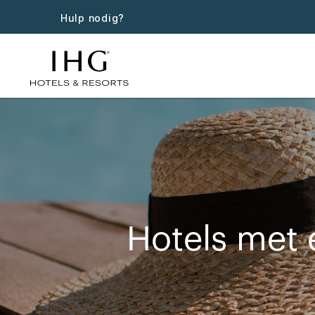
Hulp nodig?
Hotels met