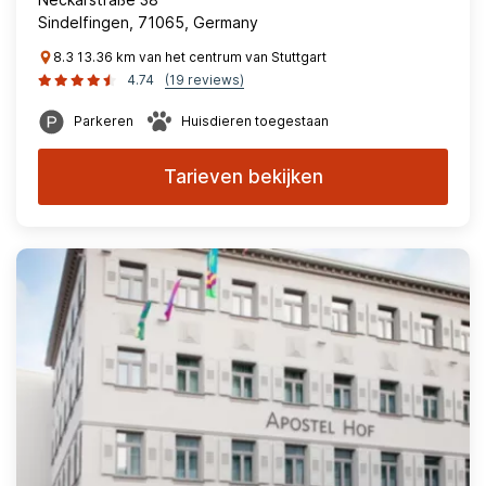
Sindelfingen, 71065, Germany
8.3 13.36 km van het centrum van Stuttgart
4.74
(19 reviews)
Parkeren
Huisdieren toegestaan
Tarieven bekijken