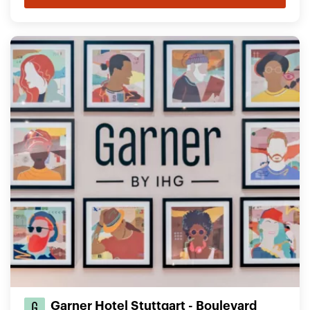
Garner Hotel Stuttgart - Boulevard