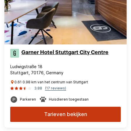
Garner Hotel Stuttgart City Centre
Ludwigstraße 18
Stuttgart, 70176, Germany
0.61 0.98 km van het centrum van Stuttgart
3.88
(17 reviews)
Parkeren
Huisdieren toegestaan
Tarieven bekijken