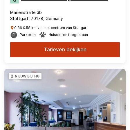
Marienstraße 3b
Stuttgart, 70178, Germany
0.36 0.58 km van het centrum van Stuttgart
Parkeren
Huisdieren toegestaan
Tarieven bekijken
NIEUW BIJ IHG