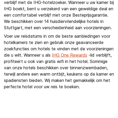
verblijf met de IHG-hotelzoeker. Wanneer u uw kamer bij
IHG boekt, bent u verzekerd van een geweldige deal en
een comfortabel verblijf met onze Besteprijsgarantie.
We beschikken over 14 huisdiervriendelijke hotels in
Stuttgart, met een verscheidenheid aan voorzieningen.
Voer uw reisdatums in om de beste aanbiedingen voor
hotelkamers te zien en gebruik onze geavanceerde
zoekfuncties om hotels te vinden met de voorzieningen
die u wilt. Wanneer u als
IHG One Rewards
-lid verblijft,
profiteert u ook van gratis wifi in het hotel. Sommige
van onze hotels beschikken over binnenzwembaden,
terwijl andere een warm ontbijt, keukens op de kamer en
spadiensten bieden. Wij maken het gemakkelijk om het
perfecte hotel voor uw reis te boeken.