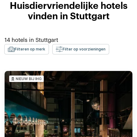
Huisdiervriendelijke hotels
vinden in Stuttgart
14
hotels in
Stuttgart
Filteren op merk
Filter op voorzieningen
NIEUW BIJ IHG