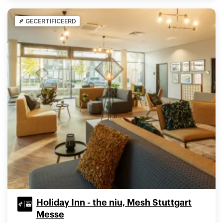
GECERTIFICEERD
Holiday Inn - the niu, Mesh Stuttgart
Messe