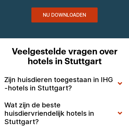
NU DOWNLOADEN
Veelgestelde vragen over
hotels in Stuttgart
Zijn huisdieren toegestaan in IHG
-hotels in Stuttgart?
Wat zijn de beste
huisdiervriendelijk hotels in
Stuttgart?