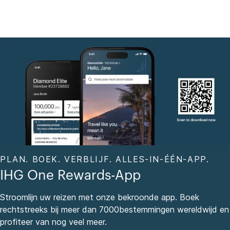
PLAN. BOEK. VERBLIJF. ALLES-IN-ÉÉN-APP.
IHG One Rewards-App
Stroomlijn uw reizen met onze bekroonde app. Boek
rechtstreeks bij meer dan 7000bestemmingen wereldwijd en
profiteer van nog veel meer.