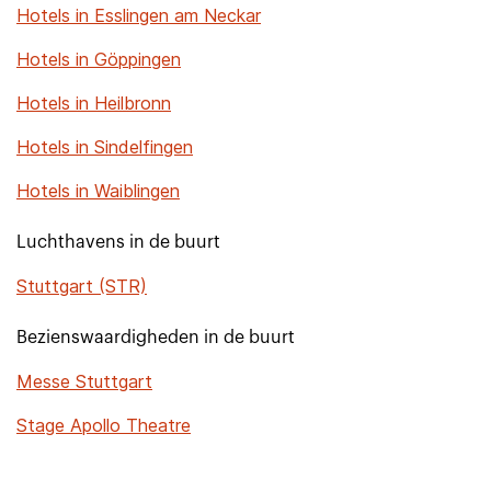
Hotels in Esslingen am Neckar
Hotels in Göppingen
Hotels in Heilbronn
Hotels in Sindelfingen
Hotels in Waiblingen
Luchthavens in de buurt
Stuttgart (STR)
Bezienswaardigheden in de buurt
Messe Stuttgart
Stage Apollo Theatre