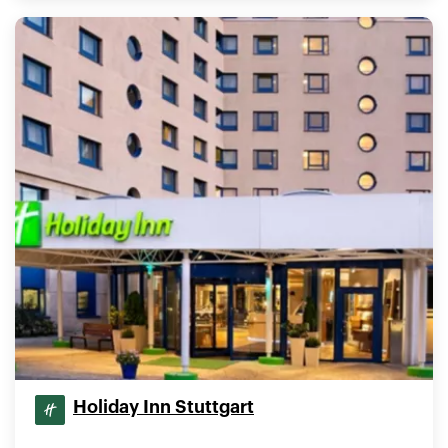
Holiday Inn Stuttgart