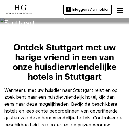
Inloggen / Aanmelden
Huisdiervriendelijke hotels in
Stuttgart
Ontdek Stuttgart met uw
harige vriend in een van
onze huisdiervriendelijke
hotels in Stuttgart
Wanneer u met uw huisdier naar Stuttgart reist en op
zoek bent naar een huisdiervriendelijk hotel, kijk dan
eens naar deze mogelijkheden. Bekijk de beschikbare
hotels en lees echte beoordelingen van geverifieerde
gasten van deze hondvriendelijke hotels. Controleer de
beschikbaarheid van hotels en de prijzen voor uw