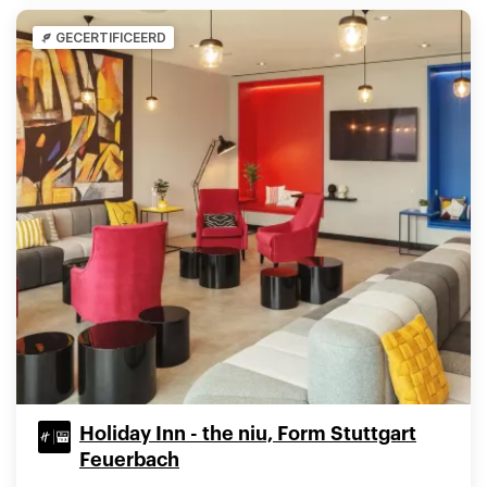
GECERTIFICEERD
Holiday Inn - the niu, Form Stuttgart
Feuerbach