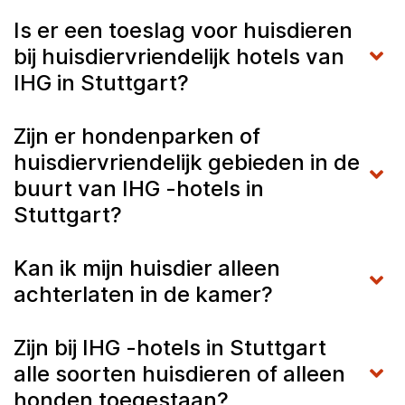
Is er een toeslag voor huisdieren
bij huisdiervriendelijk hotels van
IHG in Stuttgart?
Zijn er hondenparken of
huisdiervriendelijk gebieden in de
buurt van IHG -hotels in
Stuttgart?
Kan ik mijn huisdier alleen
achterlaten in de kamer?
Zijn bij IHG -hotels in Stuttgart
alle soorten huisdieren of alleen
honden toegestaan?