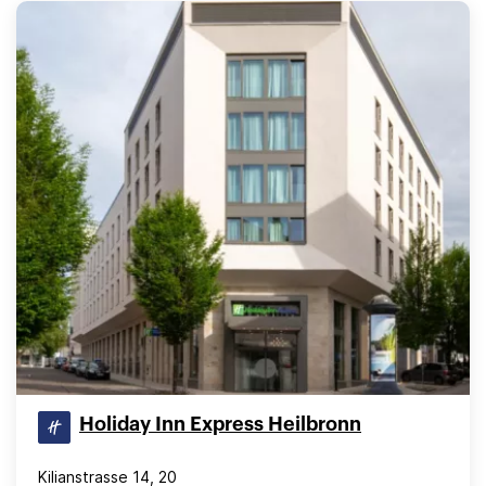
Holiday Inn Express Heilbronn
Kilianstrasse 14, 20