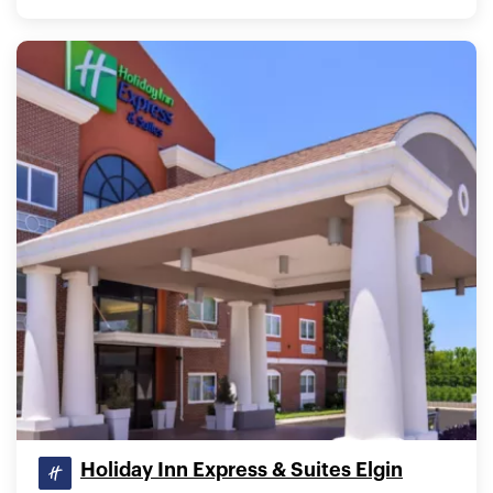
Holiday Inn Express & Suites Elgin