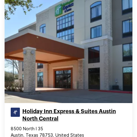
Holiday Inn Express & Suites Austin
North Central
8500 North I 35
Austin, Texas 78753, United States