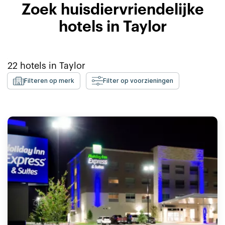
Zoek huisdiervriendelijke
hotels in Taylor
22
hotels in
Taylor
Filteren op merk
Filter op voorzieningen