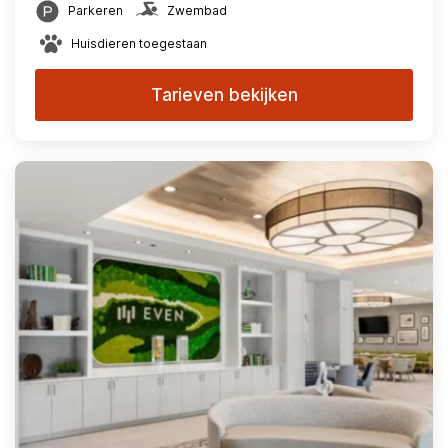
Parkeren
Zwembad
Huisdieren toegestaan
Tarieven bekijken