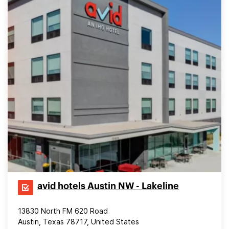
avid hotels Austin NW - Lakeline
13830 North FM 620 Road
Austin, Texas 78717, United States