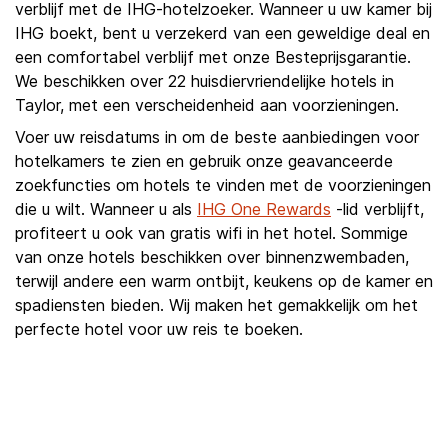
verblijf met de IHG-hotelzoeker. Wanneer u uw kamer bij
IHG boekt, bent u verzekerd van een geweldige deal en
een comfortabel verblijf met onze Besteprijsgarantie.
We beschikken over 22 huisdiervriendelijke hotels in
Taylor, met een verscheidenheid aan voorzieningen.
Voer uw reisdatums in om de beste aanbiedingen voor
hotelkamers te zien en gebruik onze geavanceerde
zoekfuncties om hotels te vinden met de voorzieningen
die u wilt. Wanneer u als
IHG One Rewards
-lid verblijft,
profiteert u ook van gratis wifi in het hotel. Sommige
van onze hotels beschikken over binnenzwembaden,
terwijl andere een warm ontbijt, keukens op de kamer en
spadiensten bieden. Wij maken het gemakkelijk om het
perfecte hotel voor uw reis te boeken.