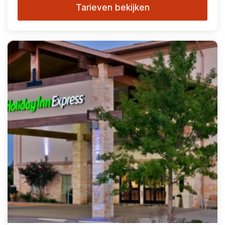
Tarieven bekijken