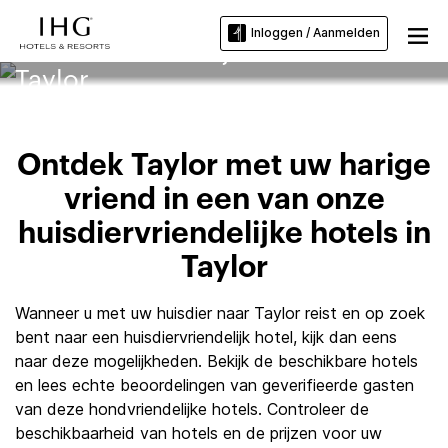
Inloggen / Aanmelden
Huisdiervriendelijke hotels in
Taylor
Ontdek Taylor met uw harige
vriend in een van onze
huisdiervriendelijke hotels in
Taylor
Wanneer u met uw huisdier naar Taylor reist en op zoek
bent naar een huisdiervriendelijk hotel, kijk dan eens
naar deze mogelijkheden. Bekijk de beschikbare hotels
en lees echte beoordelingen van geverifieerde gasten
van deze hondvriendelijke hotels. Controleer de
beschikbaarheid van hotels en de prijzen voor uw