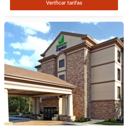
Verificar tarifas