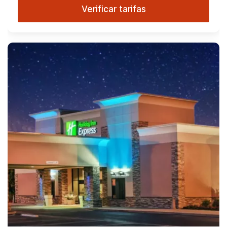
Verificar tarifas