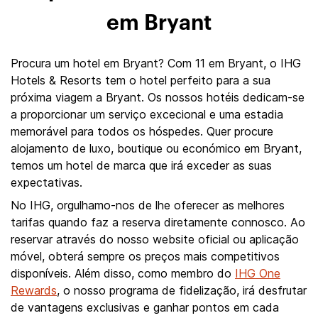
em Bryant
Procura um hotel em Bryant? Com 11 em Bryant, o IHG
Hotels & Resorts tem o hotel perfeito para a sua
próxima viagem a Bryant. Os nossos hotéis dedicam-se
a proporcionar um serviço excecional e uma estadia
memorável para todos os hóspedes. Quer procure
alojamento de luxo, boutique ou económico em Bryant,
temos um hotel de marca que irá exceder as suas
expectativas.
No IHG, orgulhamo-nos de lhe oferecer as melhores
tarifas quando faz a reserva diretamente connosco. Ao
reservar através do nosso website oficial ou aplicação
móvel, obterá sempre os preços mais competitivos
disponíveis. Além disso, como membro do
IHG One
Rewards
, o nosso programa de fidelização, irá desfrutar
de vantagens exclusivas e ganhar pontos em cada