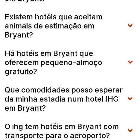
Existem hotéis que aceitam
animais de estimação em
Bryant?
Há hotéis em Bryant que
oferecem pequeno-almoço
gratuito?
Que comodidades posso esperar
da minha estadia num hotel IHG
em Bryant?
O ihg tem hotéis em Bryant com
transporte para o aeroporto?