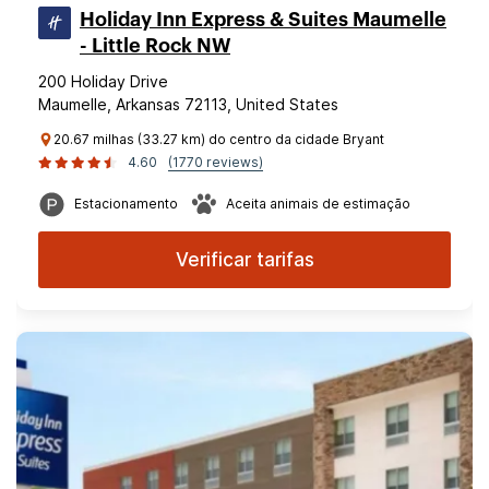
Holiday Inn Express & Suites Maumelle
- Little Rock NW
200 Holiday Drive
Maumelle, Arkansas 72113, United States
20.67 milhas (33.27 km) do centro da cidade Bryant
4.60
(1770 reviews)
Estacionamento
Aceita animais de estimação
Verificar tarifas