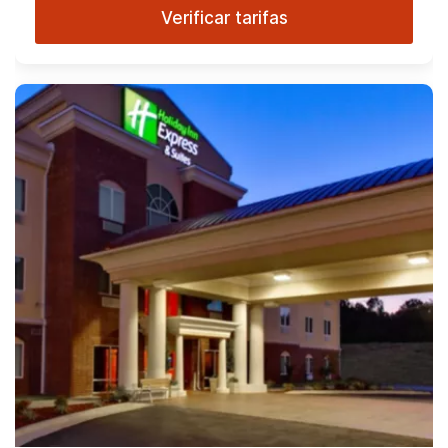
Verificar tarifas