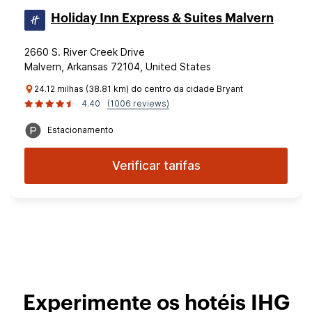
Holiday Inn Express & Suites Malvern
2660 S. River Creek Drive
Malvern, Arkansas 72104, United States
24.12 milhas (38.81 km) do centro da cidade Bryant
4.40
(1006 reviews)
Estacionamento
Verificar tarifas
Experimente os hotéis IHG