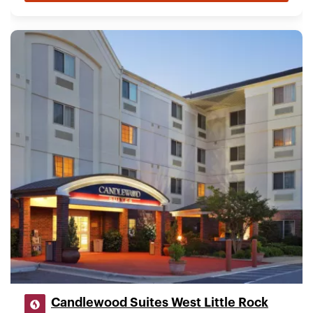
Candlewood Suites West Little Rock