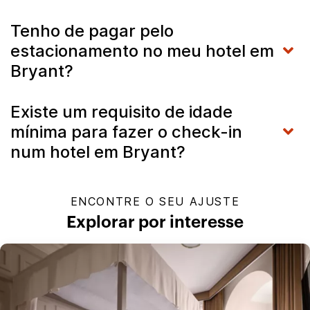
Tenho de pagar pelo
estacionamento no meu hotel em
Bryant?
Existe um requisito de idade
mínima para fazer o check-in
num hotel em Bryant?
ENCONTRE O SEU AJUSTE
Explorar por interesse