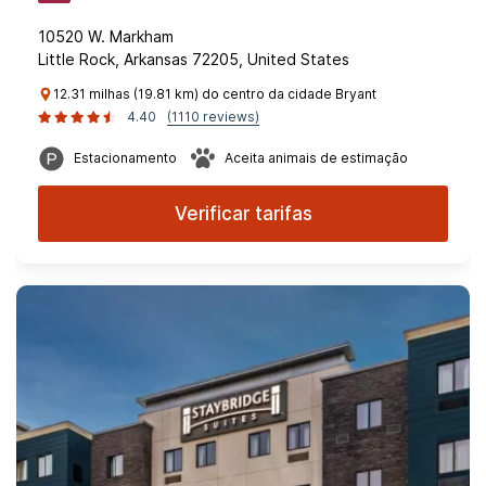
10520 W. Markham
Little Rock, Arkansas 72205, United States
12.31 milhas (19.81 km) do centro da cidade Bryant
4.40
(1110 reviews)
Estacionamento
Aceita animais de estimação
Verificar tarifas