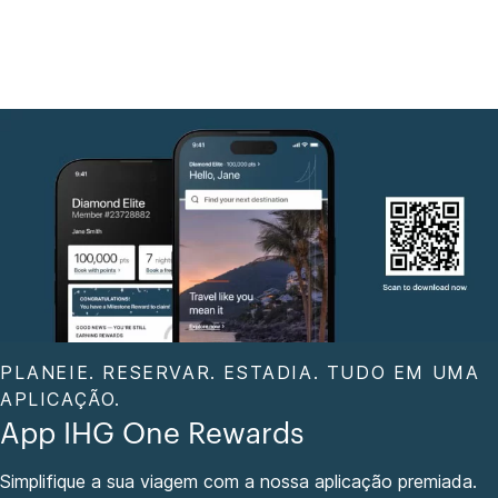
PLANEIE. RESERVAR. ESTADIA. TUDO EM UMA
APLICAÇÃO.
App IHG One Rewards
Simplifique a sua viagem com a nossa aplicação premiada.