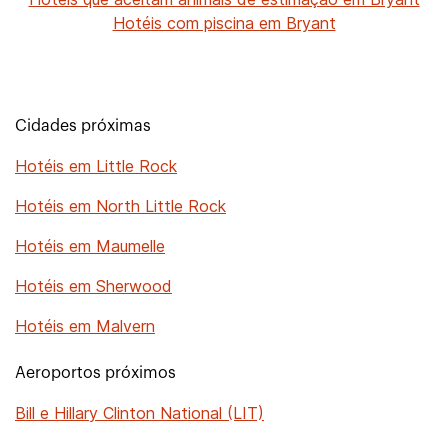
Hotéis com piscina em Bryant
Cidades próximas
Hotéis em Little Rock
Hotéis em North Little Rock
Hotéis em Maumelle
Hotéis em Sherwood
Hotéis em Malvern
Aeroportos próximos
Bill e Hillary Clinton National (LIT)