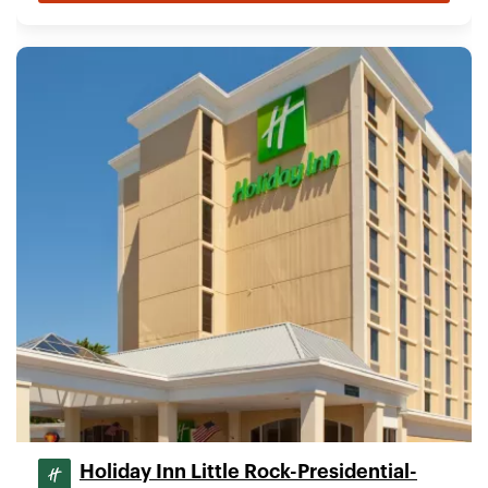
Holiday Inn Little Rock-Presidential-