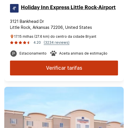
Holiday Inn Express Little Rock-Airport
3121 Bankhead Dr
Little Rock, Arkansas 72206, United States
17.15 milhas (27.6 km) do centro da cidade Bryant
4.20
(3234 reviews)
Estacionamento
Aceita animais de estimação
Verificar tarifas