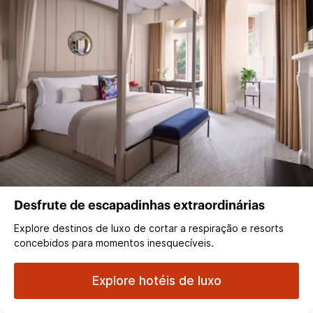
Desfrute de escapadinhas extraordinárias
Explore destinos de luxo de cortar a respiração e resorts
concebidos para momentos inesquecíveis.
Explore hotéis de luxo