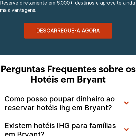
Reserve diretamente em 6,000+ destinos e aproveite ainda
mais vantagens.
DESCARREGUE-A AGORA
Perguntas Frequentes sobre os
Hotéis em Bryant
Como posso poupar dinheiro ao
reservar hotéis ihg em Bryant?
Existem hotéis IHG para famílias
em Bryant?