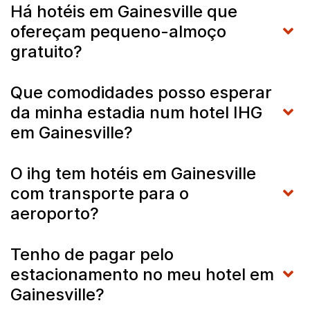
Há hotéis em Gainesville que
ofereçam pequeno-almoço
gratuito?
Que comodidades posso esperar
da minha estadia num hotel IHG
em Gainesville?
O ihg tem hotéis em Gainesville
com transporte para o
aeroporto?
Tenho de pagar pelo
estacionamento no meu hotel em
Gainesville?