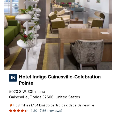
Hotel Indigo Gainesville-Celebration
Pointe
5020 S.W. 30th Lane
Gainesville, Florida 32608, United States
4.68 milhas (7.54 km) do centro da cidade Gainesville
4.30
(1561 reviews)