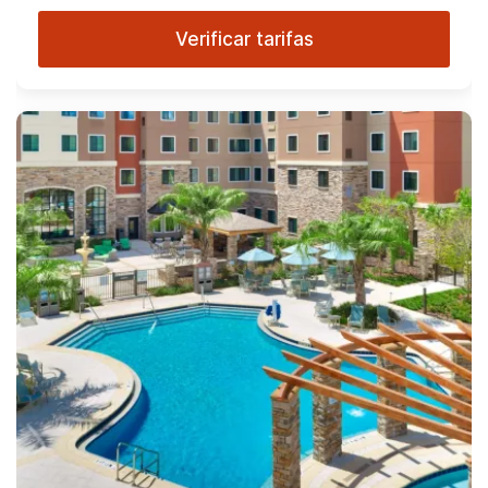
Verificar tarifas