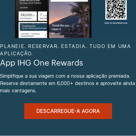
PLANEIE. RESERVAR. ESTADIA. TUDO EM UMA
APLICAÇÃO.
App IHG One Rewards
Simplifique a sua viagem com a nossa aplicação premiada.
Reserve diretamente em 6,000+ destinos e aproveite ainda
mais vantagens.
DESCARREGUE-A AGORA