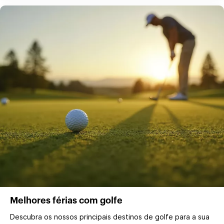
Melhores férias com golfe
Descubra os nossos principais destinos de golfe para a sua