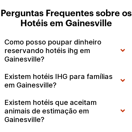
Perguntas Frequentes sobre os
Hotéis em Gainesville
Como posso poupar dinheiro
reservando hotéis ihg em
Gainesville?
Existem hotéis IHG para famílias
em Gainesville?
Existem hotéis que aceitam
animais de estimação em
Gainesville?