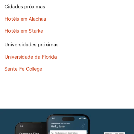
Cidades próximas
Hotéis em Alachua
Hotéis em Starke
Universidades próximas
Universidade da Florida
Sante Fe College