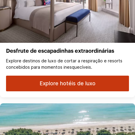
Desfrute de escapadinhas extraordinárias
Explore destinos de luxo de cortar a respiração e resorts
concebidos para momentos inesquecíveis.
Explore hotéis de luxo