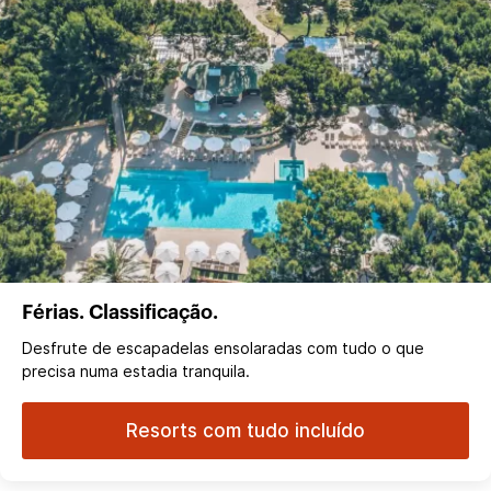
Férias. Classificação.
Desfrute de escapadelas ensolaradas com tudo o que
precisa numa estadia tranquila.
Resorts com tudo incluído