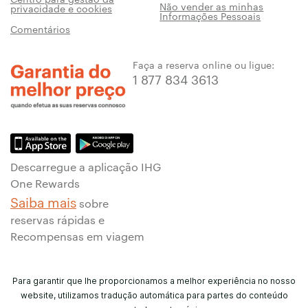
Não vender as minhas
privacidade e cookies
Informações Pessoais
Comentários
Faça a reserva online ou ligue:
1 877 834 3613
Descarregue a aplicação IHG
One Rewards
Saiba mais
sobre
reservas rápidas e
Recompensas em viagem
Para garantir que lhe proporcionamos a melhor experiência no nosso
website, utilizamos tradução automática para partes do conteúdo