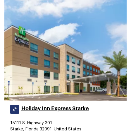
Holiday Inn Express Starke
15111 S. Highway 301
Starke, Florida 32091, United States