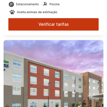
Estacionamento
Piscina
Aceita animais de estimação
Verificar tarifas