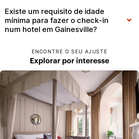
Existe um requisito de idade
mínima para fazer o check-in
num hotel em Gainesville?
ENCONTRE O SEU AJUSTE
Explorar por interesse