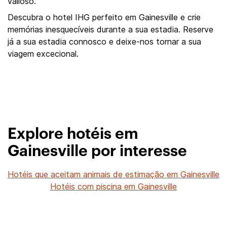
valioso.
Descubra o hotel IHG perfeito em Gainesville e crie
memórias inesquecíveis durante a sua estadia. Reserve
já a sua estadia connosco e deixe-nos tornar a sua
viagem excecional.
Explore hotéis em
Gainesville por interesse
Hotéis que aceitam animais de estimação em Gainesville
Hotéis com piscina em Gainesville