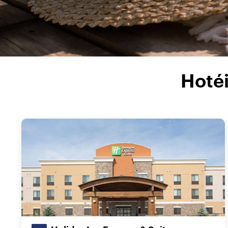
Hotéi