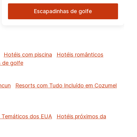
Escapadinhas de golfe
Hotéis com piscina
Hotéis românticos
 de golfe
ncun
Resorts com Tudo Incluído em Cozumel
s Temáticos dos EUA
Hotéis próximos da