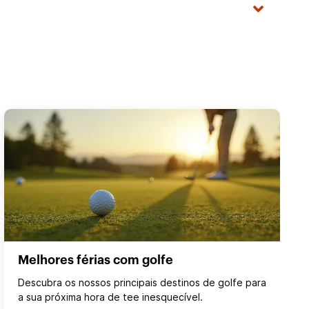
Melhores férias com golfe
Descubra os nossos principais destinos de golfe para
a sua próxima hora de tee inesquecível.