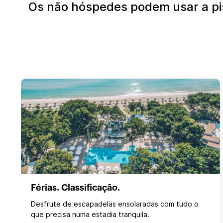
Os não hóspedes podem usar a pis
Férias. Classificação.
Desfrute de escapadelas ensolaradas com tudo o
que precisa numa estadia tranquila.