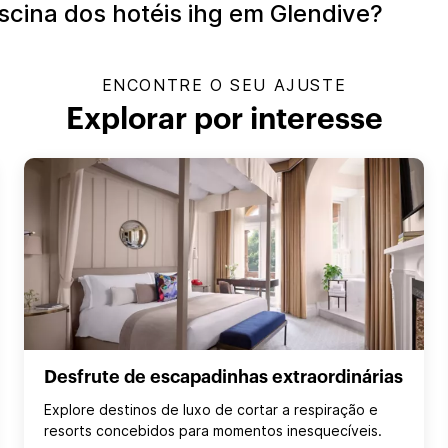
cina dos hotéis ihg em Glendive?
ENCONTRE O SEU AJUSTE
Explorar por interesse
Desfrute de escapadinhas extraordinárias
Explore destinos de luxo de cortar a respiração e
resorts concebidos para momentos inesquecíveis.