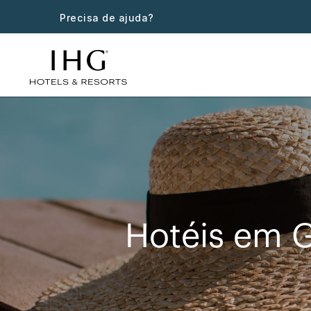
Precisa de ajuda?
Hotéis em G