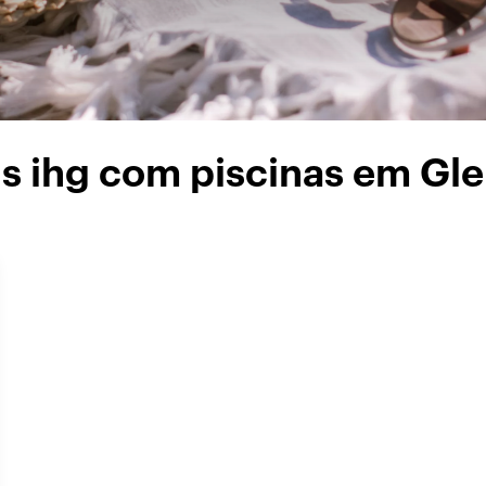
s ihg com piscinas em Gl