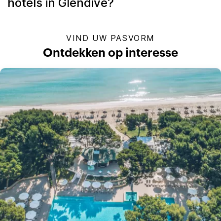
hotels in Glendive?
VIND UW PASVORM
Ontdekken op interesse