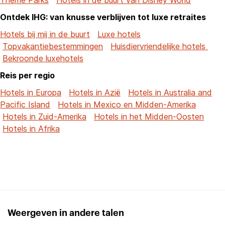
Ontdek IHG: van knusse verblijven tot luxe retraites
Hotels bij mij in de buurt
Luxe hotels
Topvakantiebestemmingen
Huisdiervriendelijke hotels
Bekroonde luxehotels
Reis per regio
Hotels in Europa
Hotels in Azië
Hotels in Australia and
Pacific Island
Hotels in Mexico en Midden-Amerika
Hotels in Zuid-Amerika
Hotels in het Midden-Oosten
Hotels in Afrika
Weergeven in andere talen