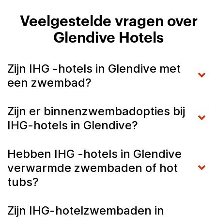
Veelgestelde vragen over
Glendive Hotels
Zijn IHG -hotels in Glendive met
een zwembad?
Zijn er binnenzwembadopties bij
IHG-hotels in Glendive?
Hebben IHG -hotels in Glendive
verwarmde zwembaden of hot
tubs?
Zijn IHG-hotelzwembaden in