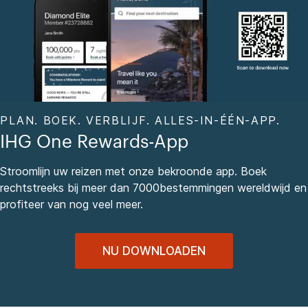
PLAN. BOEK. VERBLIJF. ALLES-IN-ÉÉN-APP.
IHG One Rewards-App
Stroomlijn uw reizen met onze bekroonde app. Boek
rechtstreeks bij meer dan 7000bestemmingen wereldwijd en
profiteer van nog veel meer.
NU DOWNLOADEN