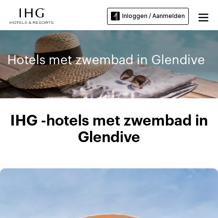
Inloggen / Aanmelden
Hotels met zwembad in Glendive
IHG -hotels met zwembad in
Glendive