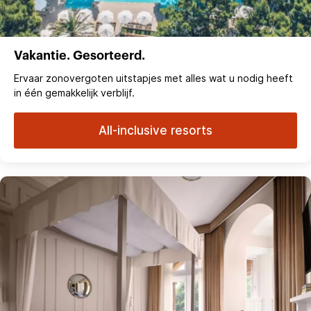
Vakantie. Gesorteerd.
Ervaar zonovergoten uitstapjes met alles wat u nodig heeft
in één gemakkelijk verblijf.
All-inclusive resorts