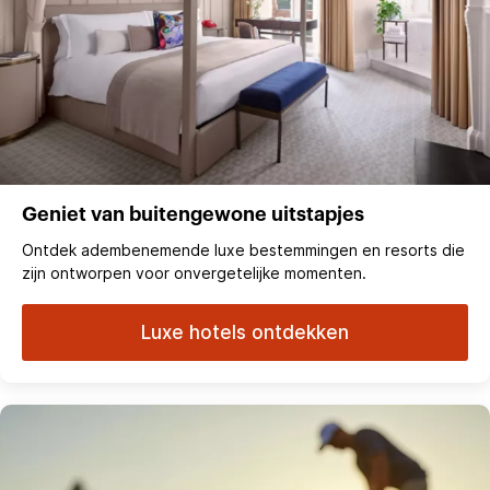
Geniet van buitengewone uitstapjes
Ontdek adembenemende luxe bestemmingen en resorts die
zijn ontworpen voor onvergetelijke momenten.
Luxe hotels ontdekken