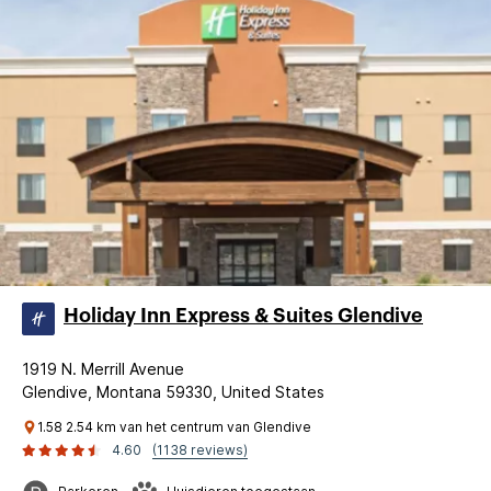
Holiday Inn Express & Suites Glendive
1919 N. Merrill Avenue
Glendive, Montana 59330, United States
1.58 2.54 km van het centrum van Glendive
4.60
(1138 reviews)