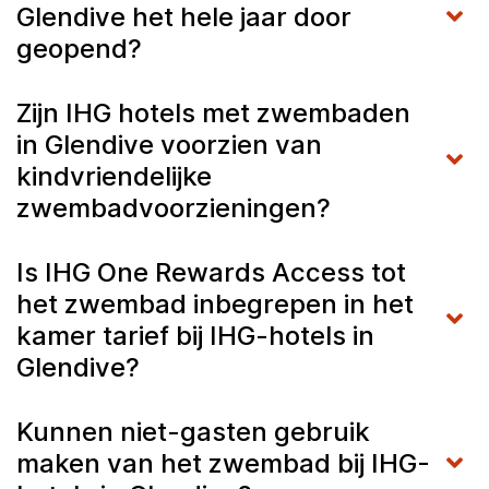
Glendive het hele jaar door
geopend?
Zijn IHG hotels met zwembaden
in Glendive voorzien van
kindvriendelijke
zwembadvoorzieningen?
Is IHG One Rewards Access tot
het zwembad inbegrepen in het
kamer tarief bij IHG-hotels in
Glendive?
Kunnen niet-gasten gebruik
maken van het zwembad bij IHG-