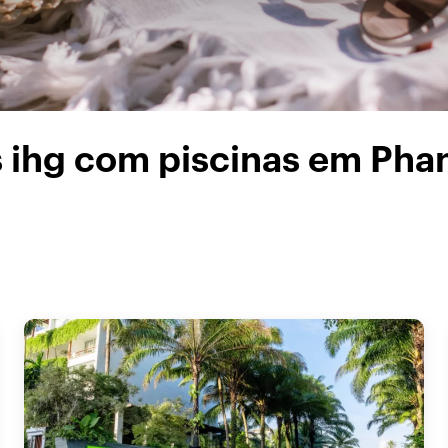
s ihg com piscinas em Pha