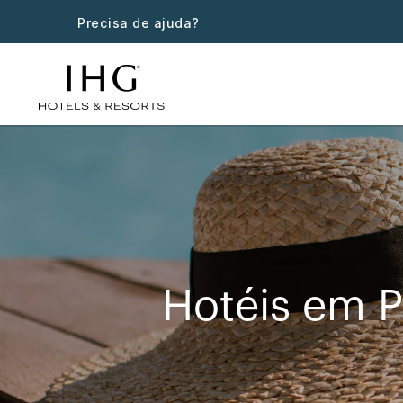
Precisa de ajuda?
Hotéis em 