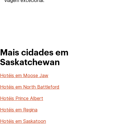
viagem excecional.
Mais cidades em
Saskatchewan
Hotéis em Moose Jaw
Hotéis em North Battleford
Hotéis Prince Albert
Hotéis em Regina
Hotéis em Saskatoon