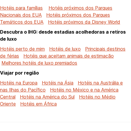
Hotéis para famílias
Hotéis próximos dos Parques
Nacionais dos EUA
Hotéis próximos dos Parques
Temáticos dos EUA
Hotéis próximos da Disney World
Descubra o IHG: desde estadias acolhedoras a retiros
de luxo
Hotéis perto de mim
Hotéis de luxo
Principais destinos
de férias
Hotéis que aceitam animais de estimação
Melhores hotéis de luxo premiados
Viajar por região
Hotéis na Europa
Hotéis na Ásia
Hotéis na Austrália e
nas Ilhas do Pacífico
Hotéis no México e na América
Central
Hotéis na América do Sul
Hotéis no Médio
Oriente
Hotéis em África