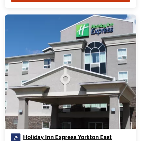
Holiday Inn Express Yorkton East