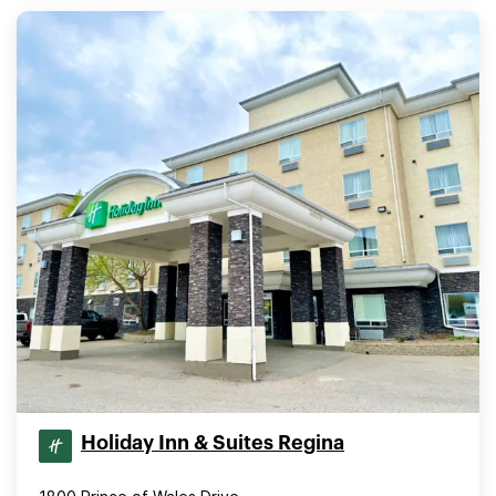
Holiday Inn & Suites Regina