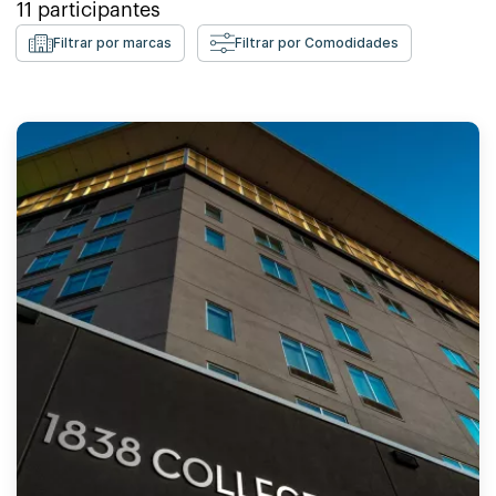
11
participantes
Filtrar por marcas
Filtrar por Comodidades