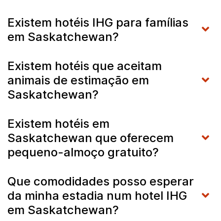
Existem hotéis IHG para famílias
em Saskatchewan?
Existem hotéis que aceitam
animais de estimação em
Saskatchewan?
Existem hotéis em
Saskatchewan que oferecem
pequeno-almoço gratuito?
Que comodidades posso esperar
da minha estadia num hotel IHG
em Saskatchewan?