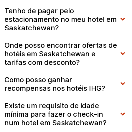
Tenho de pagar pelo
estacionamento no meu hotel em
Saskatchewan?
Onde posso encontrar ofertas de
hotéis em Saskatchewan e
tarifas com desconto?
Como posso ganhar
recompensas nos hotéis IHG?
Existe um requisito de idade
mínima para fazer o check-in
num hotel em Saskatchewan?