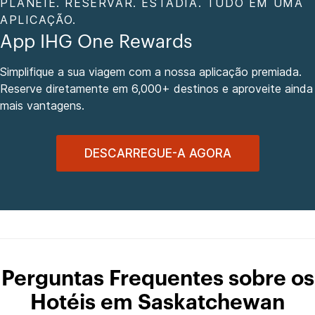
PLANEIE. RESERVAR. ESTADIA. TUDO EM UMA
APLICAÇÃO.
App IHG One Rewards
Simplifique a sua viagem com a nossa aplicação premiada.
Reserve diretamente em 6,000+ destinos e aproveite ainda
mais vantagens.
DESCARREGUE-A AGORA
Perguntas Frequentes sobre os
Hotéis em Saskatchewan