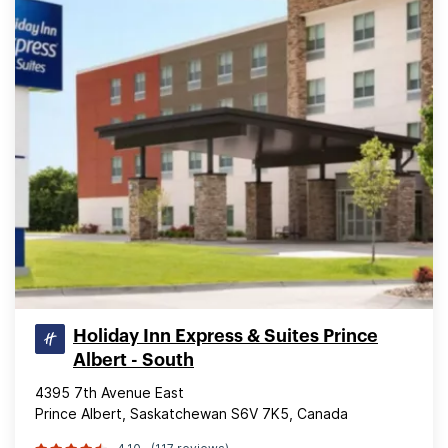
Holiday Inn Express & Suites Prince
Albert - South
4395 7th Avenue East
Prince Albert, Saskatchewan S6V 7K5, Canada