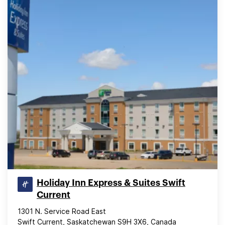
Holiday Inn Express & Suites Swift
Current
1301 N. Service Road East
Swift Current, Saskatchewan S9H 3X6, Canada