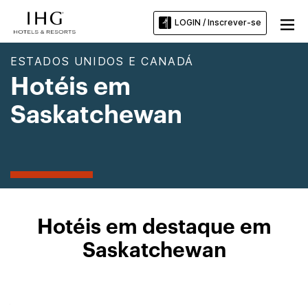
LOGIN / Inscrever-se
ESTADOS UNIDOS E CANADÁ
Hotéis em
Saskatchewan
Hotéis em destaque em
Saskatchewan