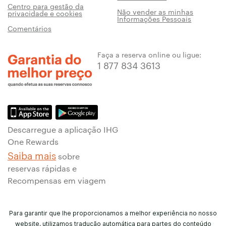
Centro para gestão da
Não vender as minhas
privacidade e cookies
Informações Pessoais
Comentários
Faça a reserva online ou ligue:
1 877 834 3613
Descarregue a aplicação IHG
One Rewards
Saiba mais
sobre
reservas rápidas e
Recompensas em viagem
Para garantir que lhe proporcionamos a melhor experiência no nosso
website, utilizamos tradução automática para partes do conteúdo