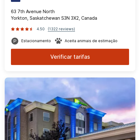
63 7th Avenue North
Yorkton, Saskatchewan S3N 3X2, Canada
4.50
(1322 reviews)
Estacionamento
Aceita animais de estimação
Verificar tarifas