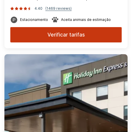
4.40
(1469 reviews)
Estacionamento
Aceita animais de estimação
Verificar tarifas