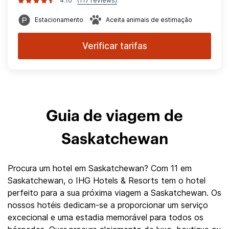
4.10
(117 reviews)
Estacionamento
Aceita animais de estimação
Verificar tarifas
Guia de viagem de
Saskatchewan
Procura um hotel em Saskatchewan? Com 11 em
Saskatchewan, o IHG Hotels & Resorts tem o hotel
perfeito para a sua próxima viagem a Saskatchewan. Os
nossos hotéis dedicam-se a proporcionar um serviço
excecional e uma estadia memorável para todos os