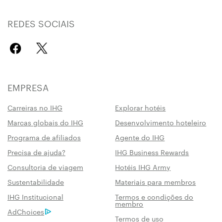
REDES SOCIAIS
EMPRESA
Carreiras no IHG
Explorar hotéis
Marcas globais do IHG
Desenvolvimento hoteleiro
Programa de afiliados
Agente do IHG
Precisa de ajuda?
IHG Business Rewards
Consultoria de viagem
Hotéis IHG Army
Sustentabilidade
Materiais para membros
IHG Institucional
Termos e condições do
membro
AdChoices
Termos de uso