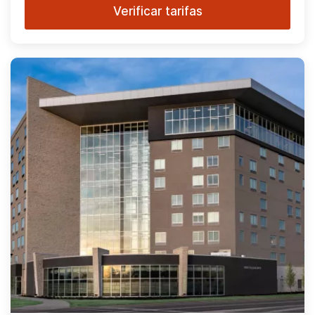
Verificar tarifas