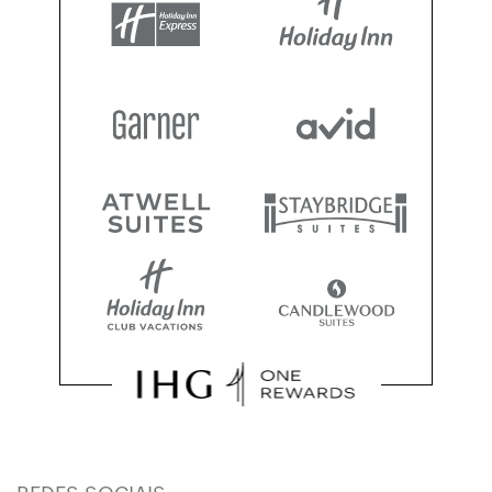
REDES SOCIAIS