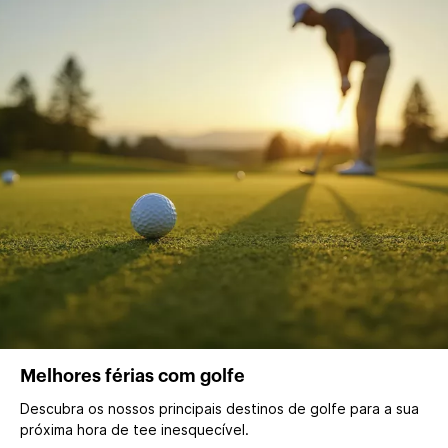
Melhores férias com golfe
Descubra os nossos principais destinos de golfe para a sua
próxima hora de tee inesquecível.