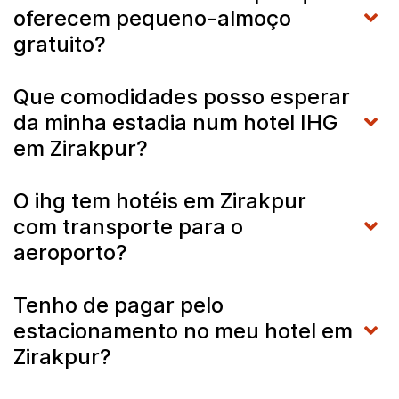
oferecem pequeno-almoço
gratuito?
Que comodidades posso esperar
da minha estadia num hotel IHG
em Zirakpur?
O ihg tem hotéis em Zirakpur
com transporte para o
aeroporto?
Tenho de pagar pelo
estacionamento no meu hotel em
Zirakpur?