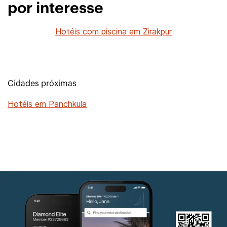
por interesse
Hotéis com piscina em Zirakpur
Cidades próximas
Hotéis em Panchkula