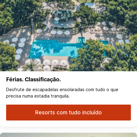
Férias. Classificação.
Desfrute de escapadelas ensolaradas com tudo o que
precisa numa estadia tranquila.
Resorts com tudo incluído