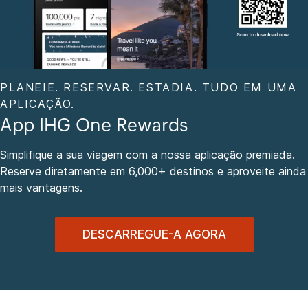
PLANEIE. RESERVAR. ESTADIA. TUDO EM UMA
APLICAÇÃO.
App IHG One Rewards
Simplifique a sua viagem com a nossa aplicação premiada.
Reserve diretamente em 6,000+ destinos e aproveite ainda
mais vantagens.
DESCARREGUE-A AGORA