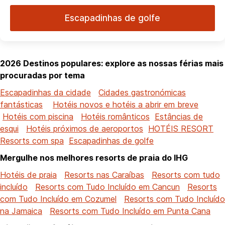
Escapadinhas de golfe
2026 Destinos populares: explore as nossas férias mais
procuradas por tema
Escapadinhas da cidade
Cidades gastronómicas
fantásticas
Hotéis novos e hotéis a abrir em breve
Hotéis com piscina
Hotéis românticos
Estâncias de
esqui
Hotéis próximos de aeroportos
HOTÉIS RESORT
Resorts com spa
Escapadinhas de golfe
Mergulhe nos melhores resorts de praia do IHG
Hotéis de praia
Resorts nas Caraíbas
Resorts com tudo
incluído
Resorts com Tudo Incluído em Cancun
Resorts
com Tudo Incluído em Cozumel
Resorts com Tudo Incluído
na Jamaica
Resorts com Tudo Incluído em Punta Cana