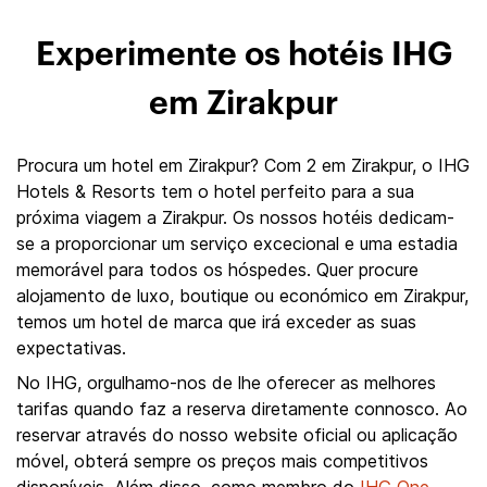
Experimente os hotéis IHG
em Zirakpur
Procura um hotel em Zirakpur? Com 2 em Zirakpur, o IHG
Hotels & Resorts tem o hotel perfeito para a sua
próxima viagem a Zirakpur. Os nossos hotéis dedicam-
se a proporcionar um serviço excecional e uma estadia
memorável para todos os hóspedes. Quer procure
alojamento de luxo, boutique ou económico em Zirakpur,
temos um hotel de marca que irá exceder as suas
expectativas.
No IHG, orgulhamo-nos de lhe oferecer as melhores
tarifas quando faz a reserva diretamente connosco. Ao
reservar através do nosso website oficial ou aplicação
móvel, obterá sempre os preços mais competitivos