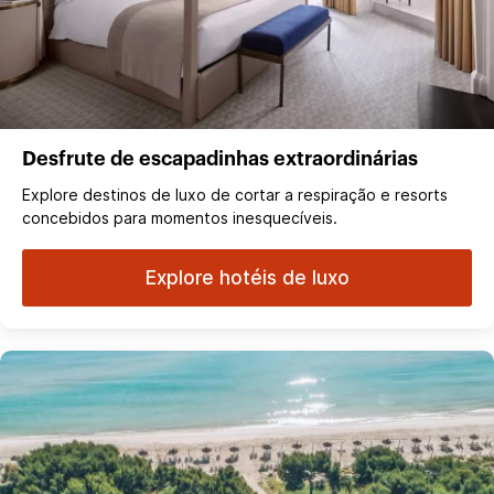
Desfrute de escapadinhas extraordinárias
Explore destinos de luxo de cortar a respiração e resorts
concebidos para momentos inesquecíveis.
Explore hotéis de luxo