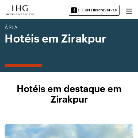
LOGIN / Inscrever-se
ÁSIA
Hotéis em Zirakpur
Hotéis em destaque em
Zirakpur