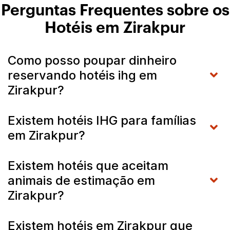
Perguntas Frequentes sobre os
Hotéis em Zirakpur
Como posso poupar dinheiro
reservando hotéis ihg em
Zirakpur?
Existem hotéis IHG para famílias
em Zirakpur?
Existem hotéis que aceitam
animais de estimação em
Zirakpur?
Existem hotéis em Zirakpur que