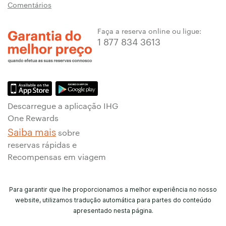
Comentários
Faça a reserva online ou ligue:
1 877 834 3613
Descarregue a aplicação IHG
One Rewards
Saiba mais
sobre
reservas rápidas e
Recompensas em viagem
Para garantir que lhe proporcionamos a melhor experiência no nosso
website, utilizamos tradução automática para partes do conteúdo
apresentado nesta página.