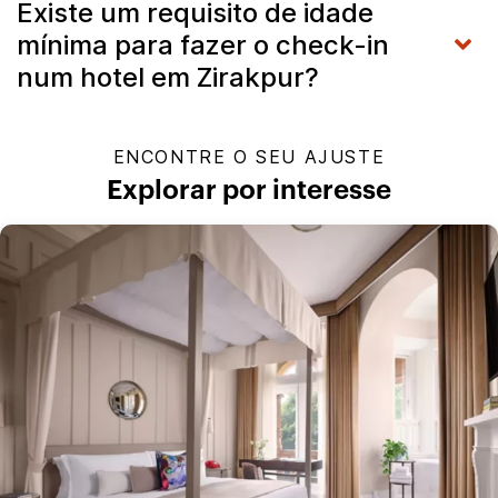
Existe um requisito de idade
mínima para fazer o check-in
num hotel em Zirakpur?
ENCONTRE O SEU AJUSTE
Explorar por interesse