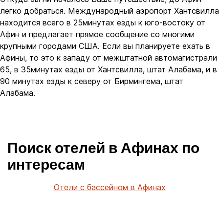
легко добраться. Международный аэропорт Хантсвилла
находится всего в 25минутах езды к юго-востоку от
Афин и предлагает прямое сообщение со многими
крупными городами США. Если вы планируете ехать в
Афины, то это к западу от межштатной автомагистрали
65, в 35минутах езды от Хантсвилла, штат Алабама, и в
90 минутах езды к северу от Бирмингема, штат
Алабама.
Поиск отелей в Афинах по
интересам
Отели с бассейном в Афинах