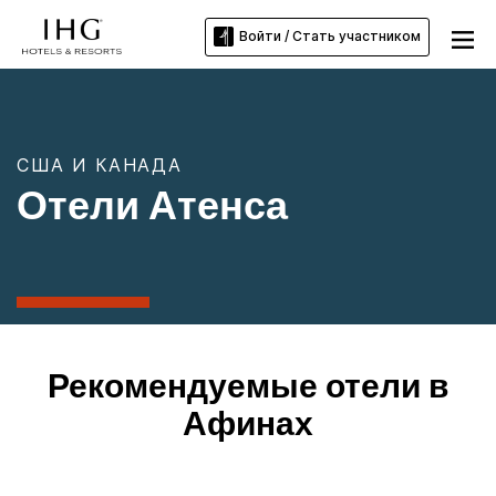
Войти / Стать участником
США И КАНАДА
Отели Атенса
Рекомендуемые отели в
Афинах