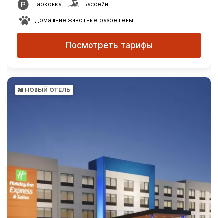
Парковка
Бассейн
Домашние животные разрешены
Посмотреть тарифы
НОВЫЙ ОТЕЛЬ