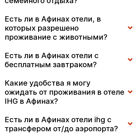
семейного отдыха?
Есть ли в Афинах отели, в
которых разрешено
проживание с животными?
Есть ли в Афинах отели с
бесплатным завтраком?
Какие удобства я могу
ожидать от проживания в отеле
IHG в Афинах?
Есть ли в Афинах отели ihg с
трансфером от/до аэропорта?