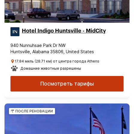
Hotel Indigo Huntsville - MidCity
940 Nunnuhsae Park Dr NW
Huntsville, Alabama 35806, United States
17.84 миль (28.71 км) от центра города Athens
Домашние животные разрешены
Посмотреть тарифы
ПОСЛЕ РЕНОВАЦИИ