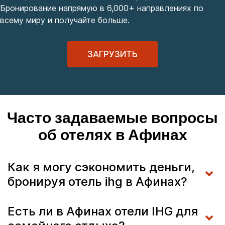
Бронирование напрямую в 6,000+ направлениях по
всему миру и получайте больше.
ЗАГРУЗИТЬ
Часто задаваемые вопросы
об отелях в Афинах
Как я могу сэкономить деньги,
бронируя отель ihg в Афинах?
Есть ли в Афинах отели IHG для