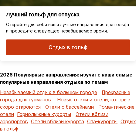
Лучший гольф для отпуска
Откройте для себя наши лучшие направления для гольфа
и проведите следующее незабываемое время.
Отдых в гольф
2026 Популярные направления: изучите наши самые
популярные направления отдыха по темам
Незабываемый отдых в большом городе
Прекрасные
города для гурманов
Новые отели и отели, которые
скоро откроются
Отели с бассейнами
Романтические
отели
Горнолыжные курорты
Отели вблизи
аэропортов
Отели вблизи курорта
Спа-курорты
Отдых
в гольф