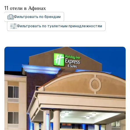
11
отели в
Афинах
Фильтровать по брендам
Фильтровать по туалетным принадлежностям