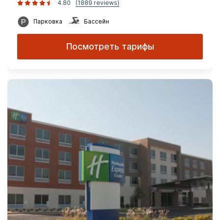
4.80
(1889 reviews)
Парковка
Бассейн
Посмотреть тарифы