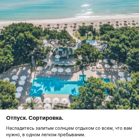
Отпуск. Сортировка.
Насладитесь залитым солнцем отдыхом со всем, что вам
нужно, в одном легком пребывании.