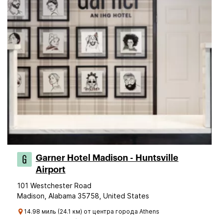
Garner Hotel Madison - Huntsville
Airport
101 Westchester Road
Madison, Alabama 35758, United States
14.98 миль (24.1 км) от центра города Athens