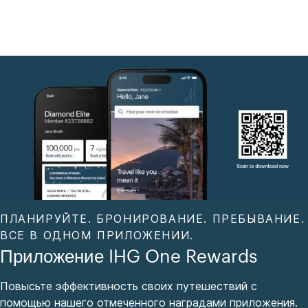
ПЛАНИРУЙТЕ. БРОНИРОВАНИЕ. ПРЕБЫВАНИЕ.
ВСЕ В ОДНОМ ПРИЛОЖЕНИИ.
Приложение IHG One Rewards
Повысьте эффективность своих путешествий с
помощью нашего отмеченного наградами приложения.