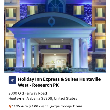
Holiday Inn Express & Suites Huntsville
West - Research PK
2600 Old Fairway Road
Huntsville, Alabama 35806, United States
14.95 миль (24.06 км) от центра города Athens