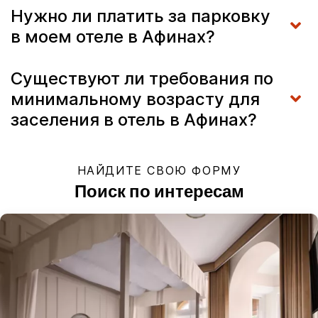
Нужно ли платить за парковку
в моем отеле в Афинах?
Существуют ли требования по
минимальному возрасту для
заселения в отель в Афинах?
НАЙДИТЕ СВОЮ ФОРМУ
Поиск по интересам