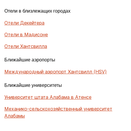
Отели в близлежащих городах
Отели Декейтера
Отели в Мадисоне
Отели Хантсвилла
Ближайшие аэропорты
Международный аэропорт Хантсвилл (HSV)
Ближайшие университеты
Университет штата Алабама в Атенсе
Механико-сельскохозяйственный университет
Алабамы