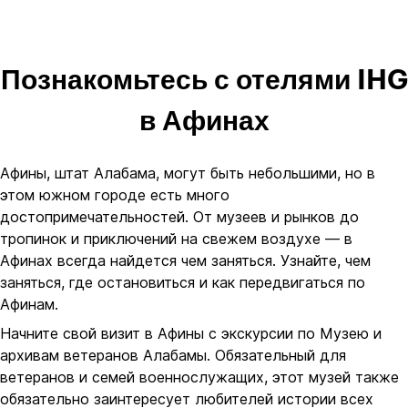
Познакомьтесь с отелями IHG
в Афинах
Афины, штат Алабама, могут быть небольшими, но в
этом южном городе есть много
достопримечательностей. От музеев и рынков до
тропинок и приключений на свежем воздухе — в
Афинах всегда найдется чем заняться. Узнайте, чем
заняться, где остановиться и как передвигаться по
Афинам.
Начните свой визит в Афины с экскурсии по Музею и
архивам ветеранов Алабамы. Обязательный для
ветеранов и семей военнослужащих, этот музей также
обязательно заинтересует любителей истории всех