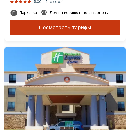
5.00
(5 reviews)
Парковка
Домашние животные разрешены
Посмотреть тарифы