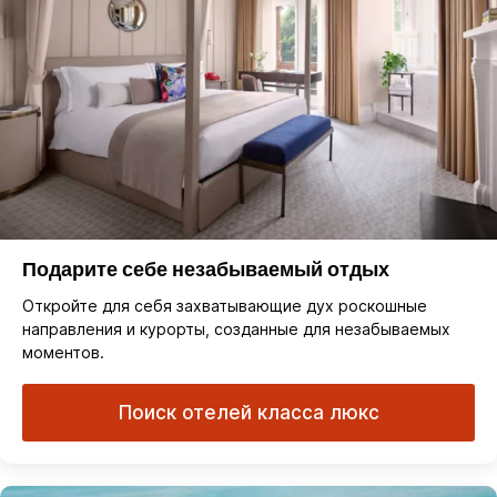
Подарите себе незабываемый отдых
Откройте для себя захватывающие дух роскошные
направления и курорты, созданные для незабываемых
моментов.
Поиск отелей класса люкс