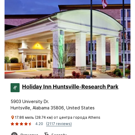
Holiday Inn Huntsville-Research Park
5903 University Dr.
Huntsville, Alabama 35806, United States
17.86 миль (28.74 км) от центра города Athens
4.20
(2117 reviews)