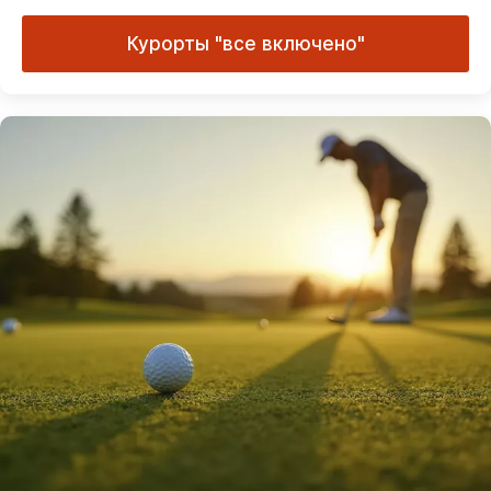
Курорты "все включено"