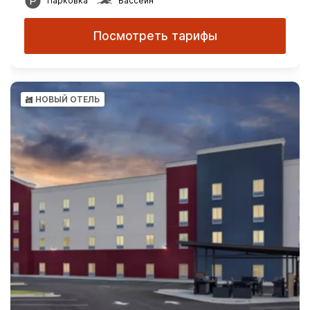
Парковка
Бассейн
Посмотреть тарифы
НОВЫЙ ОТЕЛЬ