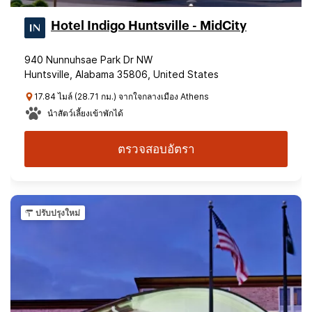
Hotel Indigo Huntsville - MidCity
940 Nunnuhsae Park Dr NW
Huntsville, Alabama 35806, United States
17.84 ไมล์ (28.71 กม.) จากใจกลางเมือง Athens
นำสัตว์เลี้ยงเข้าพักได้
ตรวจสอบอัตรา
ปรับปรุงใหม่