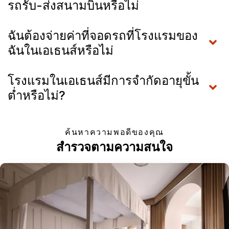
รถรับ-ส่งสนามบินหรือไม่
ฉันต้องจ่ายค่าที่จอดรถที่โรงแรมของ
ฉันในเอเธนส์หรือไม่
โรงแรมในเอเธนส์มีการจำกัดอายุขั้น
ต่ำหรือไม่?
ค้นหาความพอดีของคุณ
สำรวจตามความสนใจ