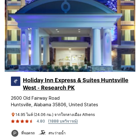
Holiday Inn Express & Suites Huntsville
West - Research PK
2600 Old Fairway Road
Huntsville, Alabama 35806, United States
14.95 ไมล์ (24.06 กม.) จากใจกลางเมือง Athens
4.80
(1888 บทวิจารณ์)
ที่จอดรถ
สระว่ายน้ำ