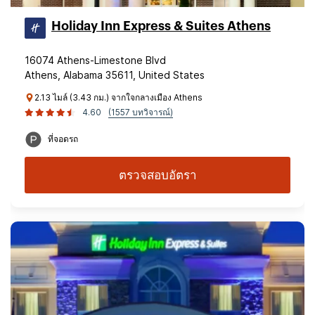
Holiday Inn Express & Suites Athens
16074 Athens-Limestone Blvd
Athens, Alabama 35611, United States
2.13 ไมล์ (3.43 กม.) จากใจกลางเมือง Athens
4.60
(1557 บทวิจารณ์)
ที่จอดรถ
ตรวจสอบอัตรา