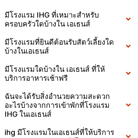
มีโรงแรม IHG ที่เหมาะสำหรับ
ครอบครัวใดบ้างใน เอเธนส์
มีโรงแรมที่ยินดีต้อนรับสัตว์เลี้ยงใด
บ้างในเอเธนส์
มีโรงแรมใดบ้างใน เอเธนส์ ที่ให้
บริการอาหารเช้าฟรี
ฉันจะได้รับสิ่งอำนวยความสะดวก
อะไรบ้างจากการเข้าพักที่โรงแรม
IHG ในเอเธนส์
ihg มีโรงแรมในเอเธนส์ที่ให้บริการ