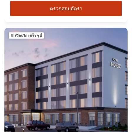
ตรวจสอบอัตรา
เปิดบริการเร็ว ๆ นี้