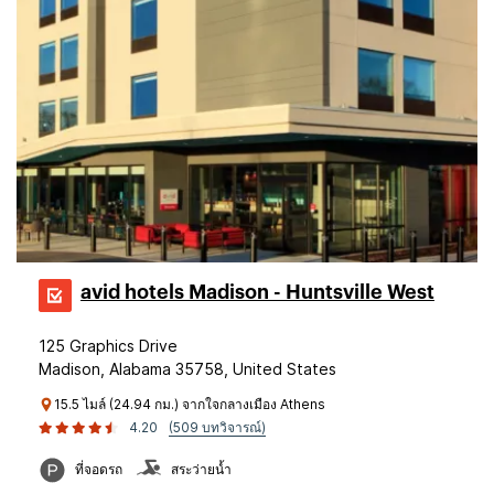
avid hotels Madison - Huntsville West
125 Graphics Drive
Madison, Alabama 35758, United States
15.5 ไมล์ (24.94 กม.) จากใจกลางเมือง Athens
4.20
(509 บทวิจารณ์)
ที่จอดรถ
สระว่ายน้ำ