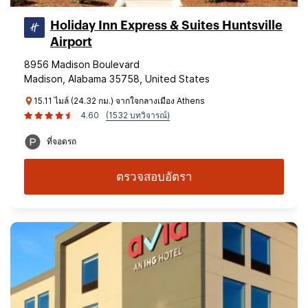
Holiday Inn Express & Suites Huntsville
Airport
8956 Madison Boulevard
Madison, Alabama 35758, United States
15.11 ไมล์ (24.32 กม.) จากใจกลางเมือง Athens
4.60
(1532 บทวิจารณ์)
ที่จอดรถ
ตรวจสอบอัตรา