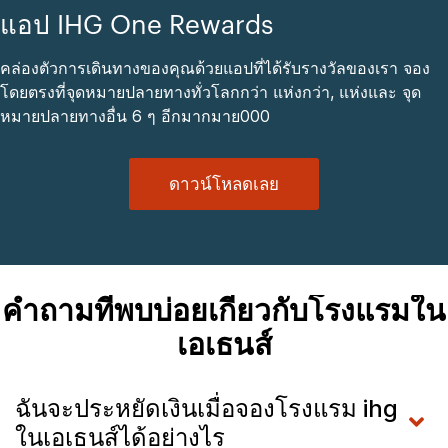
แอป IHG One Rewards
คล่องตัวการเดินทางของคุณด้วยแอปที่ได้รับรางวัลของเรา จอง
โดยตรงที่จุดหมายปลายทางทั่วโลกกว่า แห่งกว่า, แห่งและ จุด
หมายปลายทางอื่น 6 ๆ อีกมากมาย000
ดาวน์โหลดเลย
คำถามที่พบบ่อยเกี่ยวกับโรงแรมใน
เอเธนส์
ฉันจะประหยัดเงินเมื่อจองโรงแรม ihg
ในเอเธนส์ได้อย่างไร