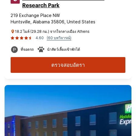
Research Park
219 Exchange Place NW
Huntsville, Alabama 35806, United States
18.2 ไมล์ (29.28 กม.) จากใจกลางเมือง Athens
4.60
(60 บทวิจารณ์)
ที่จอดรถ
นำสัตว์เลี้ยงเข้าพักได้
ตรวจสอบอัตรา