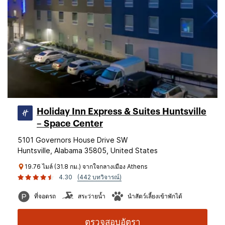
Holiday Inn Express & Suites Huntsville
– Space Center
5101 Governors House Drive SW
Huntsville, Alabama 35805, United States
19.76 ไมล์ (31.8 กม.) จากใจกลางเมือง Athens
4.30
(442 บทวิจารณ์)
ที่จอดรถ
สระว่ายน้ำ
นำสัตว์เลี้ยงเข้าพักได้
ตรวจสอบอัตรา