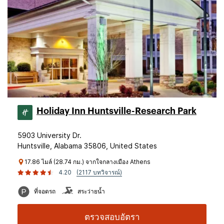
Holiday Inn Huntsville-Research Park
5903 University Dr.
Huntsville, Alabama 35806, United States
17.86 ไมล์ (28.74 กม.) จากใจกลางเมือง Athens
4.20
(2117 บทวิจารณ์)
ที่จอดรถ
สระว่ายน้ำ
ตรวจสอบอัตรา