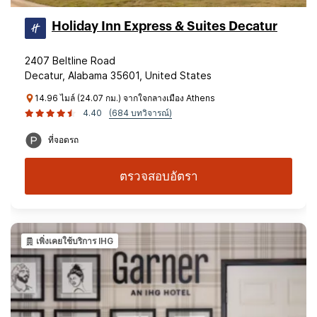
Holiday Inn Express & Suites Decatur
2407 Beltline Road
Decatur, Alabama 35601, United States
14.96 ไมล์ (24.07 กม.) จากใจกลางเมือง Athens
4.40
(684 บทวิจารณ์)
ที่จอดรถ
ตรวจสอบอัตรา
เพิ่งเคยใช้บริการ IHG