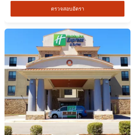
ตรวจสอบอัตรา