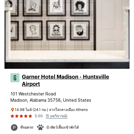
Garner Hotel Madison - Huntsville
Airport
101 Westchester Road
Madison, Alabama 35758, United States
14.98 ไมล์ (24.1 กม.) จากใจกลางเมือง Athens
5.00
(5 บทวิจารณ์)
ที่จอดรถ
นำสัตว์เลี้ยงเข้าพักได้