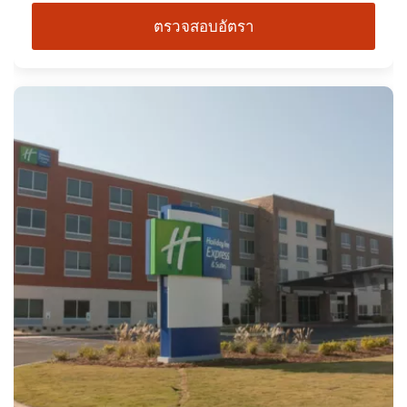
ตรวจสอบอัตรา