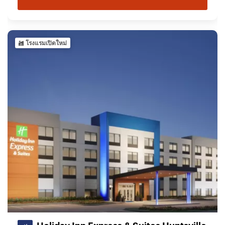
โรงแรมเปิดใหม่