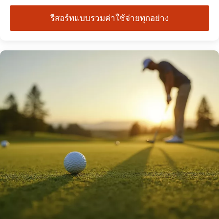
รีสอร์ทแบบรวมค่าใช้จ่ายทุกอย่าง