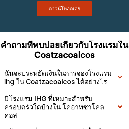
ดาวน์โหลดเลย
คำถามที่พบบ่อยเกี่ยวกับโรงแรมใน
Coatzacoalcos
ฉันจะประหยัดเงินในการจองโรงแรม
ihg ใน Coatzacoalcos ได้อย่างไร
มีโรงแรม IHG ที่เหมาะสำหรับ
ครอบครัวใดบ้างใน โคอาทซาโคล
คอส