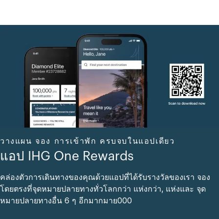
วางแผน จอง การเข้าพัก ครบจบในแอปเดียว
แอป IHG One Rewards
คล่องตัวการเดินทางของคุณด้วยแอปที่ได้รับรางวัลของเรา จอง
โดยตรงที่จุดหมายปลายทางทั่วโลกกว่า แห่งกว่า, แห่งและ จุด
หมายปลายทางอื่น 6 ๆ อีกมากมาย000