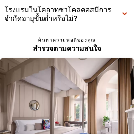
โรงแรมในโคอาทซาโคลคอสมีการ
จำกัดอายุขั้นต่ำหรือไม่?
ค้นหาความพอดีของคุณ
สำรวจตามความสนใจ