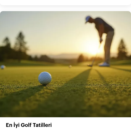
En İyi Golf Tatilleri