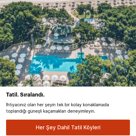
Tatil. Sıralandı.
İhtiyacınız olan her şeyin tek bir kolay konaklamada
toplandığı güneşli kaçamakları deneyimleyin.
Her Şey Dahil Tatil Köyleri