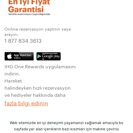
Online rezervasyon yaptırın veya
arayın:
1 877 834 3613
IHG One Rewards uygulamasını
indirin.
Hareket
halindeyken hızlı rezervasyon
ve hediyeler hakkında daha
fazla bilgi edinin
Web sitemizde en iyi deneyimi yaşamanızı sağlamak amacıyla bu
sayfada yer alan içeriklerin bazı kısımları için makine çevirisi