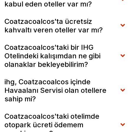
kabul eden oteller var mı?
Coatzacoalcos'ta ücretsiz
kahvaltı veren oteller var mı?
Coatzacoalcos'taki bir IHG
Otelindeki kalışımdan ne gibi
olanaklar bekleyebilirim?
ihg, Coatzacoalcos içinde
Havaalanı Servisi olan otellere
sahip mi?
Coatzacoalcos'taki otelimde
otopark ücreti ödemem