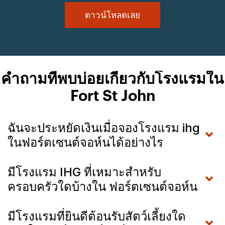
ดาวน์โหลดเลย
คำถามที่พบบ่อยเกี่ยวกับโรงแรมใน
Fort St John
ฉันจะประหยัดเงินเมื่อจองโรงแรม ihg
ในฟอร์ตเซนต์จอห์นได้อย่างไร
มีโรงแรม IHG ที่เหมาะสำหรับ
ครอบครัวใดบ้างใน ฟอร์ตเซนต์จอห์น
มีโรงแรมที่ยินดีต้อนรับสัตว์เลี้ยงใด