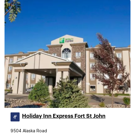
Holiday Inn Express Fort St John
9504 Alaska Road