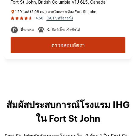
Fort St John, British Columbia V1J 6L5, Canada
1.29 ไมล์ (2.08 กม.) จากใจกลางเมือง Fort St John
4.50
(681 บทวิจารณ์)
ที่จอดรถ
นำสัตว์เลี้ยงเข้าพักได้
ตรวจสอบอัตรา
สัมผัสประสบการณ์โรงแรม IHG
ใน Fort St John