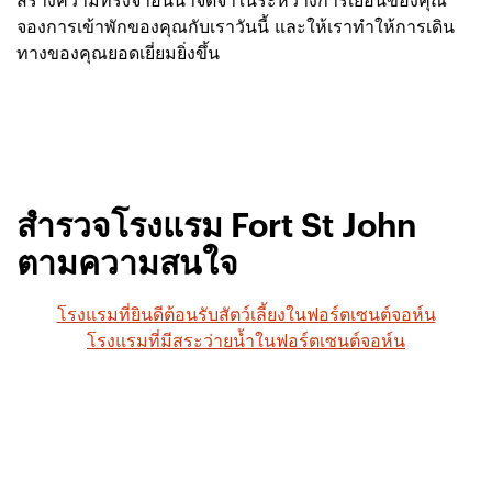
สร้างความทรงจำอันน่าจดจำในระหว่างการเยือนของคุณ
จองการเข้าพักของคุณกับเราวันนี้ และให้เราทำให้การเดิน
ทางของคุณยอดเยี่ยมยิ่งขึ้น
สำรวจโรงแรม Fort St John
ตามความสนใจ
โรงแรมที่ยินดีต้อนรับสัตว์เลี้ยงในฟอร์ตเซนต์จอห์น
โรงแรมที่มีสระว่ายน้ำในฟอร์ตเซนต์จอห์น