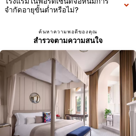
โรงแรมในฟอร์ตเซนต์จอห์นมีการ
จำกัดอายุขั้นต่ำหรือไม่?
ค้นหาความพอดีของคุณ
สำรวจตามความสนใจ