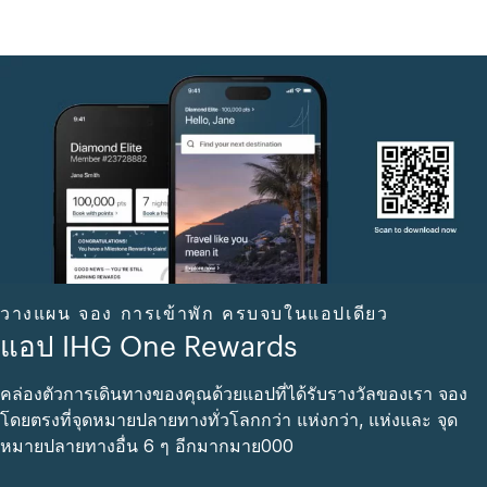
วางแผน จอง การเข้าพัก ครบจบในแอปเดียว
แอป IHG One Rewards
คล่องตัวการเดินทางของคุณด้วยแอปที่ได้รับรางวัลของเรา จอง
โดยตรงที่จุดหมายปลายทางทั่วโลกกว่า แห่งกว่า, แห่งและ จุด
หมายปลายทางอื่น 6 ๆ อีกมากมาย000