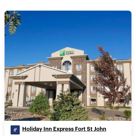
Holiday Inn Express Fort St John