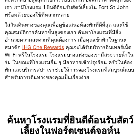
เรา เรามีโรงแรม 1 ยินดีต้อนรับสัตว์เลี้ยงใน Fort St John
พร้อมด้วยของใช้ที่หลากหลาย
ใส่วันเดินทางของคุณเพื่อดูข้อเสนอห้องพักที่ดีที่สุด และใช้
คุณสมบัติการค้นหาขั้นสูงของเรา ค้นหาโรงแรมที่มีสิ่ง
อำนวยความสะดวกที่คุณต้องการ เมื่อคุณเข้าพักในฐานะ
สมาชิก
IHG One Rewards
คุณจะได้รับบริการอินเทอร์เน็ต
Wi-Fi ฟรีในโรงแรม โรงแรมบางแห่งของเรามีสระว่ายน้ำใน
ร่ม ในขณะที่โรงแรมอื่น ๆ มีอาหารเช้าปรุงร้อน ครัวในห้อง
พัก และบริการสปา เราช่วยให้การจองโรงแรมที่สมบูรณ์แบบ
สำหรับการเดินทางของคุณเป็นเรื่องง่าย
ค้นหาโรงแรมที่ยินดีต้อนรับสัตว์
เลี้ยงในฟอร์ตเซนต์จอห์น