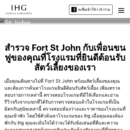
ลงชื่อเข้าใช้ / เข้าร่วม
โรงแรมที่ยินดีต้อนรับสัตว์เลี้ยง Fort
St John
สำรวจ Fort St John กับเพื่อนขน
ฟูของคุณที่โรงแรมที่ยินดีต้อนรับ
สัตว์เลี้ยงของเรา
เมื่อคุณเดินทางไปที่ Fort St John พร้อมสัตว์เลี้ยงของคุณ
และต้องการค้นหาโรงแรมยินดีต้อนรับสัตว์เลี้ยง เพียงตรวจ
สอบรายการเหล่านี้ ตรวจสอบโรงแรมที่มีให้เลือกและอ่าน
รีวิวจริงจากแขกที่ได้รับการตรวจสอบแล้วในโรงแรมที่เป็น
มิตรกับสุนัขเหล่านี้ ตรวจสอบห้องว่างและราคาของโรงแรมที่
คุณเข้าพัก โดยใช้ตัวค้นหาโรงแรมของ ihg เมื่อคุณจองห้อง
พักกับ ihg คุณจะมั่นใจได้ว่าจะได้รับข้อเสนอที่ดีและความ
สะดวกสบายสูงสุดด้วยการรับประกันห้องพักราคาดีที่สุดของ