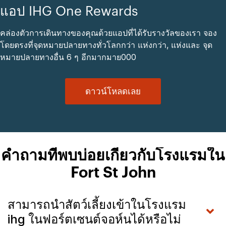
แอป IHG One Rewards
คล่องตัวการเดินทางของคุณด้วยแอปที่ได้รับรางวัลของเรา จอง
โดยตรงที่จุดหมายปลายทางทั่วโลกกว่า แห่งกว่า, แห่งและ จุด
หมายปลายทางอื่น 6 ๆ อีกมากมาย000
ดาวน์โหลดเลย
คำถามที่พบบ่อยเกี่ยวกับโรงแรมใน
Fort St John
สามารถนำสัตว์เลี้ยงเข้าในโรงแรม
ihg ในฟอร์ตเซนต์จอห์นได้หรือไม่