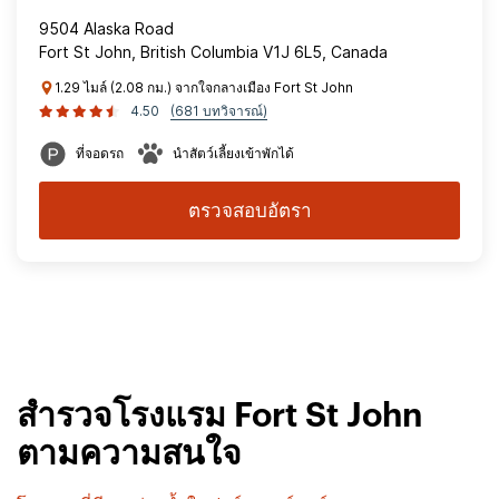
9504 Alaska Road
Fort St John, British Columbia V1J 6L5, Canada
1.29 ไมล์ (2.08 กม.) จากใจกลางเมือง Fort St John
4.50
(681 บทวิจารณ์)
ที่จอดรถ
นำสัตว์เลี้ยงเข้าพักได้
ตรวจสอบอัตรา
สำรวจโรงแรม Fort St John
ตามความสนใจ