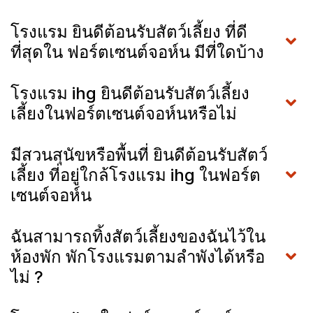
โรงแรม ยินดีต้อนรับสัตว์เลี้ยง ที่ดี
ที่สุดใน ฟอร์ตเซนต์จอห์น มีที่ใดบ้าง
โรงแรม ihg ยินดีต้อนรับสัตว์เลี้ยง
เลี้ยงในฟอร์ตเซนต์จอห์นหรือไม่
มีสวนสุนัขหรือพื้นที่ ยินดีต้อนรับสัตว์
เลี้ยง ที่อยู่ใกล้โรงแรม ihg ในฟอร์ต
เซนต์จอห์น
ฉันสามารถทิ้งสัตว์เลี้ยงของฉันไว้ใน
ห้องพัก พักโรงแรมตามลำพังได้หรือ
ไม่ ?