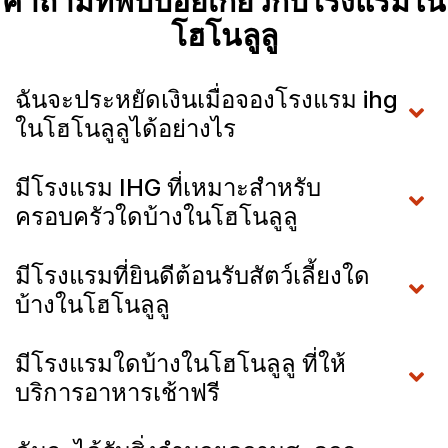
คำถามที่พบบ่อยเกี่ยวกับโรงแรมใน
โฮโนลูลู
ฉันจะประหยัดเงินเมื่อจองโรงแรม ihg
ในโฮโนลูลูได้อย่างไร
มีโรงแรม IHG ที่เหมาะสำหรับ
ครอบครัวใดบ้างในโฮโนลูลู
มีโรงแรมที่ยินดีต้อนรับสัตว์เลี้ยงใด
บ้างในโฮโนลูลู
มีโรงแรมใดบ้างในโฮโนลูลู ที่ให้
บริการอาหารเช้าฟรี