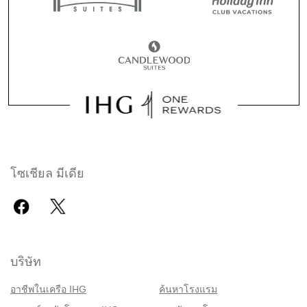
โซเชียล มีเดีย
บริษัท
อาชีพในเครือ IHG
ค้นหาโรงแรม