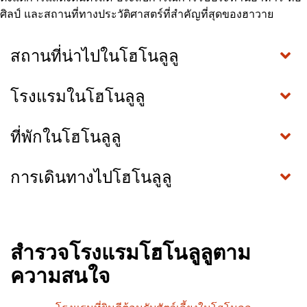
ศิลป์ และสถานที่ทางประวัติศาสตร์ที่สำคัญที่สุดของฮาวาย
สถานที่น่าไปในโฮโนลูลู
โรงแรมในโฮโนลูลู
ที่พักในโฮโนลูลู
การเดินทางไปโฮโนลูลู
สำรวจโรงแรมโฮโนลูลูตาม
ความสนใจ