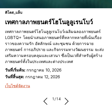
คิโตส_แล็บ
เทศกาลภาพยนตร์โฮโนลูลูเรนโบว์
เทศกาลภาพยนตร์โฮโนลูลูเรนโบว์เฉลิมฉลองภาพยนตร์
LGBTQ+ โดยนำเสนอภาพยนตร์ที่หลากหลายที่เน้นเรื่อง
ราวของความรัก อัตลักษณ์ และชุมชน ด้วยการฉาย
ภาพยนตร์ การอภิปราย และกิจกรรมทางวัฒนธรรม จะส่ง
เสริมความครอบคลุมและเสวนา ซึ่งเป็นเวทีสำหรับผู้สร้าง
ภาพยนตร์ทั้งในประเทศและต่างประเทศ
วันที่เริ่มต้น:
กรกฎาคม 10, 2026
วันที่สิ้นสุด:
กรกฎาคม 12, 2026
เว็บไซต์จัดงาน
1/14