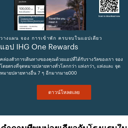
วางแผน จอง การเข้าพัก ครบจบในแอปเดียว
แอป IHG One Rewards
คล่องตัวการเดินทางของคุณด้วยแอปที่ได้รับรางวัลของเรา จอง
โดยตรงที่จุดหมายปลายทางทั่วโลกกว่า แห่งกว่า, แห่งและ จุด
หมายปลายทางอื่น 7 ๆ อีกมากมาย000
ดาวน์โหลดเลย