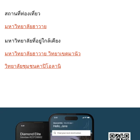
สถานที่ท่องเที่ยว
มหาวิทยาลัยฮาวาย
มหาวิทยาลัยที่อยู่ใกล้เคียง
มหาวิทยาลัยฮาวาย วิทยาเขตมานัว
วิทยาลัยชุมชนคาปิโอลานิ