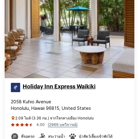
Holiday Inn Express Waikiki
2058 Kuhio Avenue
Honolulu, Hawaii 96815, United States
2.09 ไมล์ (3.36 กม.) จากใจกลางเมือง Honolulu
4.00
(2966 บทวิจารณ์)
ที่จอดรถ
สระว่ายน้ำ
นำสัตว์เลี้ยงเข้าพักได้