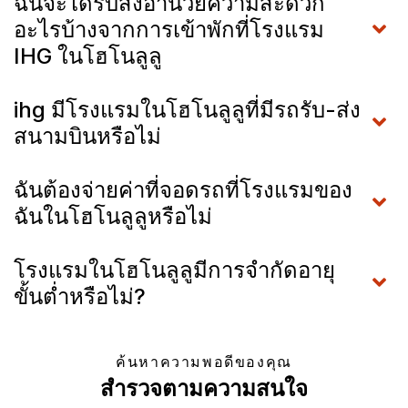
ฉันจะได้รับสิ่งอำนวยความสะดวก
อะไรบ้างจากการเข้าพักที่โรงแรม
IHG ในโฮโนลูลู
ihg มีโรงแรมในโฮโนลูลูที่มีรถรับ-ส่ง
สนามบินหรือไม่
ฉันต้องจ่ายค่าที่จอดรถที่โรงแรมของ
ฉันในโฮโนลูลูหรือไม่
โรงแรมในโฮโนลูลูมีการจำกัดอายุ
ขั้นต่ำหรือไม่?
ค้นหาความพอดีของคุณ
สำรวจตามความสนใจ