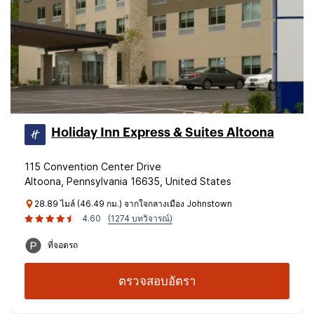
Holiday Inn Express & Suites Altoona
115 Convention Center Drive
Altoona, Pennsylvania 16635, United States
28.89 ไมล์ (46.49 กม.) จากใจกลางเมือง Johnstown
4.60
(1274 บทวิจารณ์)
ที่จอดรถ
ตรวจสอบอัตรา