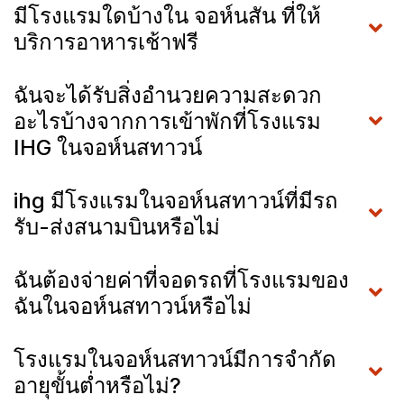
มีโรงแรมใดบ้างใน จอห์นสัน ที่ให้
บริการอาหารเช้าฟรี
ฉันจะได้รับสิ่งอำนวยความสะดวก
อะไรบ้างจากการเข้าพักที่โรงแรม
IHG ในจอห์นสทาวน์
ihg มีโรงแรมในจอห์นสทาวน์ที่มีรถ
รับ-ส่งสนามบินหรือไม่
ฉันต้องจ่ายค่าที่จอดรถที่โรงแรมของ
ฉันในจอห์นสทาวน์หรือไม่
โรงแรมในจอห์นสทาวน์มีการจำกัด
อายุขั้นต่ำหรือไม่?