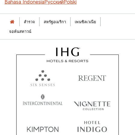
Bahasa Indonesia
Русский
Polski
สำรวจ
สหรัฐอเมริกา
เพนซิลเวเนีย
จอห์นสทาวน์