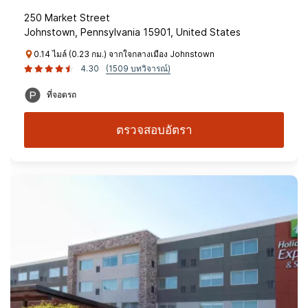
250 Market Street
Johnstown, Pennsylvania 15901, United States
0.14 ไมล์ (0.23 กม.) จากใจกลางเมือง Johnstown
4.30
(1509 บทวิจารณ์)
ที่จอดรถ
ตรวจสอบอัตรา