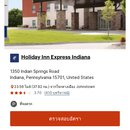
Holiday Inn Express Indiana
1350 Indian Springs Road
Indiana, Pennsylvania 15701, United States
23.56 ไมล์ (37.92 กม.) จากใจกลางเมือง Johnstown
3.70
(410 บทวิจารณ์)
ที่จอดรถ
ตรวจสอบอัตรา