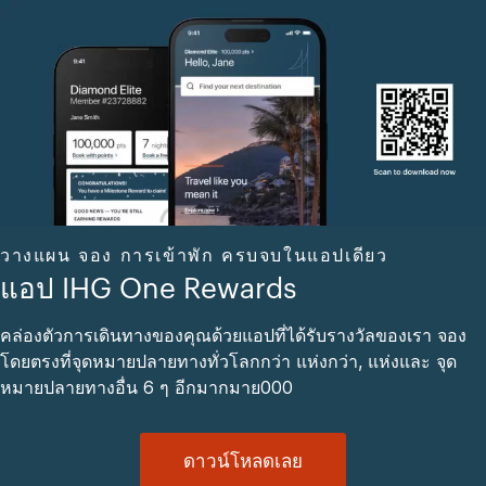
วางแผน จอง การเข้าพัก ครบจบในแอปเดียว
แอป IHG One Rewards
คล่องตัวการเดินทางของคุณด้วยแอปที่ได้รับรางวัลของเรา จอง
โดยตรงที่จุดหมายปลายทางทั่วโลกกว่า แห่งกว่า, แห่งและ จุด
หมายปลายทางอื่น 6 ๆ อีกมากมาย000
ดาวน์โหลดเลย