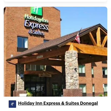
Holiday Inn Express & Suites Donegal