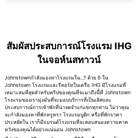
สัมผัสประสบการณ์โรงแรม IHG
ในจอห์นสทาวน์
Johnstownกำลังมองหาโรงแรมใน...? ด้วย 6 ใน
Johnstown โรงแรมและรีสอร์ทในเครือ IHG มีโรงแรมที่
เหมาะสมที่สุดสำหรับทริปของคุณที่จะมาถึงนี้ที่ Johnstown
โรงแรมของเรามุ่งมั่นที่จะมอบบริการที่เป็นเลิศและ
ประสบการณ์การเข้าพักที่น่าจดจำแก่แขกทุกท่าน ไม่ว่าคุณ
จะกำลังมองหาที่พักหรูหรา โรงแรมบูติก หรือที่พักราคา
ประหยัดใน เราก็มีแบรนด์โรงแรมที่จะตอบสนองความคาด
หวังของคุณได้อย่างแน่นอน Johnstown