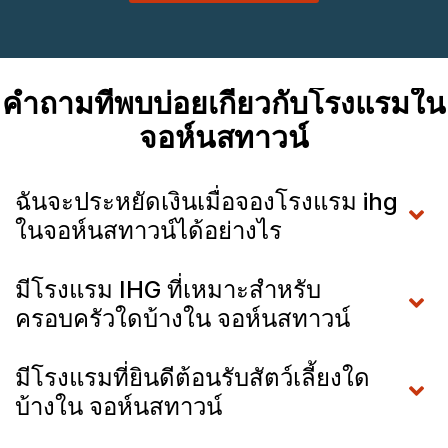
คำถามที่พบบ่อยเกี่ยวกับโรงแรมใน
จอห์นสทาวน์
ฉันจะประหยัดเงินเมื่อจองโรงแรม ihg
ในจอห์นสทาวน์ได้อย่างไร
มีโรงแรม IHG ที่เหมาะสำหรับ
ครอบครัวใดบ้างใน จอห์นสทาวน์
มีโรงแรมที่ยินดีต้อนรับสัตว์เลี้ยงใด
บ้างใน จอห์นสทาวน์