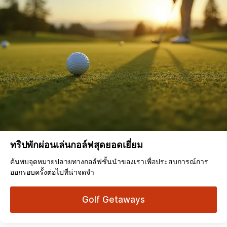
ทริปพักผ่อนเล่นกอล์ฟสุดยอดเยี่ยม
ค้นพบจุดหมายปลายทางกอล์ฟชั้นนำของเราเพื่อประสบการณ์การ
ออกรอบครั้งต่อไปที่น่าจดจำ
Golf Getaways