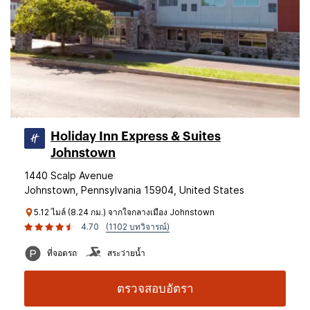
Holiday Inn Express & Suites
Johnstown
1440 Scalp Avenue
Johnstown, Pennsylvania 15904, United States
5.12 ไมล์ (8.24 กม.) จากใจกลางเมือง Johnstown
4.70
(1102 บทวิจารณ์)
ที่จอดรถ
สระว่ายน้ำ
ตรวจสอบอัตรา