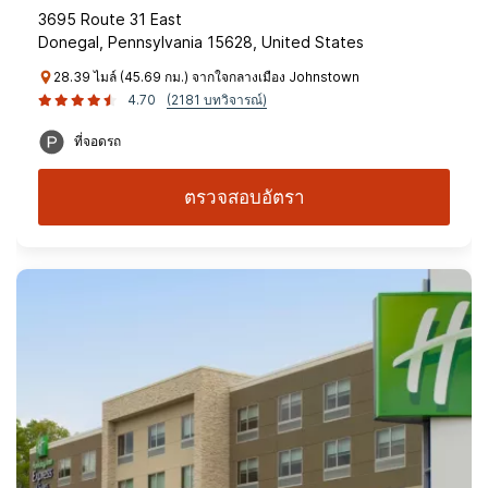
3695 Route 31 East
Donegal, Pennsylvania 15628, United States
28.39 ไมล์ (45.69 กม.) จากใจกลางเมือง Johnstown
4.70
(2181 บทวิจารณ์)
ที่จอดรถ
ตรวจสอบอัตรา