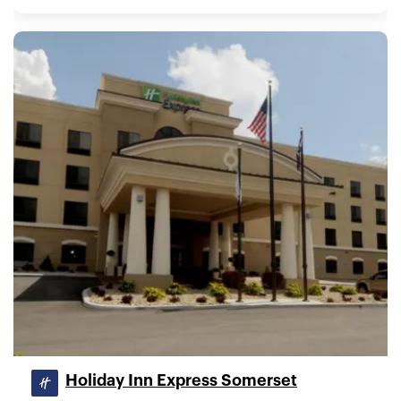
Holiday Inn Express Somerset