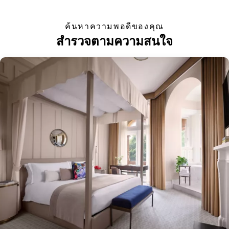
ค้นหาความพอดีของคุณ
สำรวจตามความสนใจ