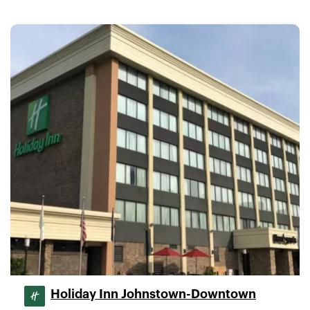
Holiday Inn Johnstown-Downtown