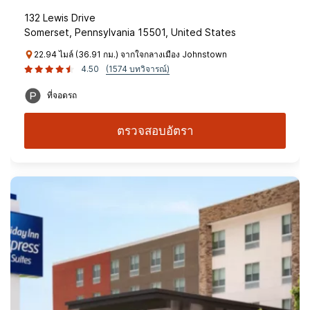
132 Lewis Drive
Somerset, Pennsylvania 15501, United States
22.94 ไมล์ (36.91 กม.) จากใจกลางเมือง Johnstown
4.50
(1574 บทวิจารณ์)
ที่จอดรถ
ตรวจสอบอัตรา