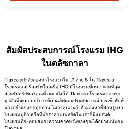
สัมผัสประสบการณ์โรงแรม IHG
ในตลัซกาลา
Tlaxcalaกำลังมองหาโรงแรมใน...? ด้วย 8 ใน Tlaxcala
โรงแรมและรีสอร์ทในเครือ IHG มีโรงแรมที่เหมาะสมที่สุด
สำหรับทริปของคุณที่จะมาถึงนี้ที่ Tlaxcala โรงแรมของเรา
มุ่งมั่นที่จะมอบบริการที่เป็นเลิศและประสบการณ์การเข้าพักที่
น่าจดจำแก่แขกทุกท่าน ไม่ว่าคุณจะกำลังมองหาที่พักหรูหรา
โรงแรมบูติก หรือที่พักราคาประหยัดใน เราก็มีแบรนด์
โรงแรมที่จะตอบสนองความคาดหวังของคุณได้อย่างแน่นอน
Tlaxcala