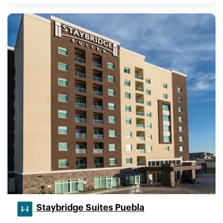
Staybridge Suites Puebla