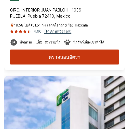
CIRC. INTERIOR JUAN PABLO II : 1936
PUEBLA, Puebla 72410, Mexico
19.58 ไมล์ (31.51 กม.) จากใจกลางเมือง Tlaxcala
4.60
(1487 บทวิจารณ์)
ที่จอดรถ
สระว่ายน้ำ
นำสัตว์เลี้ยงเข้าพักได้
ตรวจสอบอัตรา