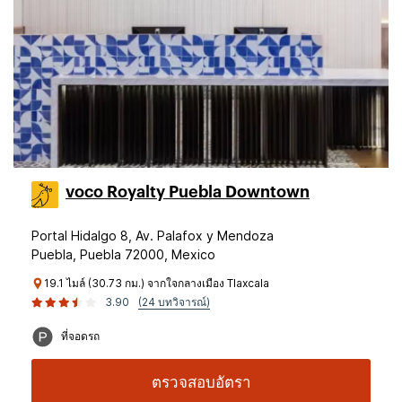
voco Royalty Puebla Downtown
Portal Hidalgo 8, Av. Palafox y Mendoza
Puebla, Puebla 72000, Mexico
19.1 ไมล์ (30.73 กม.) จากใจกลางเมือง Tlaxcala
3.90
(24 บทวิจารณ์)
ที่จอดรถ
ตรวจสอบอัตรา