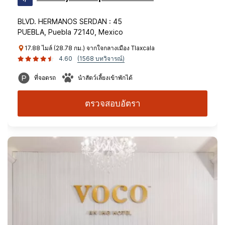
BLVD. HERMANOS SERDAN : 45
PUEBLA, Puebla 72140, Mexico
17.88 ไมล์ (28.78 กม.) จากใจกลางเมือง Tlaxcala
4.60
(1568 บทวิจารณ์)
ที่จอดรถ
นำสัตว์เลี้ยงเข้าพักได้
ตรวจสอบอัตรา