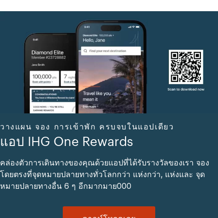
วางแผน จอง การเข้าพัก ครบจบในแอปเดียว
แอป IHG One Rewards
คล่องตัวการเดินทางของคุณด้วยแอปที่ได้รับรางวัลของเรา จอง
โดยตรงที่จุดหมายปลายทางทั่วโลกกว่า แห่งกว่า, แห่งและ จุด
หมายปลายทางอื่น 6 ๆ อีกมากมาย000