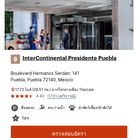
InterContinental Presidente Puebla
Boulevard Hermanos Serdan: 141
Puebla, Puebla 72140, Mexico
17.72 ไมล์ (28.51 กม.) จากใจกลางเมือง Tlaxcala
4.40
(1701 บทวิจารณ์)
ที่จอดรถ
สระว่ายน้ำ
นำสัตว์เลี้ยงเข้าพักได้
Spa
ตรวจสอบอัตรา