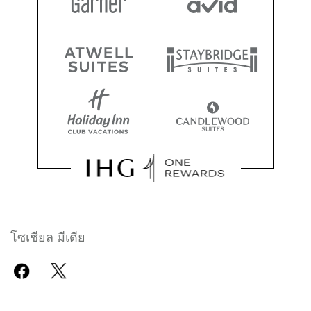
โซเชียล มีเดีย