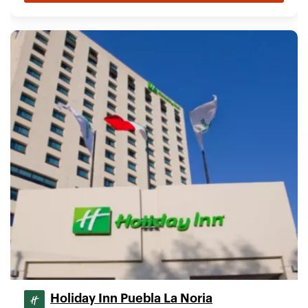
Holiday Inn Puebla La Noria