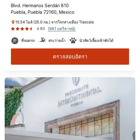
Blvd. Hermanos Serdán 810
Puebla, Puebla 72160, Mexico
15.54 ไมล์ (25.0 กม.) จากใจกลางเมือง Tlaxcala
4.80
(961 บทวิจารณ์)
ที่จอดรถ
สระว่ายน้ำ
นำสัตว์เลี้ยงเข้าพักได้
ตรวจสอบอัตรา