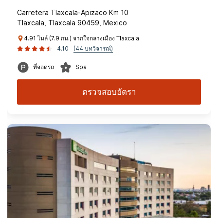
Carretera Tlaxcala-Apizaco Km 10
Tlaxcala, Tlaxcala 90459, Mexico
4.91 ไมล์ (7.9 กม.) จากใจกลางเมือง Tlaxcala
4.10
(44 บทวิจารณ์)
ที่จอดรถ
Spa
ตรวจสอบอัตรา