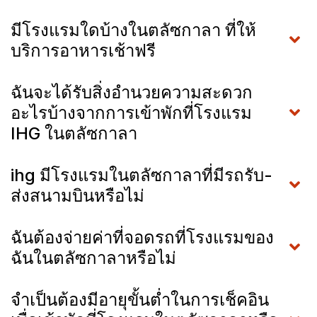
มีโรงแรมใดบ้างในตลัซกาลา ที่ให้
บริการอาหารเช้าฟรี
ฉันจะได้รับสิ่งอำนวยความสะดวก
อะไรบ้างจากการเข้าพักที่โรงแรม
IHG ในตลัซกาลา
ihg มีโรงแรมในตลัซกาลาที่มีรถรับ-
ส่งสนามบินหรือไม่
ฉันต้องจ่ายค่าที่จอดรถที่โรงแรมของ
ฉันในตลัซกาลาหรือไม่
จำเป็นต้องมีอายุขั้นต่ำในการเช็คอิน