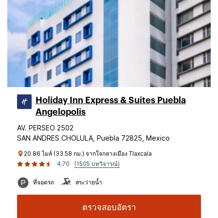
Holiday Inn Express & Suites Puebla
Angelopolis
AV. PERSEO 2502
SAN ANDRES CHOLULA, Puebla 72825, Mexico
20.86 ไมล์ (33.58 กม.) จากใจกลางเมือง Tlaxcala
4.70
(1505 บทวิจารณ์)
ที่จอดรถ
สระว่ายน้ำ
ตรวจสอบอัตรา