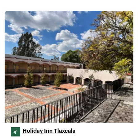
Holiday Inn Tlaxcala