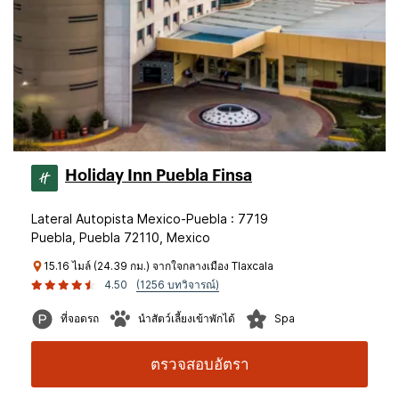
Holiday Inn Puebla Finsa
Lateral Autopista Mexico-Puebla : 7719
Puebla, Puebla 72110, Mexico
15.16 ไมล์ (24.39 กม.) จากใจกลางเมือง Tlaxcala
4.50
(1256 บทวิจารณ์)
ที่จอดรถ
นำสัตว์เลี้ยงเข้าพักได้
Spa
ตรวจสอบอัตรา