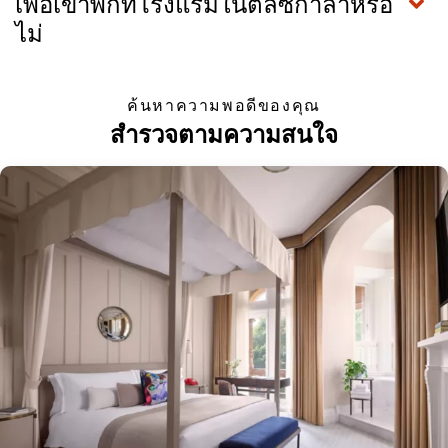
เพื่อเข้าพักที่โรงแรมในตลัซกาลาหรือ
ไม่
ค้นหาความพอดีของคุณ
สำรวจตามความสนใจ