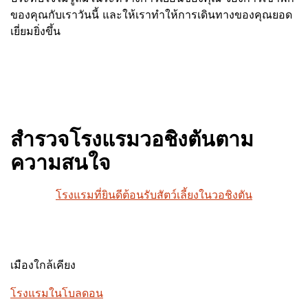
ของคุณกับเราวันนี้ และให้เราทำให้การเดินทางของคุณยอด
เยี่ยมยิ่งขึ้น
สำรวจโรงแรมวอชิงตันตาม
ความสนใจ
โรงแรมที่ยินดีต้อนรับสัตว์เลี้ยงในวอชิงตัน
เมืองใกล้เคียง
โรงแรมในโบลดอน