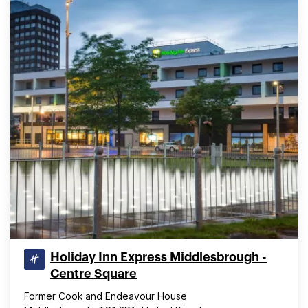
Holiday Inn Express Middlesbrough -
Centre Square
Former Cook and Endeavour House