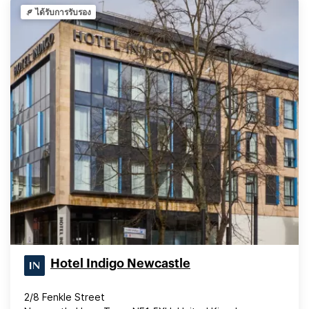
ได้รับการรับรอง
Hotel Indigo Newcastle
2/8 Fenkle Street