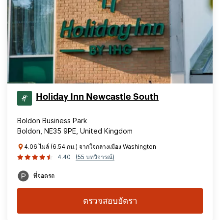
Holiday Inn Newcastle South
Boldon Business Park
Boldon, NE35 9PE, United Kingdom
4.06 ไมล์ (6.54 กม.) จากใจกลางเมือง Washington
4.40
(55 บทวิจารณ์)
ที่จอดรถ
ตรวจสอบอัตรา