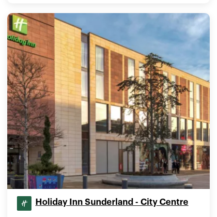
Holiday Inn Sunderland - City Centre