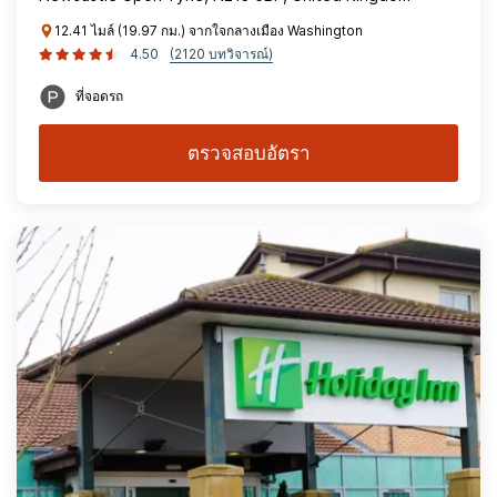
12.41 ไมล์ (19.97 กม.) จากใจกลางเมือง Washington
4.50
(2120 บทวิจารณ์)
ที่จอดรถ
ตรวจสอบอัตรา