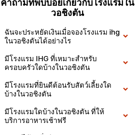
คำถามที่พบบ่อยเกี่ยวกับโรงแรมใน
วอชิงตัน
ฉันจะประหยัดเงินเมื่อจองโรงแรม ihg
ในวอชิงตันได้อย่างไร
มีโรงแรม IHG ที่เหมาะสำหรับ
ครอบครัวใดบ้างในวอชิงตัน
มีโรงแรมที่ยินดีต้อนรับสัตว์เลี้ยงใด
บ้างในวอชิงตัน
มีโรงแรมใดบ้างในวอชิงตัน ที่ให้
บริการอาหารเช้าฟรี