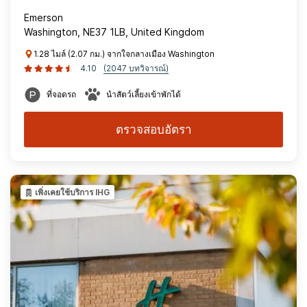
Emerson
Washington, NE37 1LB, United Kingdom
1.28 ไมล์ (2.07 กม.) จากใจกลางเมือง Washington
4.10
(2047 บทวิจารณ์)
ที่จอดรถ
นำสัตว์เลี้ยงเข้าพักได้
ตรวจสอบอัตรา
เพิ่งเคยใช้บริการ IHG