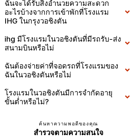
ฉันจะได้รับสิ่งอำนวยความสะดวก
อะไรบ้างจากการเข้าพักที่โรงแรม
IHG ในกรุงวอชิงตัน
ihg มีโรงแรมในวอชิงตันที่มีรถรับ-ส่ง
สนามบินหรือไม่
ฉันต้องจ่ายค่าที่จอดรถที่โรงแรมของ
ฉันในวอชิงตันหรือไม่
โรงแรมในวอชิงตันมีการจำกัดอายุ
ขั้นต่ำหรือไม่?
ค้นหาความพอดีของคุณ
สำรวจตามความสนใจ