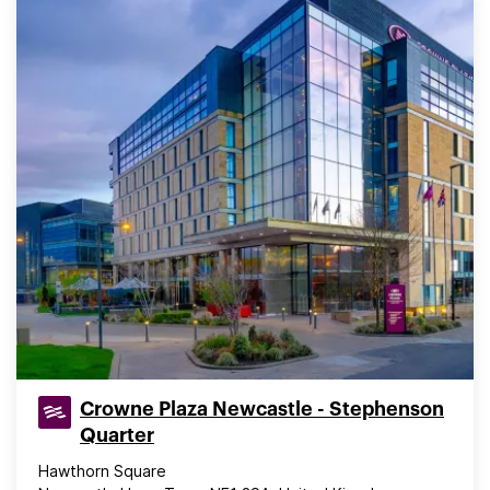
Crowne Plaza Newcastle - Stephenson
Quarter
Hawthorn Square