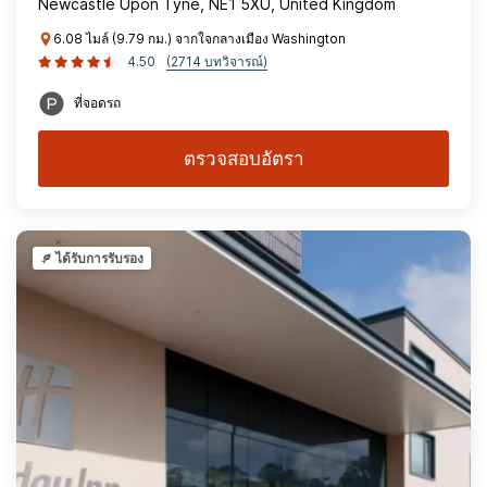
Newcastle Upon Tyne, NE1 5XU, United Kingdom
6.08 ไมล์ (9.79 กม.) จากใจกลางเมือง Washington
4.50
(2714 บทวิจารณ์)
ที่จอดรถ
ตรวจสอบอัตรา
ได้รับการรับรอง