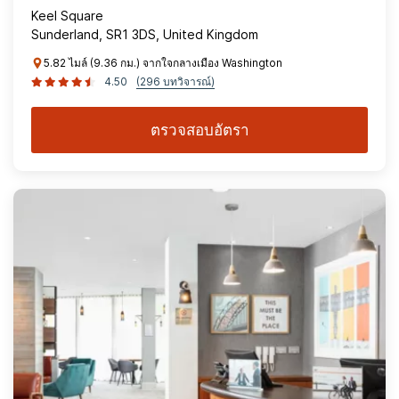
Keel Square
Sunderland, SR1 3DS, United Kingdom
5.82 ไมล์ (9.36 กม.) จากใจกลางเมือง Washington
4.50
(296 บทวิจารณ์)
ตรวจสอบอัตรา