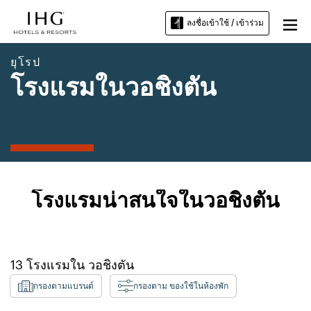
ลงชื่อเข้าใช้ / เข้าร่วม
ยุโรป
โรงแรมในวอชิงตัน
โรงแรมน่าสนใจในวอชิงตัน
13
โรงแรมใน
วอชิงตัน
กรองตามแบรนด์
กรองตาม ของใช้ในห้องพัก