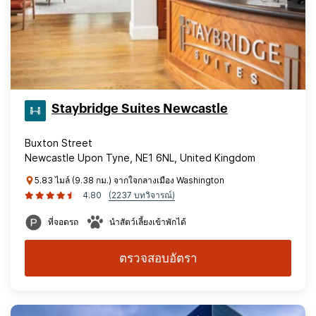
Staybridge Suites Newcastle
Buxton Street
Newcastle Upon Tyne, NE1 6NL, United Kingdom
5.83 ไมล์ (9.38 กม.) จากใจกลางเมือง Washington
4.80
(2237 บทวิจารณ์)
ที่จอดรถ
นำสัตว์เลี้ยงเข้าพักได้
ตรวจสอบอัตรา