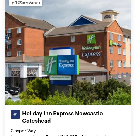
ได้รับการรับรอง
Holiday Inn Express Newcastle
Gateshead
Clasper Way