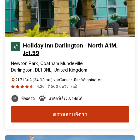
Holiday Inn Darlington - North A1M,
Jct.59
Newton Park, Coatham Mundeville
Darlington, DL1 3NL, United Kingdom
21.71 ไมล์ (34.93 กม.) จากใจกลางเมือง Washington
4.20
(1503 บทวิจารณ์)
ที่จอดรถ
นำสัตว์เลี้ยงเข้าพักได้
ตรวจสอบอัตรา