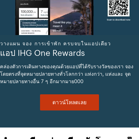
วางแผน จอง การเข้าพัก ครบจบในแอปเดียว
แอป IHG One Rewards
คล่องตัวการเดินทางของคุณด้วยแอปที่ได้รับรางวัลของเรา จอง
โดยตรงที่จุดหมายปลายทางทั่วโลกกว่า แห่งกว่า, แห่งและ จุด
หมายปลายทางอื่น 7 ๆ อีกมากมาย000
ดาวน์โหลดเลย