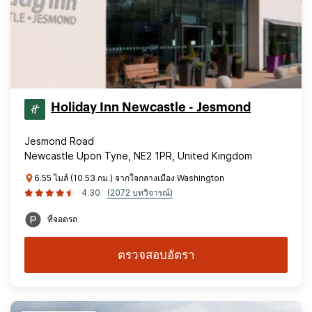
Holiday Inn Newcastle - Jesmond
Jesmond Road
Newcastle Upon Tyne, NE2 1PR, United Kingdom
6.55 ไมล์ (10.53 กม.) จากใจกลางเมือง Washington
4.30
(2072 บทวิจารณ์)
ที่จอดรถ
ตรวจสอบอัตรา