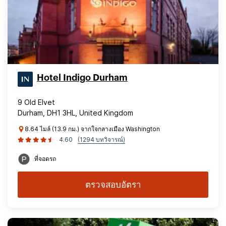
Hotel Indigo Durham
9 Old Elvet
Durham, DH1 3HL, United Kingdom
8.64 ไมล์ (13.9 กม.) จากใจกลางเมือง Washington
4.60
(1294 บทวิจารณ์)
ที่จอดรถ
ตรวจสอบอัตรา