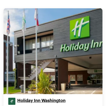
Holiday Inn Washington