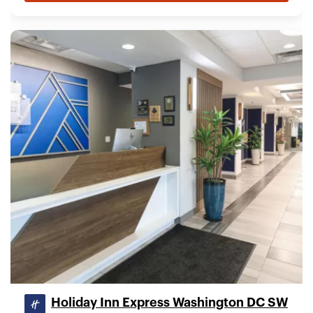
Holiday Inn Express Washington DC SW