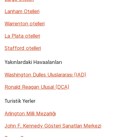
Lanham Otelleri
Warrenton otelleri
La Plata otelleri
Stafford otelleri
Yakınlardaki Havaalanları
Washington Dulles Uluslararası (IAD)
Ronald Reagan Ulusal (DCA)
Turistik Yerler
Arlington Milli Mezarlığı
John F. Kennedy Gösteri Sanatları Merkezi