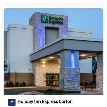
Holiday Inn Express Lorton