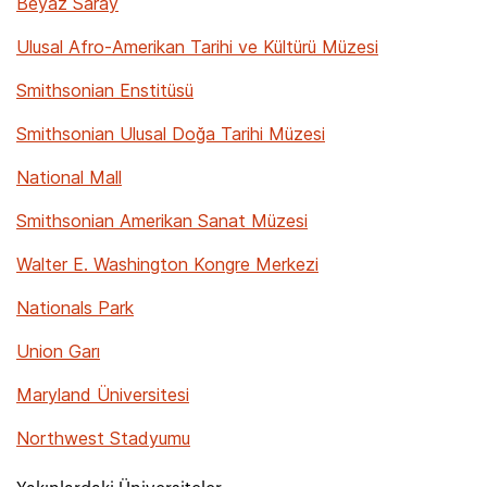
Beyaz Saray
Ulusal Afro-Amerikan Tarihi ve Kültürü Müzesi
Smithsonian Enstitüsü
Smithsonian Ulusal Doğa Tarihi Müzesi
National Mall
Smithsonian Amerikan Sanat Müzesi
Walter E. Washington Kongre Merkezi
Nationals Park
Union Garı
Maryland Üniversitesi
Northwest Stadyumu