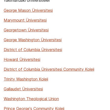
Yakınlardaki Üniversiteler
George Mason Üniversitesi
Marymount Üniversitesi
Georgetown Üniversitesi
George Washington Üniversitesi
District of Columbia Üniversitesi
Howard Üniversitesi
District of Columbia Üniversitesi Community Koleji
Trinity Washington Koleji
Gallaudet Üniversitesi
Washington Theological Union
Prince George's Community Koleji