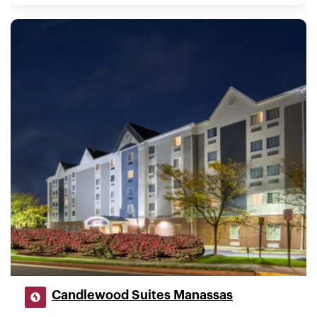
Candlewood Suites Manassas