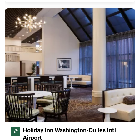
Holiday Inn Washington-Dulles Intl
Airport