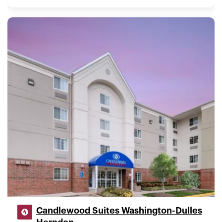
Candlewood Suites Washington-Dulles