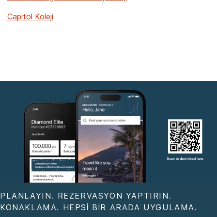
Capitol Koleji
PLANLAYIN. REZERVASYON YAPTIRIN.
KONAKLAMA. HEPSI BIR ARADA UYGULAMA.