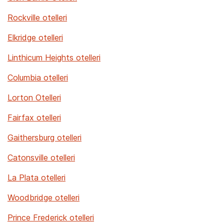
Rockville otelleri
Elkridge otelleri
Linthicum Heights otelleri
Columbia otelleri
Lorton Otelleri
Fairfax otelleri
Gaithersburg otelleri
Catonsville otelleri
La Plata otelleri
Woodbridge otelleri
Prince Frederick otelleri