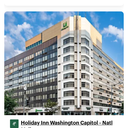
Holiday Inn Washington Capitol - Natl