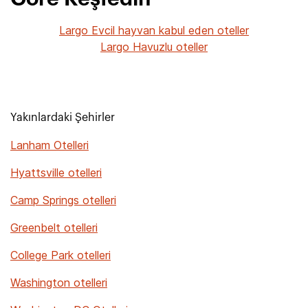
Largo Evcil hayvan kabul eden oteller
Largo Havuzlu oteller
Yakınlardaki Şehirler
Lanham Otelleri
Hyattsville otelleri
Camp Springs otelleri
Greenbelt otelleri
College Park otelleri
Washington otelleri