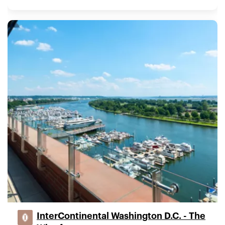
InterContinental Washington D.C. - The