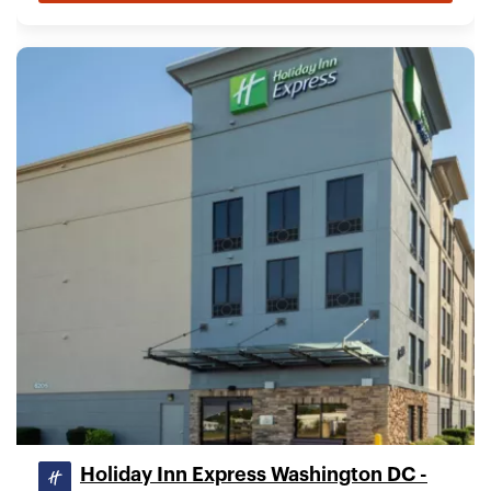
Holiday Inn Express Washington DC -