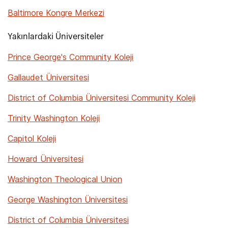
Baltimore Kongre Merkezi
Yakınlardaki Üniversiteler
Prince George's Community Koleji
Gallaudet Üniversitesi
District of Columbia Üniversitesi Community Koleji
Trinity Washington Koleji
Capitol Koleji
Howard Üniversitesi
Washington Theological Union
George Washington Üniversitesi
District of Columbia Üniversitesi