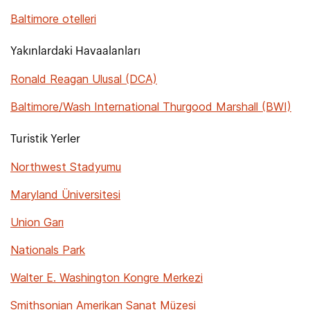
Baltimore otelleri
Yakınlardaki Havaalanları
Ronald Reagan Ulusal (DCA)
Baltimore/Wash International Thurgood Marshall (BWI)
Turistik Yerler
Northwest Stadyumu
Maryland Üniversitesi
Union Garı
Nationals Park
Walter E. Washington Kongre Merkezi
Smithsonian Amerikan Sanat Müzesi