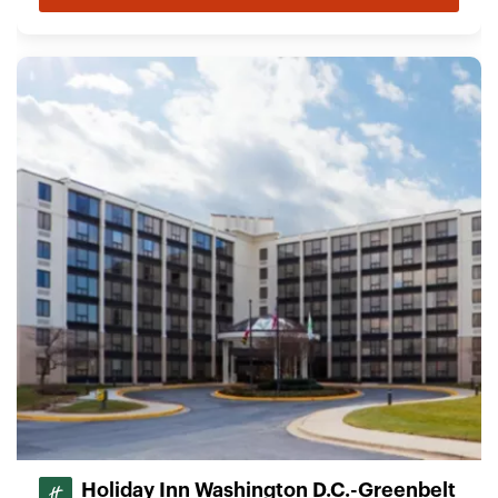
Holiday Inn Washington D.C.-Greenbelt