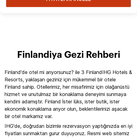
Finlandiya Gezi Rehberi
Finland'de otel mi arıyorsunuz? ile 3 FinlandIHG Hotels &
Resorts, yaklaşan geziniz için mükemmel bir otele
Finland sahip. Otellerimiz, her misafirimiz için olağanüstü
hizmet ve unutulmaz bir konaklama deneyimi sunmaya
kendini adamıştır. Finland İster lüks, ister butik, ister
ekonomik konaklama arıyor olun, beklentilerinizi aşacak
bir otel markamız var.
IHG'de, doğrudan bizimle rezervasyon yaptığınızda en iyi
fiyatları sunmaktan gurur duyuyoruz. Resmi web sitemiz