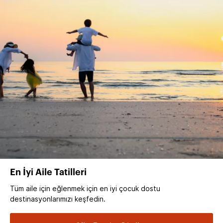
En İyi Aile Tatilleri
Tüm aile için eğlenmek için en iyi çocuk dostu
destinasyonlarımızı keşfedin.