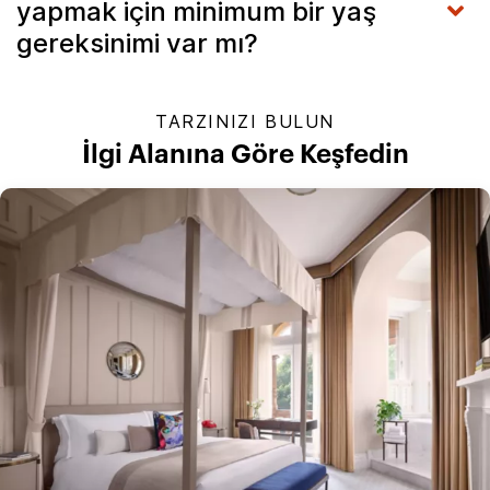
yapmak için minimum bir yaş
gereksinimi var mı?
TARZINIZI BULUN
İlgi Alanına Göre Keşfedin