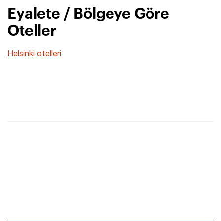
Eyalete / Bölgeye Göre
Oteller
Helsinki otelleri