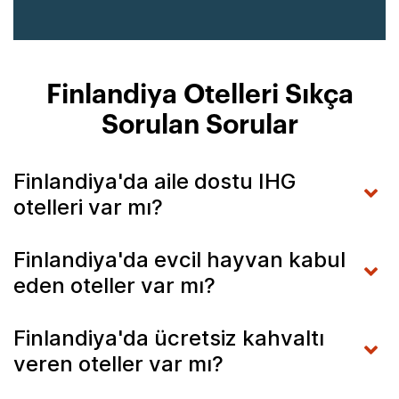
Finlandiya Otelleri Sıkça
Sorulan Sorular
Finlandiya'da aile dostu IHG
otelleri var mı?
Finlandiya'da evcil hayvan kabul
eden oteller var mı?
Finlandiya'da ücretsiz kahvaltı
veren oteller var mı?