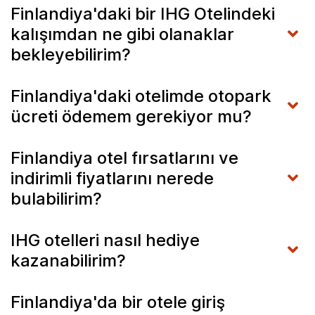
Finlandiya'daki bir IHG Otelindeki
kalışımdan ne gibi olanaklar
bekleyebilirim?
Finlandiya'daki otelimde otopark
ücreti ödemem gerekiyor mu?
Finlandiya otel fırsatlarını ve
indirimli fiyatlarını nerede
bulabilirim?
IHG otelleri nasıl hediye
kazanabilirim?
Finlandiya'da bir otele giriş