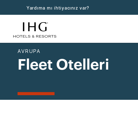
Yardıma mı ihtiyacınız var?
AVRUPA
Fleet Otelleri