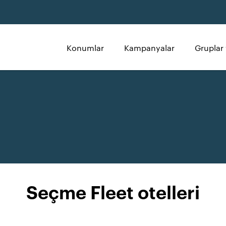
Konumlar
Kampanyalar
Gruplar 
Seçme Fleet otelleri