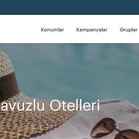
Konumlar
Kampanyalar
Gruplar 
vuzlu Otelleri