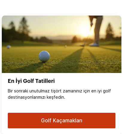
En İyi Golf Tatilleri
Bir sonraki unutulmaz tişört zamanınız için en iyi golf
destinasyonlarımızı keşfedin.
Golf Kaçamakları