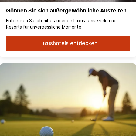
Gönnen Sie sich außergewöhnliche Auszeiten
Entdecken Sie atemberaubende Luxus-Reiseziele und -
Resorts für unvergessliche Momente.
Luxushotels entdecken