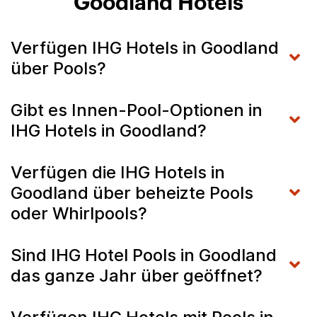
Goodland Hotels
Verfügen IHG Hotels in Goodland
über Pools?
Gibt es Innen-Pool-Optionen in
IHG Hotels in Goodland?
Verfügen die IHG Hotels in
Goodland über beheizte Pools
oder Whirlpools?
Sind IHG Hotel Pools in Goodland
das ganze Jahr über geöffnet?