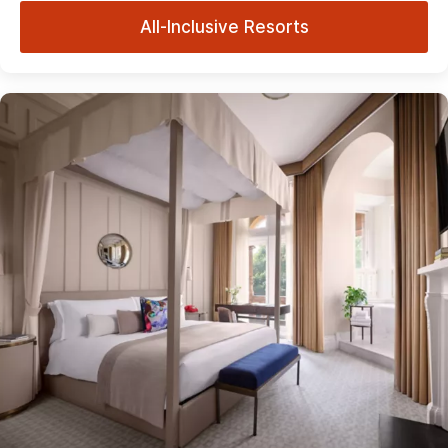
All-Inclusive Resorts