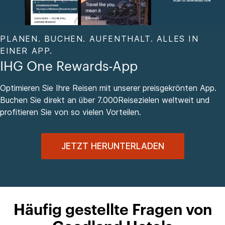
PLANEN. BUCHEN. AUFENTHALT. ALLES IN
EINER APP.
IHG One Rewards-App
Optimieren Sie Ihre Reisen mit unserer preisgekrönten App.
Buchen Sie direkt an über 7.000Reisezielen weltweit und
profitieren Sie von so vielen Vorteilen.
JETZT HERUNTERLADEN
Häufig gestellte Fragen von