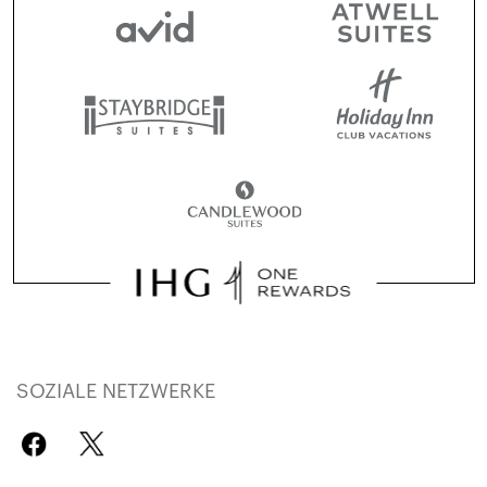
SOZIALE NETZWERKE