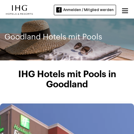
Anmelden / Mitglied werden
Goodland Hotels mit Pools
IHG Hotels mit Pools in
Goodland