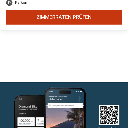
Parken
ZIMMERRATEN PRÜFEN