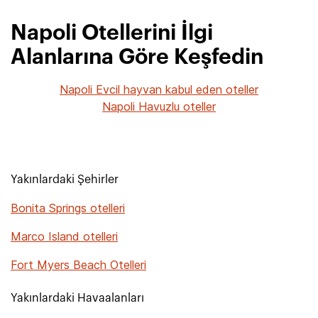
Napoli Otellerini İlgi
Alanlarına Göre Keşfedin
Napoli Evcil hayvan kabul eden oteller
Napoli Havuzlu oteller
Yakınlardaki Şehirler
Bonita Springs otelleri
Marco Island otelleri
Fort Myers Beach Otelleri
Yakınlardaki Havaalanları