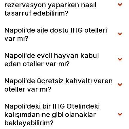
rezervasyon yaparken nasıl
tasarruf edebilirim?
Napoli'de aile dostu IHG otelleri
var mı?
Napoli'de evcil hayvan kabul
eden oteller var mı?
Napoli'de ücretsiz kahvaltı veren
oteller var mı?
Napoli'deki bir IHG Otelindeki
kalışımdan ne gibi olanaklar
bekleyebilirim?