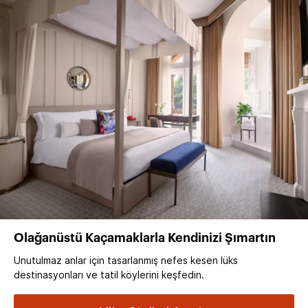
Olağanüstü Kaçamaklarla Kendinizi Şımartın
Unutulmaz anlar için tasarlanmış nefes kesen lüks
destinasyonları ve tatil köylerini keşfedin.