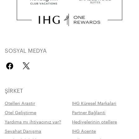
SOSYAL MEDYA
ŞIRKET
Otelleri Arastir
IHG Küresel Markalari
Otel Geliştirme
Partner Bağlanti
Yardıma mı ihtiyacınız var?
Hediyelerinin otellere
Seyahat Danışma
IHG Acente