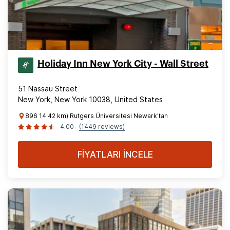
Holiday Inn New York City - Wall Street
51 Nassau Street
New York, New York 10038, United States
896 14.42 km) Rutgers Üniversitesi Newark'tan
4.00
(1449 reviews)
FİYATLARI İNCELE