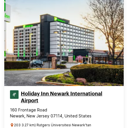
Holiday Inn Newark International
Airport
160 Frontage Road
Newark, New Jersey 07114, United States
203 3.27 km) Rutgers Üniversitesi Newark'tan