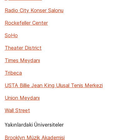
Radio City Konser Salonu
Rockefeller Center
SoHo
Theater District
Times Meydanı
Tribeca
USTA Billie Jean King Ulusal Tenis Merkezi
Union Meydanı
Wall Street
Yakınlardaki Üniversiteler
Brooklyn Müzik Akademisi