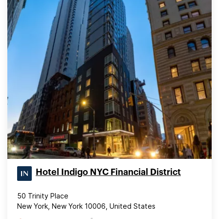
Hotel Indigo NYC Financial District
50 Trinity Place
New York, New York 10006, United States