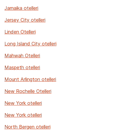
Jamaika otelleri
Jersey City otelleri
Linden Otelleri
Long Island City otelleri
Mahwah Otelleri
Maspeth otelleri
Mount Arlington otelleri
New Rochelle Otelleri
New York otelleri
New York otelleri
North Bergen otelleri