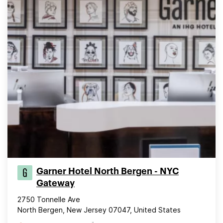
Garner Hotel North Bergen - NYC
Gateway
2750 Tonnelle Ave
North Bergen, New Jersey 07047, United States