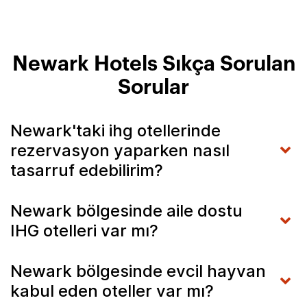
Newark Hotels Sıkça Sorulan
Sorular
Newark'taki ihg otellerinde
rezervasyon yaparken nasıl
tasarruf edebilirim?
Newark bölgesinde aile dostu
IHG otelleri var mı?
Newark bölgesinde evcil hayvan
kabul eden oteller var mı?