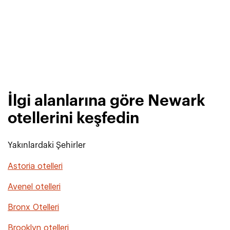
İlgi alanlarına göre Newark
otellerini keşfedin
Yakınlardaki Şehirler
Astoria otelleri
Avenel otelleri
Bronx Otelleri
Brooklyn otelleri