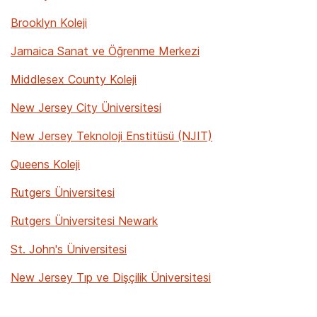
Brooklyn Koleji
Jamaica Sanat ve Öğrenme Merkezi
Middlesex County Koleji
New Jersey City Üniversitesi
New Jersey Teknoloji Enstitüsü (NJIT)
Queens Koleji
Rutgers Üniversitesi
Rutgers Üniversitesi Newark
St. John's Üniversitesi
New Jersey Tıp ve Dişçilik Üniversitesi