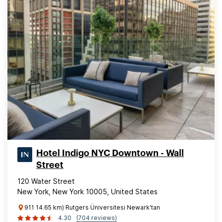
Hotel Indigo NYC Downtown - Wall
Street
120 Water Street
New York, New York 10005, United States
911 14.65 km) Rutgers Üniversitesi Newark'tan
4.30
(704 reviews)