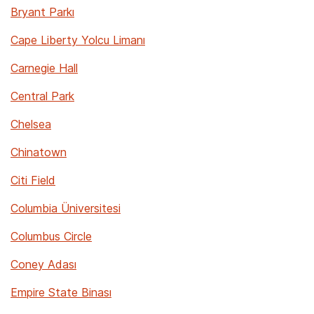
Bryant Parkı
Cape Liberty Yolcu Limanı
Carnegie Hall
Central Park
Chelsea
Chinatown
Citi Field
Columbia Üniversitesi
Columbus Circle
Coney Adası
Empire State Binası