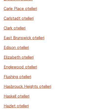
Carle Place otelleri
Carlstadt otelleri
Clark otelleri
East Brunswick otelleri
Edison otelleri
Elizabeth otelleri
Englewood otelleri
Flushing otelleri
Hasbrouck Heights otelleri
Haskell otelleri
Hazlet otelleri